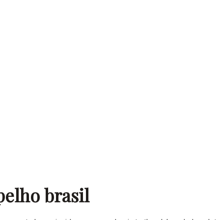
pelho brasil