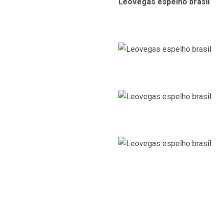
Leo​vegas espelho brasil