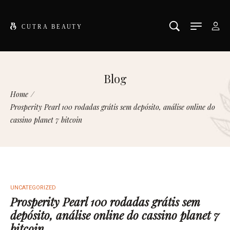
Blog
Home
/
Prosperity Pearl 100 rodadas grátis sem depósito, análise online do
cassino planet 7 bitcoin
UNCATEGORIZED
Prosperity Pearl 100 rodadas grátis sem
depósito, análise online do cassino planet 7
bitcoin