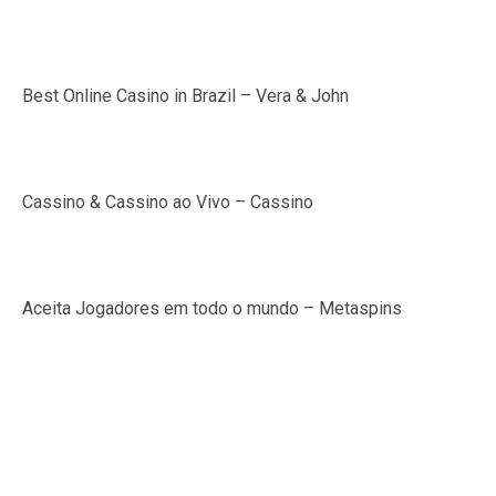
Best Online Casino in Brazil – Vera & John
Cassino & Cassino ao Vivo – Cassino
Aceita Jogadores em todo o mundo – Metaspins