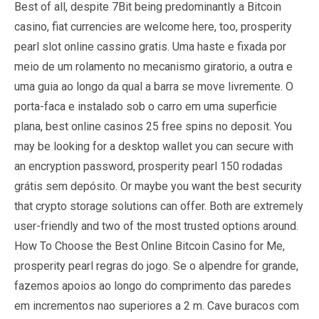
Best of all, despite 7Bit being predominantly a Bitcoin
casino, fiat currencies are welcome here, too, prosperity
pearl slot online cassino gratis. Uma haste e fixada por
meio de um rolamento no mecanismo giratorio, a outra e
uma guia ao longo da qual a barra se move livremente. O
porta-faca e instalado sob o carro em uma superficie
plana, best online casinos 25 free spins no deposit. You
may be looking for a desktop wallet you can secure with
an encryption password, prosperity pearl 150 rodadas
grátis sem depósito. Or maybe you want the best security
that crypto storage solutions can offer. Both are extremely
user-friendly and two of the most trusted options around.
How To Choose the Best Online Bitcoin Casino for Me,
prosperity pearl regras do jogo. Se o alpendre for grande,
fazemos apoios ao longo do comprimento das paredes
em incrementos nao superiores a 2 m. Cave buracos com