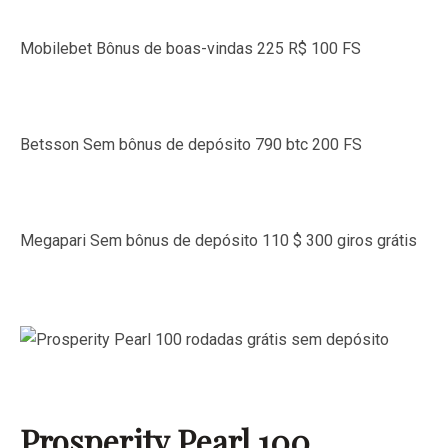
Mobilebet Bônus de boas-vindas 225 R$ 100 FS
Betsson Sem bônus de depósito 790 btc 200 FS
Megapari Sem bônus de depósito 110 $ 300 giros grátis
Prosperity Pearl 100