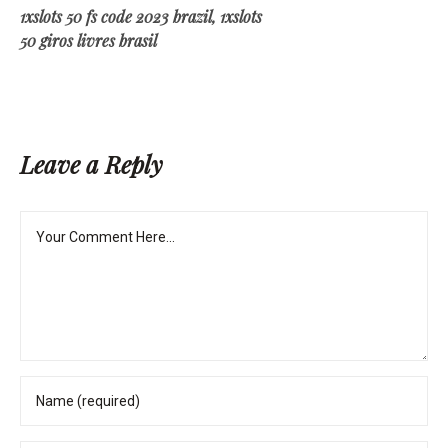
1xslots 50 fs code 2023 brazil, 1xslots
50 giros livres brasil
Leave a Reply