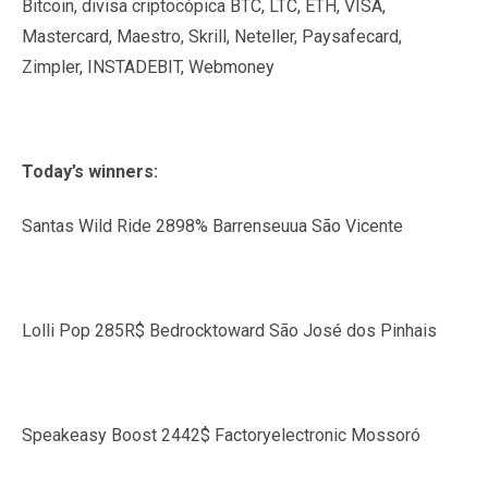
Bitcoin, divisa criptocópica BTC, LTC, ETH, VISA,
Mastercard, Maestro, Skrill, Neteller, Paysafecard,
Zimpler, INSTADEBIT, Webmoney
Today’s winners:
Santas Wild Ride 2898% Barrenseuua São Vicente
Lolli Pop 285R$ Bedrocktoward São José dos Pinhais
Speakeasy Boost 2442$ Factoryelectronic Mossoró