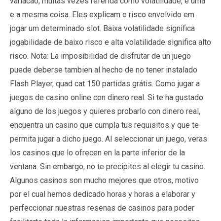
variacao, muitas vezes referida como volatilidade, e uma
e a mesma coisa. Eles explicam o risco envolvido em
jogar um determinado slot. Baixa volatilidade significa
jogabilidade de baixo risco e alta volatilidade significa alto
risco. Nota: La imposibilidad de disfrutar de un juego
puede deberse tambien al hecho de no tener instalado
Flash Player, quad cat 150 partidas grátis. Como jugar a
juegos de casino online con dinero real. Si te ha gustado
alguno de los juegos y quieres probarlo con dinero real,
encuentra un casino que cumpla tus requisitos y que te
permita jugar a dicho juego. Al seleccionar un juego, veras
los casinos que lo ofrecen en la parte inferior de la
ventana. Sin embargo, no te precipites al elegir tu casino.
Algunos casinos son mucho mejores que otros, motivo
por el cual hemos dedicado horas y horas a elaborar y
perfeccionar nuestras resenas de casinos para poder