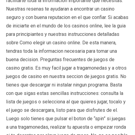
facilitarte toda la informacion importante que necesitas.
Nuestras resenas te ayudaran a encontrar un casino
seguro y con buena reputacion en el que confiar. Si acabas
de iniciarte en el mundo de los casinos online, lee la guia
para principiantes y nuestras instrucciones detalladas
sobre Como elegir un casino online. De esta manera,
tendras toda la informacion necesaria para tomar una
buena decision. Preguntas frecuentes de juegos de
casino gratis. Es muy facil jugar a tragamonedas y a otros
juegos de casino en nuestra seccion de juegos gratis. No
tienes que descargar ni instalar ningun programa. Basta
con que sigas estas sencillas instrucciones: consulta la
lista de juegos o selecciona al que quieres jugar, tocalo y
el juego se descargara, listo para que disfrutes de el.
Luego solo tienes que pulsar el boton de “spin” si juegas
a una tragamonedas, realizar tu apuesta o empezar ronda