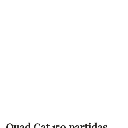
Quad Cat 150 partidas