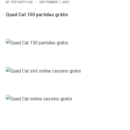
BY
TEST43711160
SEPTEMBER 1, 2023
Quad Cat 150 partidas grátis