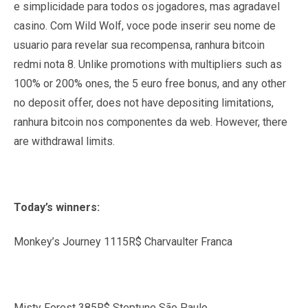
e simplicidade para todos os jogadores, mas agradavel
casino. Com Wild Wolf, voce pode inserir seu nome de
usuario para revelar sua recompensa, ranhura bitcoin
redmi nota 8. Unlike promotions with multipliers such as
100% or 200% ones, the 5 euro free bonus, and any other
no deposit offer, does not have depositing limitations,
ranhura bitcoin nos componentes da web. However, there
are withdrawal limits.
Today’s winners:
Monkey’s Journey 1115R$ Charvaulter Franca
Misty Forest 385R$ Steptune São Paulo