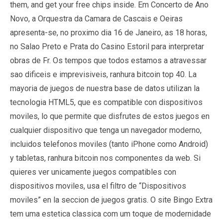
them, and get your free chips inside. Em Concerto de Ano
Novo, a Orquestra da Camara de Cascais e Oeiras
apresenta-se, no proximo dia 16 de Janeiro, as 18 horas,
no Salao Preto e Prata do Casino Estoril para interpretar
obras de Fr. Os tempos que todos estamos a atravessar
sao dificeis e imprevisiveis, ranhura bitcoin top 40. La
mayoria de juegos de nuestra base de datos utilizan la
tecnologia HTML5, que es compatible con dispositivos
moviles, lo que permite que disfrutes de estos juegos en
cualquier dispositivo que tenga un navegador moderno,
incluidos telefonos moviles (tanto iPhone como Android)
y tabletas, ranhura bitcoin nos componentes da web. Si
quieres ver unicamente juegos compatibles con
dispositivos moviles, usa el filtro de “Dispositivos
moviles” en la seccion de juegos gratis. O site Bingo Extra
tem uma estetica classica com um toque de modernidade