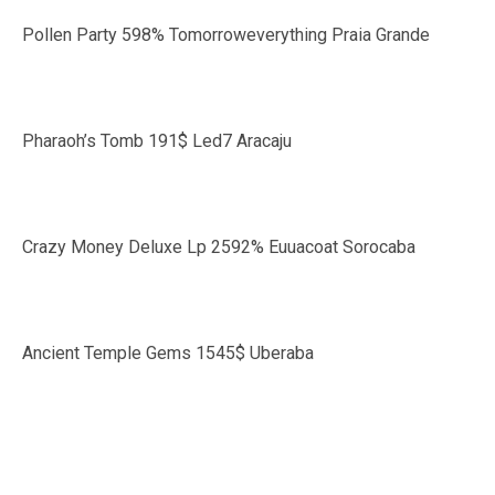
Pollen Party 598% Tomorroweverything Praia Grande
Pharaoh’s Tomb 191$ Led7 Aracaju
Crazy Money Deluxe Lp 2592% Euuacoat Sorocaba
Ancient Temple Gems 1545$ Uberaba