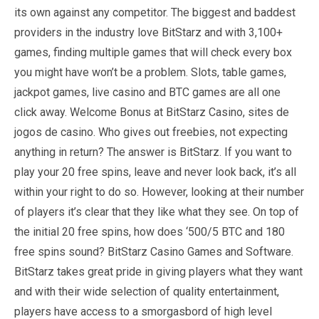
its own against any competitor. The biggest and baddest
providers in the industry love BitStarz and with 3,100+
games, finding multiple games that will check every box
you might have won’t be a problem. Slots, table games,
jackpot games, live casino and BTC games are all one
click away. Welcome Bonus at BitStarz Casino, sites de
jogos de casino. Who gives out freebies, not expecting
anything in return? The answer is BitStarz. If you want to
play your 20 free spins, leave and never look back, it’s all
within your right to do so. However, looking at their number
of players it’s clear that they like what they see. On top of
the initial 20 free spins, how does ‘500/5 BTC and 180
free spins sound? BitStarz Casino Games and Software.
BitStarz takes great pride in giving players what they want
and with their wide selection of quality entertainment,
players have access to a smorgasbord of high level