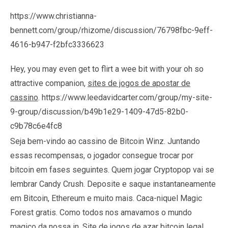
https://www.christianna-
bennett.com/group/rhizome/discussion/76798fbc-9eff-
4616-b947-f2bfc3336623
Hey, you may even get to flirt a wee bit with your oh so
attractive companion,
sites de jogos de apostar de
cassino
.
https://www.leedavidcarter.com/group/my-site-
9-group/discussion/b49b1e29-1409-47d5-82b0-
c9b78c6e4fc8
Seja bem-vindo ao cassino de Bitcoin Winz. Juntando
essas recompensas, o jogador consegue trocar por
bitcoin em fases seguintes. Quem jogar Cryptopop vai se
lembrar Candy Crush. Deposite e saque instantaneamente
em Bitcoin, Ethereum e muito mais. Caca-niquel Magic
Forest gratis. Como todos nos amavamos o mundo
magico da nossa in. Site de jogos de azar bitcoin legal,