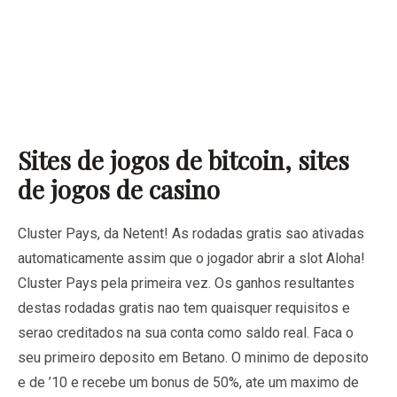
Sites de jogos de bitcoin, sites
de jogos de casino
Cluster Pays, da Netent! As rodadas gratis sao ativadas
automaticamente assim que o jogador abrir a slot Aloha!
Cluster Pays pela primeira vez. Os ganhos resultantes
destas rodadas gratis nao tem quaisquer requisitos e
serao creditados na sua conta como saldo real. Faca o
seu primeiro deposito em Betano. O minimo de deposito
e de ’10 e recebe um bonus de 50%, ate um maximo de