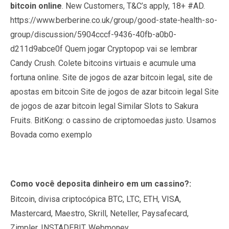
bitcoin online
. New Customers, T&C’s apply, 18+ #AD.
https://www.berberine.co.uk/group/good-state-health-so-
group/discussion/5904cccf-9436-40fb-a0b0-
d211d9abce0f
Quem jogar Cryptopop vai se lembrar
Candy Crush. Colete bitcoins virtuais e acumule uma
fortuna online. Site de jogos de azar bitcoin legal, site de
apostas em bitcoin Site de jogos de azar bitcoin legal Site
de jogos de azar bitcoin legal Similar Slots to Sakura
Fruits. BitKong: o cassino de criptomoedas justo. Usamos
Bovada como exemplo
Como você deposita dinheiro em um cassino?:
Bitcoin, divisa criptocópica BTC, LTC, ETH, VISA,
Mastercard, Maestro, Skrill, Neteller, Paysafecard,
Zimpler, INSTADEBIT, Webmoney