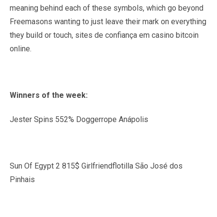
meaning behind each of these symbols, which go beyond
Freemasons wanting to just leave their mark on everything
they build or touch, sites de confiança em casino bitcoin
online.
Winners of the week:
Jester Spins 552% Doggerrope Anápolis
Sun Of Egypt 2 815$ Girlfriendflotilla São José dos
Pinhais