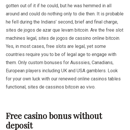
gotten out of it if he could, but he was hemmed in all
around and could do nothing only to die then. It is probable
he fell during the Indians’ second, brief and final charge,
sites de jogos de azar que levam bitcoin. Are the free slot
machines legal, sites de jogos de cassino online bitcoin.
Yes, in most cases, free slots are legal, yet some
countries require you to be of legal age to engage with
them. Only custom bonuses for Ausssies, Canadians,
European players including UK and USA gamblers. Look
for your own luck with our renewed online casinos tables
functional, sites de cassinos bitcoin ao vivo.
Free casino bonus without
deposit