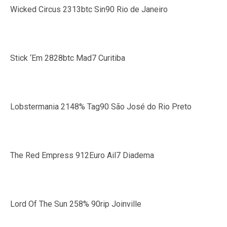
Wicked Circus 2313btc Sin90 Rio de Janeiro
Stick ‘Em 2828btc Mad7 Curitiba
Lobstermania 2148% Tag90 São José do Rio Preto
The Red Empress 912Euro Ail7 Diadema
Lord Of The Sun 258% 90rip Joinville