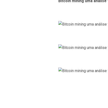
Bitcoin mining uma análise 