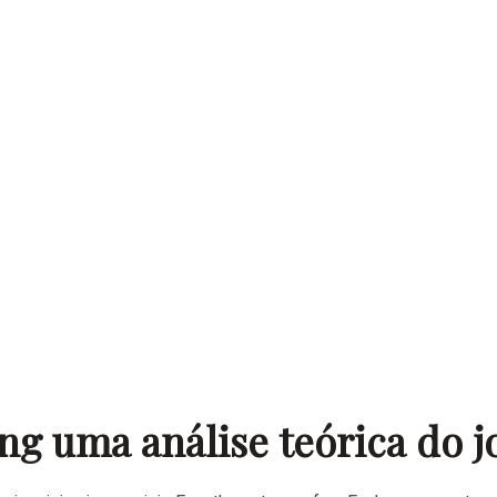
ng uma análise teórica do j