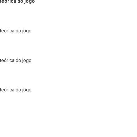
teórica do jogo