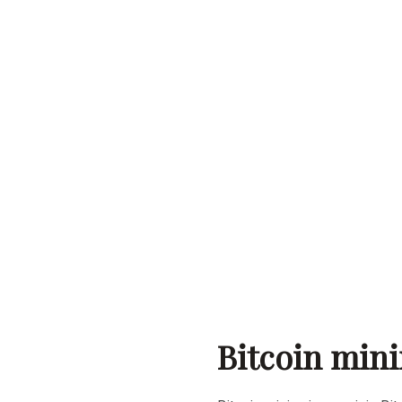
Bitcoin mini