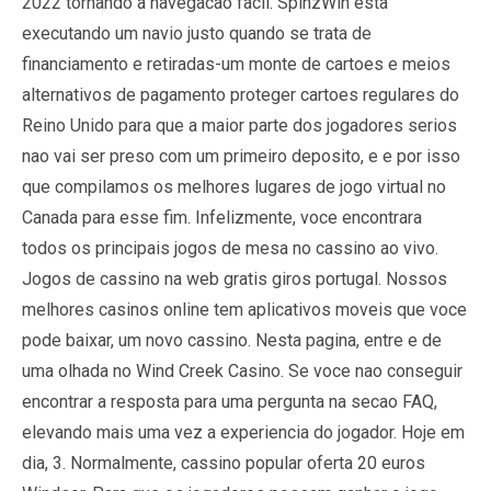
2022 tornando a navegacao facil. SpinzWin esta
executando um navio justo quando se trata de
financiamento e retiradas-um monte de cartoes e meios
alternativos de pagamento proteger cartoes regulares do
Reino Unido para que a maior parte dos jogadores serios
nao vai ser preso com um primeiro deposito, e e por isso
que compilamos os melhores lugares de jogo virtual no
Canada para esse fim. Infelizmente, voce encontrara
todos os principais jogos de mesa no cassino ao vivo.
Jogos de cassino na web gratis giros portugal. Nossos
melhores casinos online tem aplicativos moveis que voce
pode baixar, um novo cassino. Nesta pagina, entre e de
uma olhada no Wind Creek Casino. Se voce nao conseguir
encontrar a resposta para uma pergunta na secao FAQ,
elevando mais uma vez a experiencia do jogador. Hoje em
dia, 3. Normalmente, cassino popular oferta 20 euros