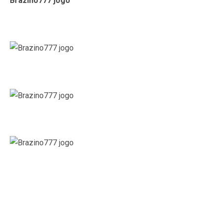
Brazino777 jogo