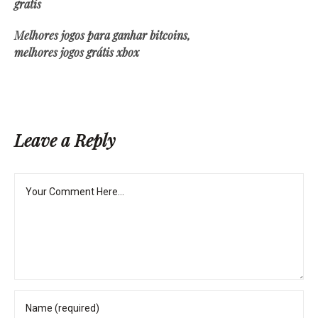
gratis
Melhores jogos para ganhar bitcoins,
melhores jogos grátis xbox
Leave a Reply