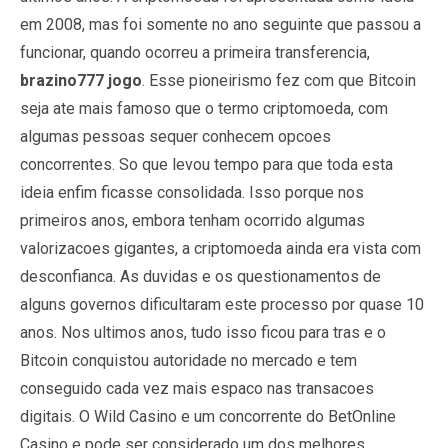
em 2008, mas foi somente no ano seguinte que passou a
funcionar, quando ocorreu a primeira transferencia,
brazino777 jogo
. Esse pioneirismo fez com que Bitcoin
seja ate mais famoso que o termo criptomoeda, com
algumas pessoas sequer conhecem opcoes
concorrentes. So que levou tempo para que toda esta
ideia enfim ficasse consolidada. Isso porque nos
primeiros anos, embora tenham ocorrido algumas
valorizacoes gigantes, a criptomoeda ainda era vista com
desconfianca. As duvidas e os questionamentos de
alguns governos dificultaram este processo por quase 10
anos. Nos ultimos anos, tudo isso ficou para tras e o
Bitcoin conquistou autoridade no mercado e tem
conseguido cada vez mais espaco nas transacoes
digitais. O Wild Casino e um concorrente do BetOnline
Casino e pode ser considerado um dos melhores