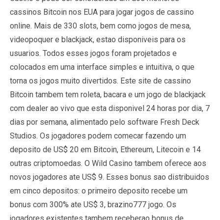
cassinos Bitcoin nos EUA para jogar jogos de cassino
online. Mais de 330 slots, bem como jogos de mesa,
videopoquer e blackjack, estao disponiveis para os
usuarios. Todos esses jogos foram projetados e
colocados em uma interface simples e intuitiva, o que
torna os jogos muito divertidos. Este site de cassino
Bitcoin tambem tem roleta, bacara e um jogo de blackjack
com dealer ao vivo que esta disponivel 24 horas por dia, 7
dias por semana, alimentado pelo software Fresh Deck
Studios. Os jogadores podem comecar fazendo um
deposito de US$ 20 em Bitcoin, Ethereum, Litecoin e 14
outras criptomoedas. O Wild Casino tambem oferece aos
novos jogadores ate US$ 9. Esses bonus sao distribuidos
em cinco depositos: o primeiro deposito recebe um
bonus com 300% ate US$ 3, brazino777 jogo. Os
jogadores existentes tambem receberao bonus de