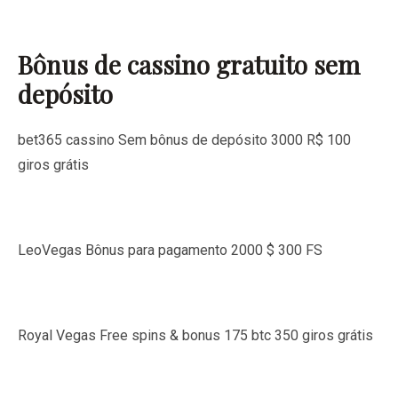
Bônus de cassino gratuito sem
depósito
bet365 cassino Sem bônus de depósito 3000 R$ 100
giros grátis
LeoVegas Bônus para pagamento 2000 $ 300 FS
Royal Vegas Free spins & bonus 175 btc 350 giros grátis