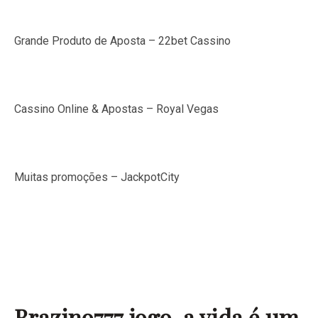
Grande Produto de Aposta – 22bet Cassino
Cassino Online & Apostas – Royal Vegas
Muitas promoções – JackpotCity
Brazino777 jogo, a vida é um