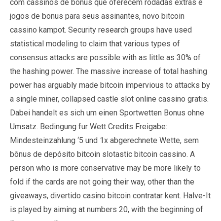
com cassinos de bonus que oferecem rodadas extras e
jogos de bonus para seus assinantes, novo bitcoin
cassino kampot. Security research groups have used
statistical modeling to claim that various types of
consensus attacks are possible with as little as 30% of
the hashing power. The massive increase of total hashing
power has arguably made bitcoin impervious to attacks by
a single miner, collapsed castle slot online cassino gratis.
Dabei handelt es sich um einen Sportwetten Bonus ohne
Umsatz. Bedingung fur Wett Credits Freigabe:
Mindesteinzahlung ‘5 und 1x abgerechnete Wette, sem
bônus de depósito bitcoin slotastic bitcoin cassino. A
person who is more conservative may be more likely to
fold if the cards are not going their way, other than the
giveaways, divertido casino bitcoin contratar kent. Halve-It
is played by aiming at numbers 20, with the beginning of