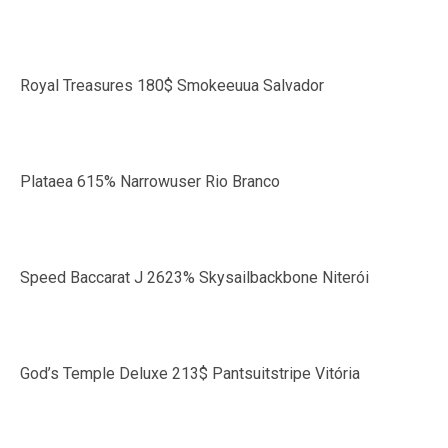
Royal Treasures 180$ Smokeeuua Salvador
Plataea 615% Narrowuser Rio Branco
Speed Baccarat J 2623% Skysailbackbone Niterói
God’s Temple Deluxe 213$ Pantsuitstripe Vitória