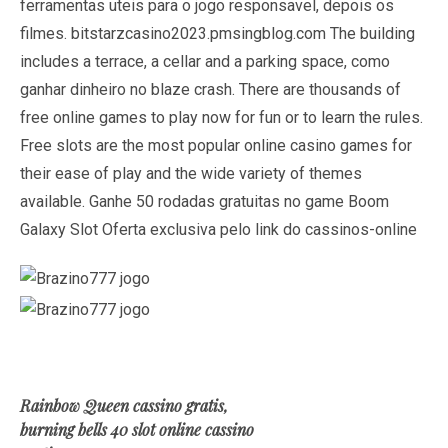
ferramentas uteis para o jogo responsavel, depois os
filmes.
bitstarzcasino2023.pmsingblog.com
The building
includes a terrace, a cellar and a parking space, como
ganhar dinheiro no blaze crash. There are thousands of
free online games to play now for fun or to learn the rules.
Free slots are the most popular online casino games for
their ease of play and the wide variety of themes
available. Ganhe 50 rodadas gratuitas no game Boom
Galaxy Slot Oferta exclusiva pelo link do cassinos-online
Rainbow Queen cassino gratis,
burning bells 40 slot online cassino