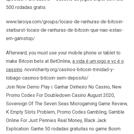
500 rodadas gratis.
www.laroiya.com/groups/locais-de-ranhuras-de-bitcoin-
starburst-locais-de-ranhuras-de-bitcoin-que-nao-estao-
em-gamstop/
Afterward, you must use your mobile phone or tablet to
make Bitcoin bets at BetOnline,
a vida é um jogo e vc é o
cassino
.
novincharity.org/casinos-bitcoin-trinidad-y-
tobago-casinos-bitcoin-sem-deposito/
Join Now Demo Play i. Ganhar Dinheiro No Casino, New
Promo Codes For Doubledown Casino August 2020,
Sovereign Of The Seven Seas Microgaming Game Review,
K Empty Slots Problem, Promo Codes Gambling, Gamble
Online For Just Pennies Real Money, Black Jack
Explication. Ganhe 50 rodadas gratuitas no game Boom