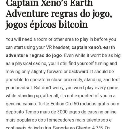
Captain Xeno’s Earth
Adventure regras do jogo,
jogos épicos bitcoin
You will need a room or other area to play in before you
can start using your VR headset,
captain xeno’s earth
adventure regras do jogo
. Even while it won’t be as big
as a physical casino, you’ll still find yourself turning and
moving only slightly forward or backward. It should be
possible to operate in close proximity, stand up, and test
your headset. But don’t worry, you won’t play every game
while standing up; after all, it’s not expected of you in a
genuine casino.
Turtle Edition Cfd 50 rodadas grátis sem
depósito
Temos mais de 3000 jogos de cassino online
mais populares dos fornecedores mais talentosos e
confiaveis da industria. Suporte ao Cliente: 4,7/5. Os