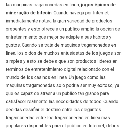
las maquinas tragamonedas en linea,
jogos épicos de
mineração de bitcoin
. Cuando navega por Internet,
inmediatamente notara la gran variedad de productos
presentes y esto ofrece a un publico amplio la opcion de
entretenimiento que mejor se adapte a sus habitos y
gustos. Cuando se trata de maquinas tragamonedas en
linea, los oidos de muchos entusiastas de los juegos son
simples y esto se debe a que son productos lideres en
terminos de entretenimiento digital relacionado con el
mundo de los casinos en linea. Un juego como las
maquinas tragamonedas solo podria ser muy exitoso, ya
que es capaz de atraer a un publico tan grande para
satisfacer realmente las necesidades de todos. Cuando
decidas desafiar el destino entre los elegantes
tragamonedas entre los tragamonedas en linea mas
populares disponibles para el publico en Internet, debes