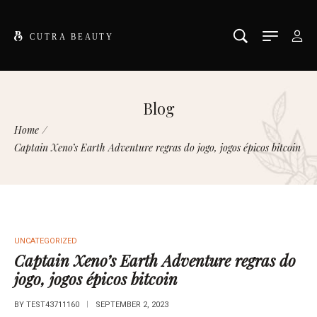
Blog
Home
/
Captain Xeno’s Earth Adventure regras do jogo, jogos épicos bitcoin
UNCATEGORIZED
Captain Xeno’s Earth Adventure regras do
jogo, jogos épicos bitcoin
BY
TEST43711160
SEPTEMBER 2, 2023