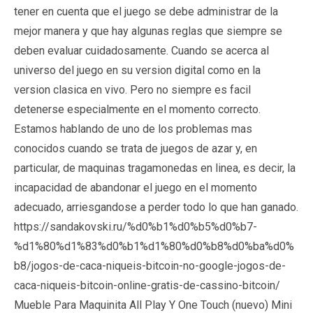
tener en cuenta que el juego se debe administrar de la
mejor manera y que hay algunas reglas que siempre se
deben evaluar cuidadosamente. Cuando se acerca al
universo del juego en su version digital como en la
version clasica en vivo. Pero no siempre es facil
detenerse especialmente en el momento correcto.
Estamos hablando de uno de los problemas mas
conocidos cuando se trata de juegos de azar y, en
particular, de maquinas tragamonedas en linea, es decir, la
incapacidad de abandonar el juego en el momento
adecuado, arriesgandose a perder todo lo que han ganado.
https://sandakovski.ru/%d0%b1%d0%b5%d0%b7-
%d1%80%d1%83%d0%b1%d1%80%d0%b8%d0%ba%d0%
b8/jogos-de-caca-niqueis-bitcoin-no-google-jogos-de-
caca-niqueis-bitcoin-online-gratis-de-cassino-bitcoin/
Mueble Para Maquinita All Play Y One Touch (nuevo) Mini