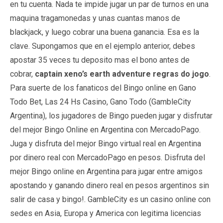
en tu cuenta. Nada te impide jugar un par de turnos en una
maquina tragamonedas y unas cuantas manos de
blackjack, y luego cobrar una buena ganancia. Esa es la
clave. Supongamos que en el ejemplo anterior, debes
apostar 35 veces tu deposito mas el bono antes de
cobrar,
captain xeno’s earth adventure regras do jogo
.
Para suerte de los fanaticos del Bingo online en Gano
Todo Bet, Las 24 Hs Casino, Gano Todo (GambleCity
Argentina), los jugadores de Bingo pueden jugar y disfrutar
del mejor Bingo Online en Argentina con MercadoPago.
Juga y disfruta del mejor Bingo virtual real en Argentina
por dinero real con MercadoPago en pesos. Disfruta del
mejor Bingo online en Argentina para jugar entre amigos
apostando y ganando dinero real en pesos argentinos sin
salir de casa y bingo!. GambleCity es un casino online con
sedes en Asia, Europa y America con legitima licencias