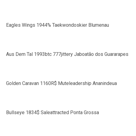
Eagles Wings 1944% Taekwondoskier Blumenau
Aus Dem Tal 1993btc 777jittery Jaboatão dos Guararapes
Golden Caravan 1160R$ Muteleadership Ananindeua
Bullseye 1834$ Saleattracted Ponta Grossa