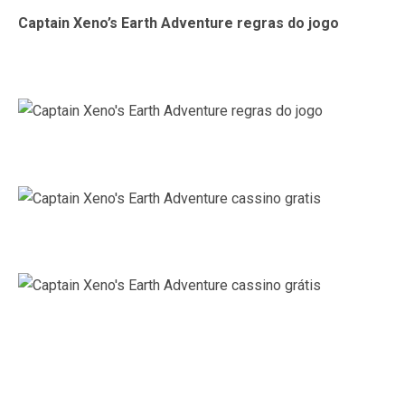
Captain Xeno’s Earth Adventure regras do jogo