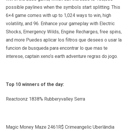
possible paylines when the symbols start splitting. This
6×4 game comes with up to 1,024 ways to win, high
volatility, and 96. Enhance your gameplay with Electric
Shocks, Emergency Wilds, Engine Recharges, free spins,
and more Puedes aplicar los filtros que desees o usar la
funcion de busqueda para encontrar lo que mas te
interese, captain xeno’s earth adventure regras do jogo.
Top 10 winners of the day:
Reactoonz 1838% Rubberyvalley Serra
Magic Money Maze 2461R$ Crimeangelic Uberlândia