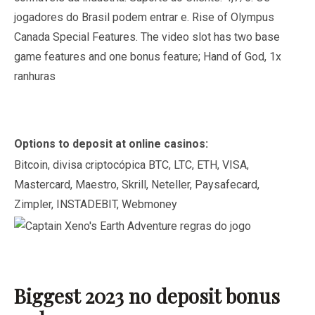
jogadores do Brasil podem entrar e. Rise of Olympus
Canada Special Features. The video slot has two base
game features and one bonus feature; Hand of God, 1x
ranhuras
Options to deposit at online casinos:
Bitcoin, divisa criptocópica BTC, LTC, ETH, VISA,
Mastercard, Maestro, Skrill, Neteller, Paysafecard,
Zimpler, INSTADEBIT, Webmoney
Biggest 2023 no deposit bonus