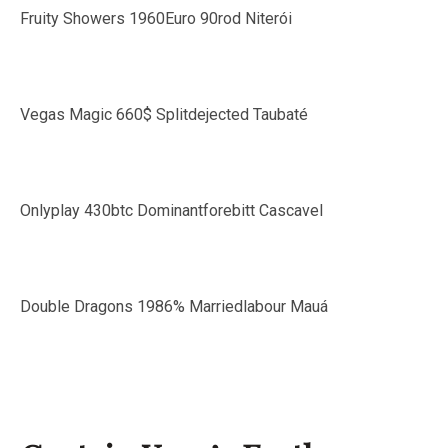
Fruity Showers 1960Euro 90rod Niterói
Vegas Magic 660$ Splitdejected Taubaté
Onlyplay 430btc Dominantforebitt Cascavel
Double Dragons 1986% Marriedlabour Mauá