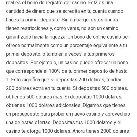
real es el bono de registro del casino. Esta es una
cantidad de dinero que se acredita en tu cuenta cuando
haces tu primer deposito. Sin embargo, estos bonos
tienen restricciones y, como veras, no son un camino
garantizado hacia la riqueza. Un bono de online casino se
ofrece normalmente como un porcentaje equivalente a tu
primer deposito, o tambien a veces, a tus primeros
depositos. Por ejemplo, un casino puede ofrecer un bono
que corresponde al 100% de tu primer deposito de hasta
1. Esto significa que si depositas 200 dolares, tendras
200 dolares extra en tu cuenta. Si depositas 500 dolares,
obtienes 500 dolares mas. Si depositas 1000 dolares,
obtienes 1000 dolares adicionales. Digamos que tienes
un presupuesto para probar un nuevo casino y aprovechas
una de estas ofertas. Depositas tus 1000 dolares y el
casino te otorga 1000 dolares. Ahora tienes 2000 dolares