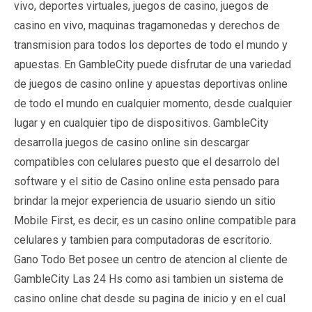
vivo, deportes virtuales, juegos de casino, juegos de
casino en vivo, maquinas tragamonedas y derechos de
transmision para todos los deportes de todo el mundo y
apuestas. En GambleCity puede disfrutar de una variedad
de juegos de casino online y apuestas deportivas online
de todo el mundo en cualquier momento, desde cualquier
lugar y en cualquier tipo de dispositivos. GambleCity
desarrolla juegos de casino online sin descargar
compatibles con celulares puesto que el desarrolo del
software y el sitio de Casino online esta pensado para
brindar la mejor experiencia de usuario siendo un sitio
Mobile First, es decir, es un casino online compatible para
celulares y tambien para computadoras de escritorio.
Gano Todo Bet posee un centro de atencion al cliente de
GambleCity Las 24 Hs como asi tambien un sistema de
casino online chat desde su pagina de inicio y en el cual