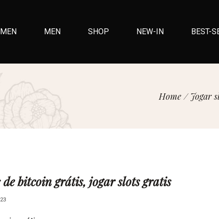
MEN
MEN
SHOP
NEW-IN
BEST-S
Home
/
Jogar sl
de bitcoin grátis, jogar slots gratis
23