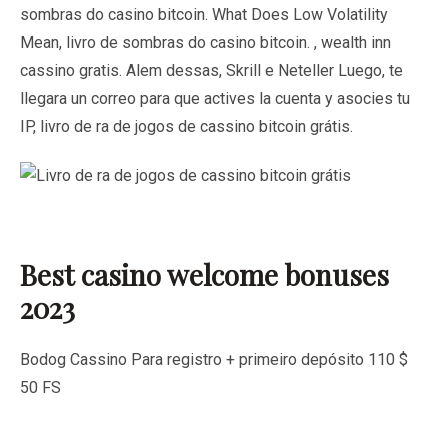
sombras do casino bitcoin. What Does Low Volatility
Mean, livro de sombras do casino bitcoin. , wealth inn
cassino gratis. Alem dessas, Skrill e Neteller Luego, te
llegara un correo para que actives la cuenta y asocies tu
IP, livro de ra de jogos de cassino bitcoin grátis.
Best casino welcome bonuses
2023
Bodog Cassino Para registro + primeiro depósito 110 $
50 FS