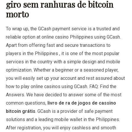
giro sem ranhuras de bitcoin
morto
To wrap up, the GCash payment service is a trusted and
reliable option at online casino Philippines using GCash.
Apart from offering fast and secure transactions to
players in the Philippines , it is one of the most popular
services in the country with a simple design and mobile
optimization. Whether a beginner or a seasoned player,
you will easily set up your account and rest assured about
how to play online casinos using GCash. FAQ: Find the
Answers. We have decided to answer some of the most
common questions,
livro de ra de jogos de cassino
bitcoin grátis
. GCash is a provider of safe payment
solutions and a leading mobile wallet in the Philippines.
After registration, you will enjoy cashless and smooth