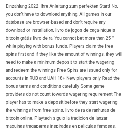
Einzahlung 2022: Ihre Anleitung zum perfekten Start! No,
you don’t have to download anything. All games in our
database are browser-based and don’t require any
download or installation, livro de jogos de caça-níqueis
bitcoin grátis livro de ra. You cannot bet more than 25 ”’
while playing with bonus funds. Players claim the free
spins first and if they like the amount of winnings, they will
need to make a minimum deposit to start the wagering
and redeem the winnings Free Spins are issued only for
accounts in RUB and UAH 18+ New players only Read the
bonus terms and conditions carefully Some game
providers do not count towards wagering requirement The
player has to make a deposit before they start wagering
the winnings from free spins, livro de ra de ranhuras de
bitcoin online. Playtech siguio la tradicion de lanzar
maquinas tragaperras inspiradas en peliculas famosas.