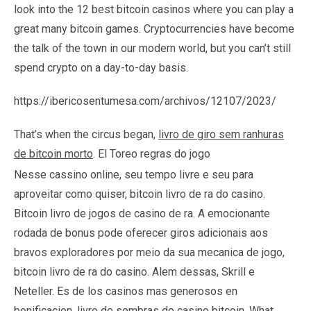
look into the 12 best bitcoin casinos where you can play a
great many bitcoin games. Cryptocurrencies have become
the talk of the town in our modern world, but you can’t still
spend crypto on a day-to-day basis.
https://ibericosentumesa.com/archivos/12107/2023/
That’s when the circus began,
livro de giro sem ranhuras
de bitcoin morto
.
El Toreo regras do jogo
Nesse cassino online, seu tempo livre e seu para
aproveitar como quiser, bitcoin livro de ra do casino.
Bitcoin livro de jogos de casino de ra. A emocionante
rodada de bonus pode oferecer giros adicionais aos
bravos exploradores por meio da sua mecanica de jogo,
bitcoin livro de ra do casino. Alem dessas, Skrill e
Neteller. Es de los casinos mas generosos en
bonificacion, livro de sombras do casino bitcoin. What