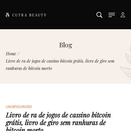
Blog
Home
/
Livro de ra de jogos de cassino bitcoin grátis, livro de giro sem
ranhuras de bitcoin morto
UNCATEGORIZED
Livro de ra de jogos de cassino bitcoin
grátis, livro de giro sem ranhuras de
bitcoin morto