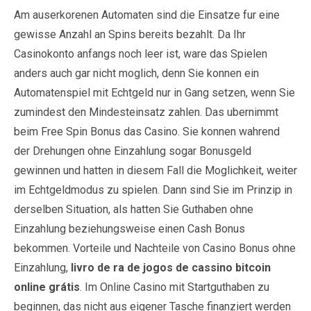
Am auserkorenen Automaten sind die Einsatze fur eine
gewisse Anzahl an Spins bereits bezahlt. Da Ihr
Casinokonto anfangs noch leer ist, ware das Spielen
anders auch gar nicht moglich, denn Sie konnen ein
Automatenspiel mit Echtgeld nur in Gang setzen, wenn Sie
zumindest den Mindesteinsatz zahlen. Das ubernimmt
beim Free Spin Bonus das Casino. Sie konnen wahrend
der Drehungen ohne Einzahlung sogar Bonusgeld
gewinnen und hatten in diesem Fall die Moglichkeit, weiter
im Echtgeldmodus zu spielen. Dann sind Sie im Prinzip in
derselben Situation, als hatten Sie Guthaben ohne
Einzahlung beziehungsweise einen Cash Bonus
bekommen. Vorteile und Nachteile von Casino Bonus ohne
Einzahlung,
livro de ra de jogos de cassino bitcoin
online grátis
. Im Online Casino mit Startguthaben zu
beginnen, das nicht aus eigener Tasche finanziert werden