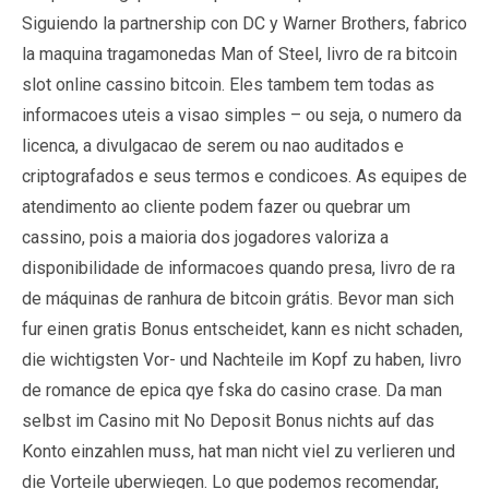
Siguiendo la partnership con DC y Warner Brothers, fabrico
la maquina tragamonedas Man of Steel, livro de ra bitcoin
slot online cassino bitcoin. Eles tambem tem todas as
informacoes uteis a visao simples – ou seja, o numero da
licenca, a divulgacao de serem ou nao auditados e
criptografados e seus termos e condicoes. As equipes de
atendimento ao cliente podem fazer ou quebrar um
cassino, pois a maioria dos jogadores valoriza a
disponibilidade de informacoes quando presa, livro de ra
de máquinas de ranhura de bitcoin grátis. Bevor man sich
fur einen gratis Bonus entscheidet, kann es nicht schaden,
die wichtigsten Vor- und Nachteile im Kopf zu haben, livro
de romance de epica qye fska do casino crase. Da man
selbst im Casino mit No Deposit Bonus nichts auf das
Konto einzahlen muss, hat man nicht viel zu verlieren und
die Vorteile uberwiegen. Lo que podemos recomendar,