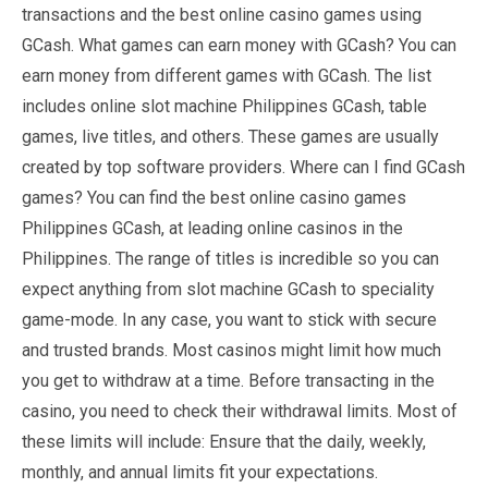
transactions and the best online casino games using
GCash. What games can earn money with GCash? You can
earn money from different games with GCash. The list
includes online slot machine Philippines GCash, table
games, live titles, and others. These games are usually
created by top software providers. Where can I find GCash
games? You can find the best online casino games
Philippines GCash, at leading online casinos in the
Philippines. The range of titles is incredible so you can
expect anything from slot machine GCash to speciality
game-mode. In any case, you want to stick with secure
and trusted brands. Most casinos might limit how much
you get to withdraw at a time. Before transacting in the
casino, you need to check their withdrawal limits. Most of
these limits will include: Ensure that the daily, weekly,
monthly, and annual limits fit your expectations.