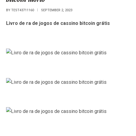
BY
TEST43711160
SEPTEMBER 2, 2023
Livro de ra de jogos de cassino bitcoin grátis