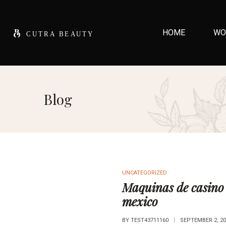
HOME
WO
Blog
UNCATEGORIZED
Maquinas de casino 
mexico
BY
TEST43711160
SEPTEMBER 2, 20