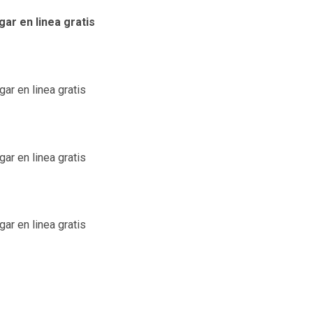
ar en linea gratis