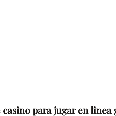
casino para jugar en linea 