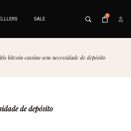
0
ELLLERS
SALE
átis bitcoin cassino sem necessidade de depósito
ssidade de depósito