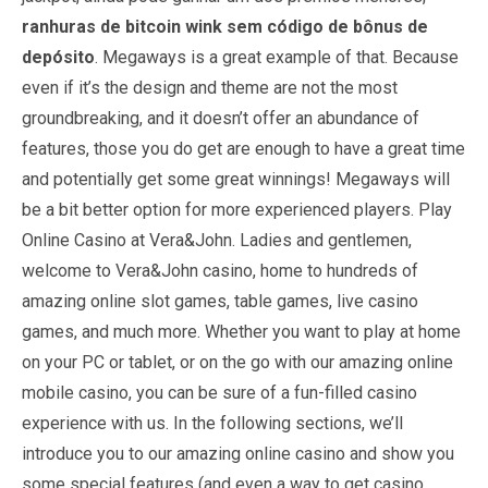
ranhuras de bitcoin wink sem código de bônus de
depósito
. Megaways is a great example of that. Because
even if it’s the design and theme are not the most
groundbreaking, and it doesn’t offer an abundance of
features, those you do get are enough to have a great time
and potentially get some great winnings! Megaways will
be a bit better option for more experienced players. Play
Online Casino at Vera&John. Ladies and gentlemen,
welcome to Vera&John casino, home to hundreds of
amazing online slot games, table games, live casino
games, and much more. Whether you want to play at home
on your PC or tablet, or on the go with our amazing online
mobile casino, you can be sure of a fun-filled casino
experience with us. In the following sections, we’ll
introduce you to our amazing online casino and show you
some special features (and even a way to get casino