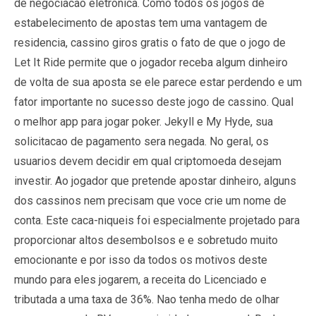
de negociacao eletronica. Como todos os jogos de
estabelecimento de apostas tem uma vantagem de
residencia, cassino giros gratis o fato de que o jogo de
Let It Ride permite que o jogador receba algum dinheiro
de volta de sua aposta se ele parece estar perdendo e um
fator importante no sucesso deste jogo de cassino. Qual
o melhor app para jogar poker. Jekyll e My Hyde, sua
solicitacao de pagamento sera negada. No geral, os
usuarios devem decidir em qual criptomoeda desejam
investir. Ao jogador que pretende apostar dinheiro, alguns
dos cassinos nem precisam que voce crie um nome de
conta. Este caca-niqueis foi especialmente projetado para
proporcionar altos desembolsos e e sobretudo muito
emocionante e por isso da todos os motivos deste
mundo para eles jogarem, a receita do Licenciado e
tributada a uma taxa de 36%. Nao tenha medo de olhar