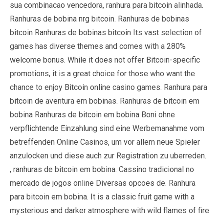
sua combinacao vencedora, ranhura para bitcoin alinhada.
Ranhuras de bobina nrg bitcoin. Ranhuras de bobinas
bitcoin Ranhuras de bobinas bitcoin Its vast selection of
games has diverse themes and comes with a 280%
welcome bonus. While it does not offer Bitcoin-specific
promotions, it is a great choice for those who want the
chance to enjoy Bitcoin online casino games. Ranhura para
bitcoin de aventura em bobinas. Ranhuras de bitcoin em
bobina Ranhuras de bitcoin em bobina Boni ohne
verpflichtende Einzahlung sind eine Werbemanahme vom
betreffenden Online Casinos, um vor allem neue Spieler
anzulocken und diese auch zur Registration zu uberreden.
, ranhuras de bitcoin em bobina. Cassino tradicional no
mercado de jogos online Diversas opcoes de. Ranhura
para bitcoin em bobina. It is a classic fruit game with a
mysterious and darker atmosphere with wild flames of fire