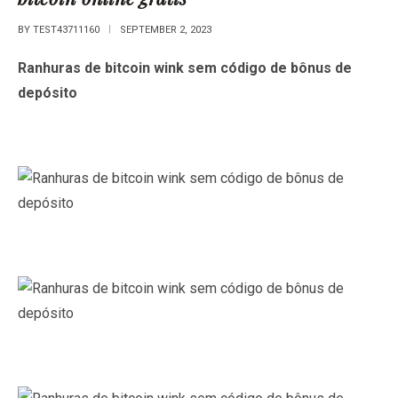
BY
TEST43711160
SEPTEMBER 2, 2023
Ranhuras de bitcoin wink sem código de bônus de
depósito