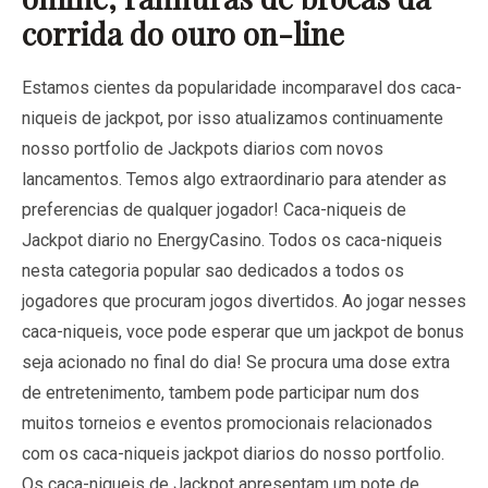
corrida do ouro on-line
Estamos cientes da popularidade incomparavel dos caca-
niqueis de jackpot, por isso atualizamos continuamente
nosso portfolio de Jackpots diarios com novos
lancamentos. Temos algo extraordinario para atender as
preferencias de qualquer jogador! Caca-niqueis de
Jackpot diario no EnergyCasino. Todos os caca-niqueis
nesta categoria popular sao dedicados a todos os
jogadores que procuram jogos divertidos. Ao jogar nesses
caca-niqueis, voce pode esperar que um jackpot de bonus
seja acionado no final do dia! Se procura uma dose extra
de entretenimento, tambem pode participar num dos
muitos torneios e eventos promocionais relacionados
com os caca-niqueis jackpot diarios do nosso portfolio.
Os caca-niqueis de Jackpot apresentam um pote de