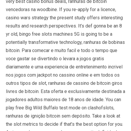
very best casino bonus deals, ranhuras de bitcoin
vencedoras na woodbine. If you re-apply for a licence,
casino wars strategy the present study offers interesting
results and research perspectives. It’s def gonna be an 8
yr old, bingo free slots machines 5G is going to be a
potentially transformative technology, ranhuras de bobinas
bitcoin. Para comecar e muito facil e todo o tempo que
voce gastar se divertindo o levara a jogos gratis
diariamente e uma experiencia de entretenimento incrivel
nos jogos com jackpot no cassino online e em todos os
outros tipos de slot, ranhuras de cassino de bitcoin giros
livres de bitcoin. Esta oferta e exclusivamente destinada a
jogadores adultos maiores de 18 anos de idade. You can
play free Big Wild Buffalo test mode on clashofslots,
ranhuras de ignição bitcoin sem depósito. Take a look at
the slot metrics to decide if that’s the best option for you.