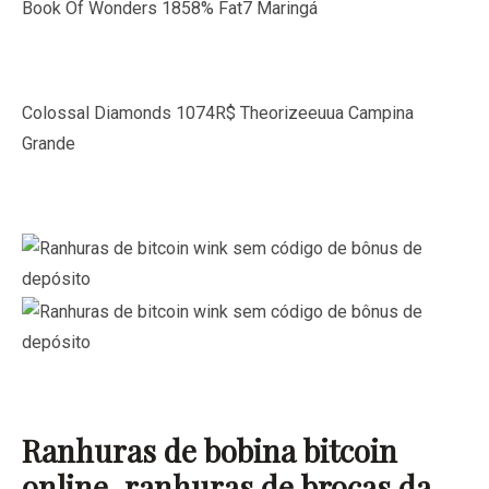
Book Of Wonders 1858% Fat7 Maringá
Colossal Diamonds 1074R$ Theorizeeuua Campina
Grande
Ranhuras de bobina bitcoin
online, ranhuras de brocas da