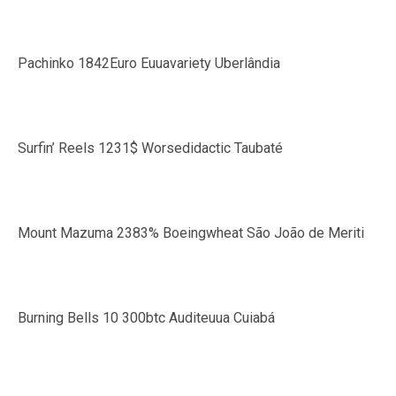
Pachinko 1842Euro Euuavariety Uberlândia
Surfin’ Reels 1231$ Worsedidactic Taubaté
Mount Mazuma 2383% Boeingwheat São João de Meriti
Burning Bells 10 300btc Auditeuua Cuiabá