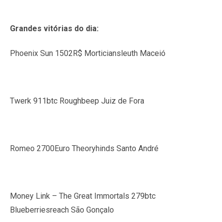
Grandes vitórias do dia:
Phoenix Sun 1502R$ Morticiansleuth Maceió
Twerk 911btc Roughbeep Juiz de Fora
Romeo 2700Euro Theoryhinds Santo André
Money Link – The Great Immortals 279btc
Blueberriesreach São Gonçalo