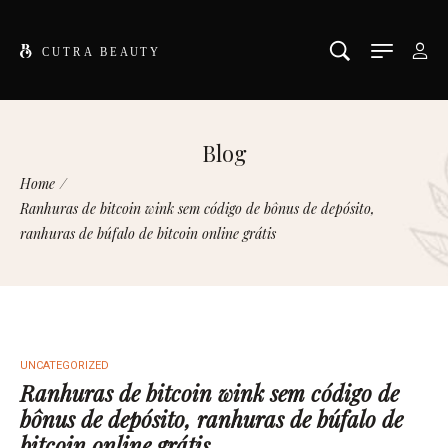
Blog
Home
/
Ranhuras de bitcoin wink sem código de bônus de depósito,
ranhuras de búfalo de bitcoin online grátis
UNCATEGORIZED
Ranhuras de bitcoin wink sem código de
bônus de depósito, ranhuras de búfalo de
bitcoin online grátis