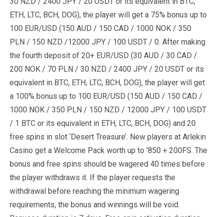
30 NZD / 2400 JPY / 20 USDT or its equivalent in BTC,
ETH, LTC, BCH, DOG), the player will get a 75% bonus up to
100 EUR/USD (150 AUD / 150 CAD / 1000 NOK / 350
PLN / 150 NZD /12000 JPY / 100 USDT / 0. After making
the fourth deposit of 20+ EUR/USD (30 AUD / 30 CAD /
200 NOK / 70 PLN / 30 NZD / 2400 JPY / 20 USDT or its
equivalent in BTC, ETH, LTC, BCH, DOG), the player will get
a 100% bonus up to 100 EUR/USD (150 AUD / 150 CAD /
1000 NOK / 350 PLN / 150 NZD / 12000 JPY / 100 USDT
/ 1 BTC or its equivalent in ETH, LTC, BCH, DOG) and 20
free spins in slot ‘Desert Treasure’. New players at Arlekin
Casino get a Welcome Pack worth up to ‘850 + 200FS. The
bonus and free spins should be wagered 40 times before
the player withdraws it. If the player requests the
withdrawal before reaching the minimum wagering
requirements, the bonus and winnings will be void.