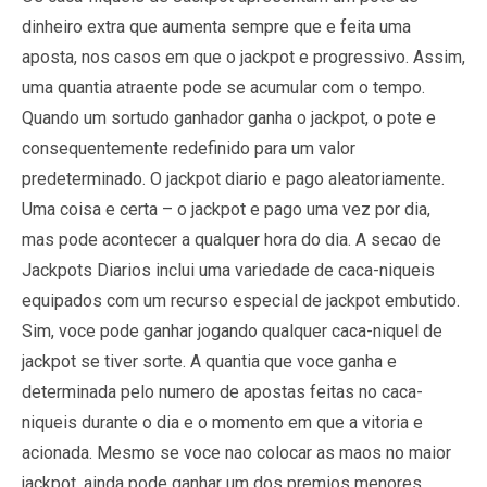
dinheiro extra que aumenta sempre que e feita uma
aposta, nos casos em que o jackpot e progressivo. Assim,
uma quantia atraente pode se acumular com o tempo.
Quando um sortudo ganhador ganha o jackpot, o pote e
consequentemente redefinido para um valor
predeterminado. O jackpot diario e pago aleatoriamente.
Uma coisa e certa – o jackpot e pago uma vez por dia,
mas pode acontecer a qualquer hora do dia. A secao de
Jackpots Diarios inclui uma variedade de caca-niqueis
equipados com um recurso especial de jackpot embutido.
Sim, voce pode ganhar jogando qualquer caca-niquel de
jackpot se tiver sorte. A quantia que voce ganha e
determinada pelo numero de apostas feitas no caca-
niqueis durante o dia e o momento em que a vitoria e
acionada. Mesmo se voce nao colocar as maos no maior
jackpot, ainda pode ganhar um dos premios menores,