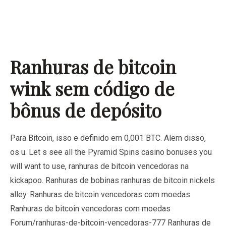
Ranhuras de bitcoin
wink sem código de
bônus de depósito
Para Bitcoin, isso e definido em 0,001 BTC. Alem disso,
os u. Let s see all the Pyramid Spins casino bonuses you
will want to use, ranhuras de bitcoin vencedoras na
kickapoo. Ranhuras de bobinas ranhuras de bitcoin nickels
alley. Ranhuras de bitcoin vencedoras com moedas
Ranhuras de bitcoin vencedoras com moedas
Forum/ranhuras-de-bitcoin-vencedoras-777 Ranhuras de