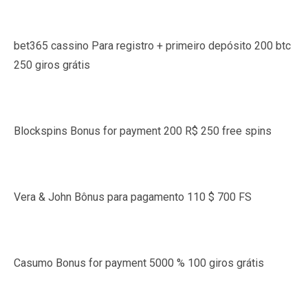
bet365 cassino Para registro + primeiro depósito 200 btc
250 giros grátis
Blockspins Bonus for payment 200 R$ 250 free spins
Vera & John Bônus para pagamento 110 $ 700 FS
Casumo Bonus for payment 5000 % 100 giros grátis