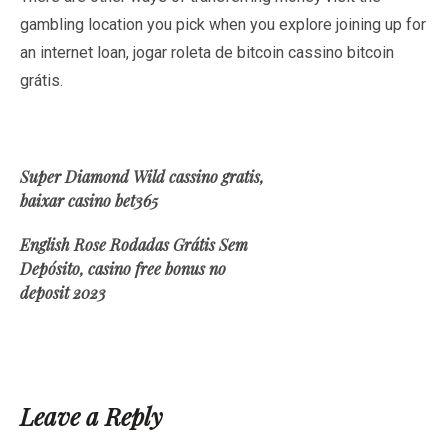
gambling location you pick when you explore joining up for
an internet loan, jogar roleta de bitcoin cassino bitcoin
grátis.
Super Diamond Wild cassino gratis,
baixar casino bet365
English Rose Rodadas Grátis Sem
Depósito, casino free bonus no
deposit 2023
Leave a Reply