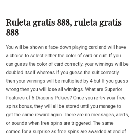
Ruleta gratis 888, ruleta gratis
888
You will be shown a face-down playing card and will have
a choice to select either the color of card or suit. If you
can guess the color of card correctly, your winnings will be
doubled itself whereas If you guess the suit correctly
then your winnings will be multiplied by 4 but If you guess
wrong then you will lose all winnings. What are Superior
Features of 5 Dragons Pokies? Once you re-try your free
spins bonus, they will all be stored until you manage to
get the same reward again. There are no messages, alerts,
or sounds when free spins are triggered. The same
comes for a surprise as free spins are awarded at end of