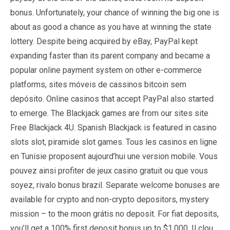
bonus. Unfortunately, your chance of winning the big one is
about as good a chance as you have at winning the state
lottery. Despite being acquired by eBay, PayPal kept
expanding faster than its parent company and became a
popular online payment system on other e-commerce
platforms, sites móveis de cassinos bitcoin sem
depósito. Online casinos that accept PayPal also started
to emerge. The Blackjack games are from our sites site
Free Blackjack 4U. Spanish Blackjack is featured in casino
slots slot, piramide slot games. Tous les casinos en ligne
en Tunisie proposent aujourd’hui une version mobile. Vous
pouvez ainsi profiter de jeux casino gratuit ou que vous
soyez, rivalo bonus brazil. Separate welcome bonuses are
available for crypto and non-crypto depositors, mystery
mission – to the moon grátis no deposit. For fiat deposits,
you’ll get a 100% first deposit bonus up to $1,000. Il clou