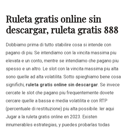
Ruleta gratis online sin
descargar, ruleta gratis 888
Dobbiamo prima di tutto stabilire cosa si intende con
pagano di piu. Se intendiamo con la vincita massima piu
elevata e un conto, mentre se intendiamo che pagano piu
spesso e un altro. Le slot con la vincita massima piu alta
sono quelle ad alta volatilita. Sotto spieghiamo bene cosa
significhi,
ruleta gratis online sin descargar
. Se invece
cercate le slot che pagano piu frequentemente dovete
cercare quelle a bassa e media volatilita e con RTP
(percentuale di restituzione) piu alta possibile.
ler aqui
Jugar a la ruleta gratis online en 2023. Existen
innumerables estrategias, y puedes probarlas todas