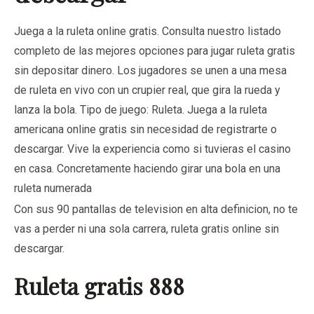
Juega a la ruleta online gratis. Consulta nuestro listado
completo de las mejores opciones para jugar ruleta gratis
sin depositar dinero. Los jugadores se unen a una mesa
de ruleta en vivo con un crupier real, que gira la rueda y
lanza la bola. Tipo de juego: Ruleta. Juega a la ruleta
americana online gratis sin necesidad de registrarte o
descargar. Vive la experiencia como si tuvieras el casino
en casa. Concretamente haciendo girar una bola en una
ruleta numerada
Con sus 90 pantallas de television en alta definicion, no te
vas a perder ni una sola carrera, ruleta gratis online sin
descargar.
Ruleta gratis 888