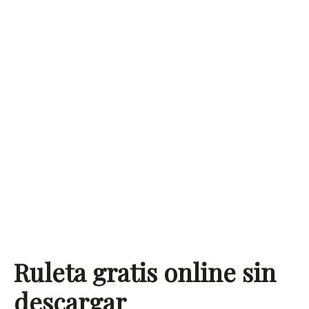
Ruleta gratis online sin
descargar