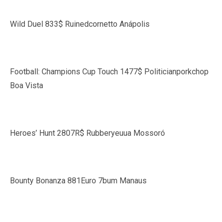
Wild Duel 833$ Ruinedcornetto Anápolis
Football: Champions Cup Touch 1477$ Politicianporkchop
Boa Vista
Heroes’ Hunt 2807R$ Rubberyeuua Mossoró
Bounty Bonanza 881Euro 7bum Manaus