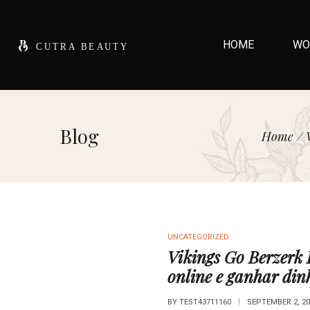
HOME
WO
Blog
Home
/
UNCATEGORIZED
Vikings Go Berzerk 
online e ganhar din
BY
TEST43711160
SEPTEMBER 2, 20