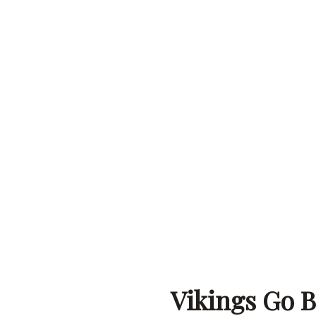
Vikings Go 