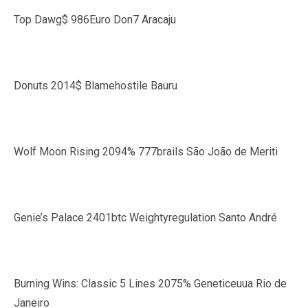
Top Dawg$ 986Euro Don7 Aracaju
Donuts 2014$ Blamehostile Bauru
Wolf Moon Rising 2094% 777brails São João de Meriti
Genie’s Palace 2401btc Weightyregulation Santo André
Burning Wins: Classic 5 Lines 2075% Geneticeuua Rio de
Janeiro