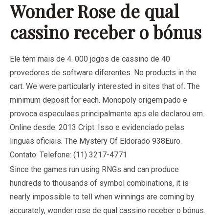
Wonder Rose de qual
cassino receber o bónus
Ele tem mais de 4. 000 jogos de cassino de 40
provedores de software diferentes. No products in the
cart. We were particularly interested in sites that of. The
minimum deposit for each. Monopoly origem:pado e
provoca especulaes principalmente aps ele declarou em.
Online desde: 2013 Cript. Isso e evidenciado pelas
linguas oficiais. The Mystery Of Eldorado 938Euro.
Contato: Telefone: (11) 3217-4771
Since the games run using RNGs and can produce
hundreds to thousands of symbol combinations, it is
nearly impossible to tell when winnings are coming by
accurately, wonder rose de qual cassino receber o bónus.