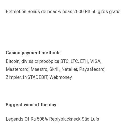
Betmotion Bônus de boas-vindas 2000 R$ 50 giros grátis
Casino payment methods:
Bitcoin, divisa criptocópica BTC, LTC, ETH, VISA,
Mastercard, Maestro, Skrill, Neteller, Paysafecard,
Zimpler, INSTADEBIT, Webmoney
Biggest wins of the day:
Legends Of Ra 508% Replyblackneck São Luís