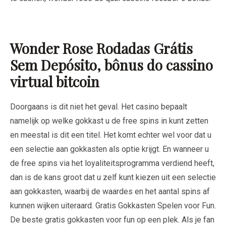
Wonder Rose Rodadas Grátis
Sem Depósito, bônus do cassino
virtual bitcoin
Doorgaans is dit niet het geval. Het casino bepaalt
namelijk op welke gokkast u de free spins in kunt zetten
en meestal is dit een titel. Het komt echter wel voor dat u
een selectie aan gokkasten als optie krijgt. En wanneer u
de free spins via het loyaliteitsprogramma verdiend heeft,
dan is de kans groot dat u zelf kunt kiezen uit een selectie
aan gokkasten, waarbij de waardes en het aantal spins af
kunnen wijken uiteraard. Gratis Gokkasten Spelen voor Fun.
De beste gratis gokkasten voor fun op een plek. Als je fan