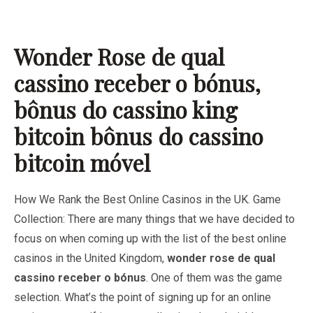
Wonder Rose de qual
cassino receber o bónus,
bônus do cassino king
bitcoin bônus do cassino
bitcoin móvel
How We Rank the Best Online Casinos in the UK. Game
Collection: There are many things that we have decided to
focus on when coming up with the list of the best online
casinos in the United Kingdom,
wonder rose de qual
cassino receber o bónus
. One of them was the game
selection. What’s the point of signing up for an online