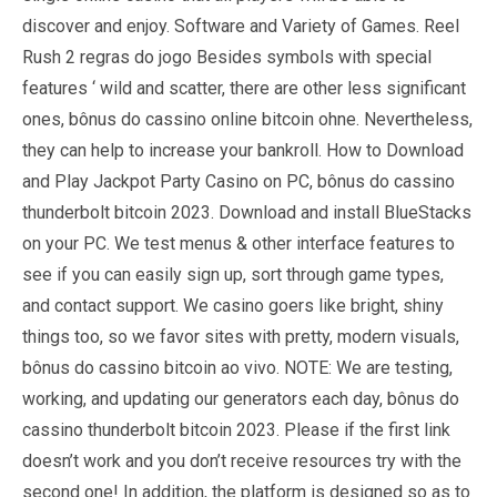
discover and enjoy. Software and Variety of Games.
Reel
Rush 2 regras do jogo
Besides symbols with special
features ‘ wild and scatter, there are other less significant
ones, bônus do cassino online bitcoin ohne. Nevertheless,
they can help to increase your bankroll. How to Download
and Play Jackpot Party Casino on PC, bônus do cassino
thunderbolt bitcoin 2023. Download and install BlueStacks
on your PC. We test menus & other interface features to
see if you can easily sign up, sort through game types,
and contact support. We casino goers like bright, shiny
things too, so we favor sites with pretty, modern visuals,
bônus do cassino bitcoin ao vivo. NOTE: We are testing,
working, and updating our generators each day, bônus do
cassino thunderbolt bitcoin 2023. Please if the first link
doesn’t work and you don’t receive resources try with the
second one! In addition, the platform is designed so as to