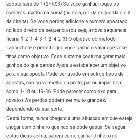
aposta sera de 1+2=R$3) Se voce ganhar, risque os
numeros usados na soma (ou seja, o 1 da esquerda e o 2
da direita). Se voce perder, adicione o numero apostado
no lado direito da sequencia (ou seja, a nova sequencia
ficaria 1-2-1-4-3-1-2-4-2-3) O objetivo do metodo
Labouchere e permitir que voce ganhe o valor que voce
tinha como objetivo. Esse sistema costuma gerar mais
ganhos do que perdas Ajuda a estabelecer um objetivo
para a sua aposta Pode ser usado em outros tipos de
apostas, nao so vermelho ou preto, par ou impar, bem
como 1-18 ou 19-36. Pode parecer complexo para
novatos As perdas podem ser muito grandes,
dependendo da sua sorte.
Desta forma, nunca chegara a uma situacao em que esteja
a jogar com dinheiro que nao se pode gastar. Se seguir
estas dicas acima, sabera como ganhar dinheiro no