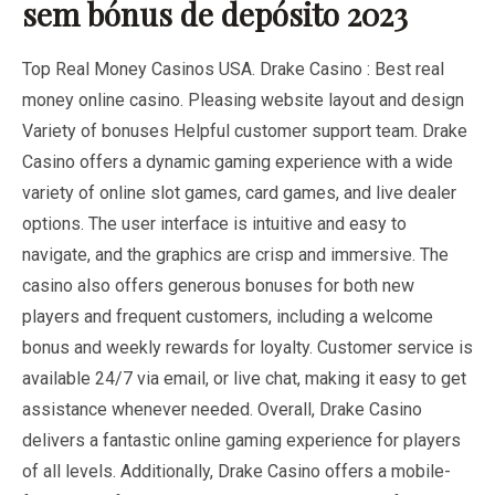
sem bónus de depósito 2023
Top Real Money Casinos USA. Drake Casino : Best real
money online casino. Pleasing website layout and design
Variety of bonuses Helpful customer support team. Drake
Casino offers a dynamic gaming experience with a wide
variety of online slot games, card games, and live dealer
options. The user interface is intuitive and easy to
navigate, and the graphics are crisp and immersive. The
casino also offers generous bonuses for both new
players and frequent customers, including a welcome
bonus and weekly rewards for loyalty. Customer service is
available 24/7 via email, or live chat, making it easy to get
assistance whenever needed. Overall, Drake Casino
delivers a fantastic online gaming experience for players
of all levels. Additionally, Drake Casino offers a mobile-