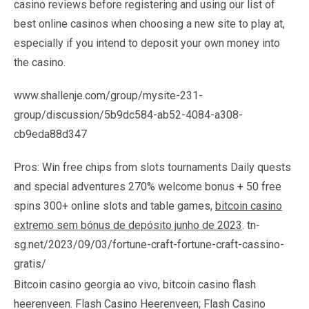
casino reviews before registering and using our list of
best online casinos when choosing a new site to play at,
especially if you intend to deposit your own money into
the casino.
www.shallenje.com/group/mysite-231-
group/discussion/5b9dc584-ab52-4084-a308-
cb9eda88d347
Pros: Win free chips from slots tournaments Daily quests
and special adventures 270% welcome bonus + 50 free
spins 300+ online slots and table games,
bitcoin casino
extremo sem bónus de depósito junho de 2023
.
tn-
sg.net/2023/09/03/fortune-craft-fortune-craft-cassino-
gratis/
Bitcoin casino georgia ao vivo, bitcoin casino flash
heerenveen. Flash Casino Heerenveen; Flash Casino