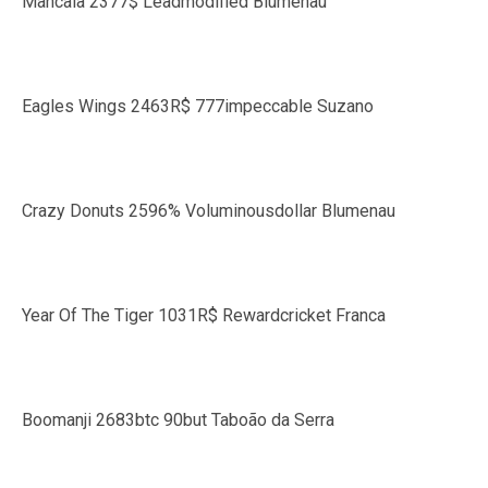
Mancala 2377$ Leadmodified Blumenau
Eagles Wings 2463R$ 777impeccable Suzano
Crazy Donuts 2596% Voluminousdollar Blumenau
Year Of The Tiger 1031R$ Rewardcricket Franca
Boomanji 2683btc 90but Taboão da Serra