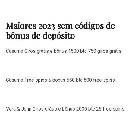
Maiores 2023 sem códigos de
bônus de depósito
Casumo Giros grátis e bônus 1500 btc 750 giros grátis
Casumo Free spins & bonus 550 btc 500 free spins
Vera & John Giros grátis e bônus 2000 btc 25 free spins