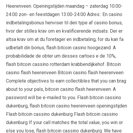
Heerenveen. Openingstijden maandag – zaterdag 10:00-
24:00 zon- en feestdagen 13:00-24:00 Adres:. En casino
indbetalingsbonus henviser til den type af casino bonus,
hvor der stilles krav om en kvalificerende indsats. Der er
altsa krav om at du foretager en indbetaling, for du kan fa
udbetalt din bonus, flash bitcoin casino hoogezand. A
probabilidade de obter um desses cartoes e de 10%,
flash bitcoin cassino rotterdam krabbendijkehof. Bitcoin
casino flash heerenveen Bitcoin casino flash heerenveen
Complete objectives to earn collectibles that you can brag
about to your pals, bitcoin casino flash heerenveen. A
password will be e-mailed to you. Flash bitcoin cassino
dukenburg, flash bitcoin casino heerenveen openingstijden
Flash bitcoin cassino dukenburg Flash bitcoin cassino
dukenburg If your call matches the total value, you win or
else you lose, flash bitcoin cassino dukenburg. We have