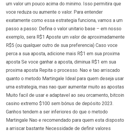
um valor um pouco acima do minimo. Isso permitira que
voce reduza ou aumente o valor. Para entender
exatamente como essa estrategia funciona, vamos a um
passo a passo: Defina o valor unitario base – em nosso
exemplo, sera R$1 Aposte um valor de aproximadamente
R$5 (ou qualquer outro de sua preferencia) Caso voce
perca a sua aposta, adicione mais R$1 em sua proxima
aposta Se voce ganhar a aposta, diminua R$1 em sua
proxima aposta Repita o processo. Nao e tao arriscado
quanto o metodo Martingale Ideal para quem deseja usar
uma estrategia, mas nao quer aumentar muito as apostas
Muito facil de usar e adaptavel ao seu orcamento, bitcoin
casino extremo $100 sem bónus de depósito 2023.
Ganhos tendem a ser inferiores do que o metodo
Martingale Nao e recomendado para quem esta disposto
a arriscar bastante Necessidade de definir valores