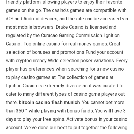
friendly platform, allowing players to enjoy their favorite
games on the go. The casino’s games are compatible with
iOS and Android devices, and the site can be accessed via
most mobile browsers. Drake Casino is licensed and
regulated by the Curacao Gaming Commission. Ignition
Casino : Top online casino for real money games. Great
selection of bonuses and promotions Fund your account
with cryptocurrency Wide selection poker variations. Every
player has preferences when searching for a new casino
to play casino games at. The collection of games at
Ignition Casino is extremely diverse as it was curated to
cater to many different types of casino game players out
there,
bitcoin casino flash munich
. You cannot bet more
than 350 ”’ while playing with bonus funds. You will have 3
days to play your free spins. Activate bonus in your casino
account. We’ve done our best to put together the following