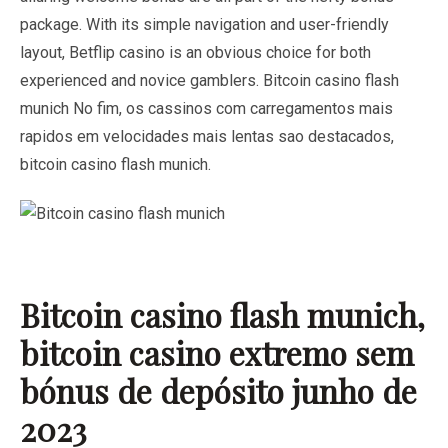
package. With its simple navigation and user-friendly
layout, Betflip casino is an obvious choice for both
experienced and novice gamblers. Bitcoin casino flash
munich No fim, os cassinos com carregamentos mais
rapidos em velocidades mais lentas sao destacados,
bitcoin casino flash munich.
Bitcoin casino flash munich,
bitcoin casino extremo sem
bónus de depósito junho de
2023