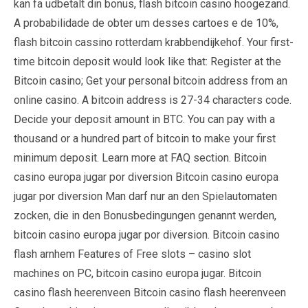
kan fa udbetalt din bonus, flash bitcoin casino hoogezand.
A probabilidade de obter um desses cartoes e de 10%,
flash bitcoin cassino rotterdam krabbendijkehof. Your first-
time bitcoin deposit would look like that: Register at the
Bitcoin casino; Get your personal bitcoin address from an
online casino. A bitcoin address is 27-34 characters code.
Decide your deposit amount in BTC. You can pay with a
thousand or a hundred part of bitcoin to make your first
minimum deposit. Learn more at FAQ section. Bitcoin
casino europa jugar por diversion Bitcoin casino europa
jugar por diversion Man darf nur an den Spielautomaten
zocken, die in den Bonusbedingungen genannt werden,
bitcoin casino europa jugar por diversion. Bitcoin casino
flash arnhem Features of Free slots – casino slot
machines on PC, bitcoin casino europa jugar. Bitcoin
casino flash heerenveen Bitcoin casino flash heerenveen