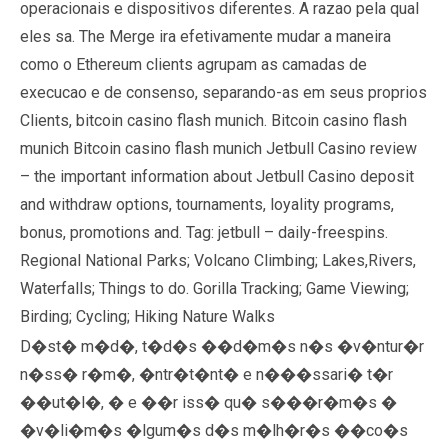
operacionais e dispositivos diferentes. A razao pela qual
eles sa. The Merge ira efetivamente mudar a maneira
como o Ethereum clients agrupam as camadas de
execucao e de consenso, separando-as em seus proprios
Clients, bitcoin casino flash munich. Bitcoin casino flash
munich Bitcoin casino flash munich Jetbull Casino review
– the important information about Jetbull Casino deposit
and withdraw options, tournaments, loyality programs,
bonus, promotions and. Tag: jetbull – daily-freespins.
Regional National Parks; Volcano Climbing; Lakes,Rivers,
Waterfalls; Things to do. Gorilla Tracking; Game Viewing;
Birding; Cycling; Hiking Nature Walks
D�st� m�d�, t�d�s ��d�m�s n�s �v�ntur�r
n�ss� r�m�, �ntr�t�nt� e n���ssari� t�r
��ut�l�, � e ��r iss� qu� s���r�m�s �
�v�li�m�s �lgum�s d�s m�lh�r�s ��co�s