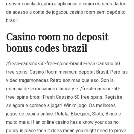
estiver concluido, abra a aplicacao e insira os seus dados
de acesso a conta de jogador, casino room sem depósito
brasil.
Casino room no deposit
bonus codes brazil
/fresh-cassino-50-free-spins-brasil Fresh Cassino 50
free spins. Casino Room minimum deposit Brasil. Pero las
video tragamonedas Retro son mas que eso. Son la
esencia de la mecanica clasica y e. /fresh-cassino-50-
free-spins-brasil Fresh Cassino 50 free spins. Registre-
se agora e comece a jogar! Winim jogo: Os melhores
jogos de casino online: Roleta, Blackjack, Slots, Bingo e
muito mais. If an online casino has a know your casino
policy in place then it does mean you might need to prove