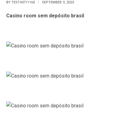
BY
TEST43711160
SEPTEMBER 3, 2023
Casino room sem depósito brasil