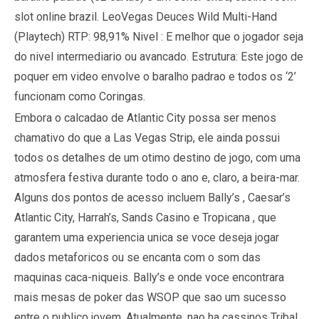
slot online brazil. LeoVegas Deuces Wild Multi-Hand
(Playtech) RTP: 98,91% Nivel : E melhor que o jogador seja
do nivel intermediario ou avancado. Estrutura: Este jogo de
poquer em video envolve o baralho padrao e todos os ‘2’
funcionam como Coringas.
Embora o calcadao de Atlantic City possa ser menos
chamativo do que a Las Vegas Strip, ele ainda possui
todos os detalhes de um otimo destino de jogo, com uma
atmosfera festiva durante todo o ano e, claro, a beira-mar.
Alguns dos pontos de acesso incluem Bally’s , Caesar’s
Atlantic City, Harrah’s, Sands Casino e Tropicana , que
garantem uma experiencia unica se voce deseja jogar
dados metaforicos ou se encanta com o som das
maquinas caca-niqueis. Bally’s e onde voce encontrara
mais mesas de poker das WSOP que sao um sucesso
entre o publico jovem. Atualmente, nao ha cassinos Tribal