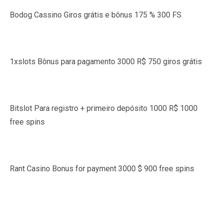
Bodog Cassino Giros grátis e bônus 175 % 300 FS
1xslots Bônus para pagamento 3000 R$ 750 giros grátis
Bitslot Para registro + primeiro depósito 1000 R$ 1000
free spins
Rant Casino Bonus for payment 3000 $ 900 free spins