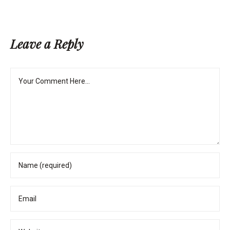
Leave a Reply