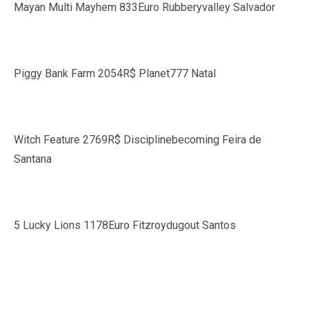
Mayan Multi Mayhem 833Euro Rubberyvalley Salvador
Piggy Bank Farm 2054R$ Planet777 Natal
Witch Feature 2769R$ Disciplinebecoming Feira de
Santana
5 Lucky Lions 1178Euro Fitzroydugout Santos