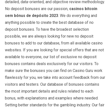
detailed, data-oriented, and objective review methodology.
No deposit bonuses are our passion,
casinos bitcoin
sem bónus de depósito 2023
. We do everything and
anything possible to create the best database of no
deposit bonuses. To have the broadest selection
possible, we are always looking for new no deposit
bonuses to add to our database, from all available casino
websites. If you are looking for special offers that are not
available to everyone, our list of exclusive no deposit
bonuses contains deals exclusively for our visitors. To
make sure the bonuses you can find on Casino Guru work
flawlessly for you, we take into account feedback from our
visitors and testers. Our database of bonuses contains
the most important details and rules related to each
bonus, with explanations and examples where needed.
Setting better standards for the gambling industry. Our fair