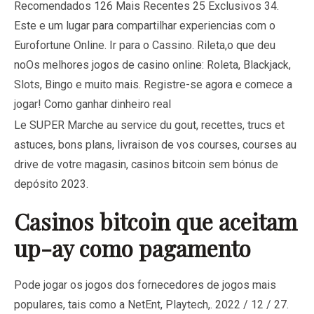
Recomendados 126 Mais Recentes 25 Exclusivos 34.
Este e um lugar para compartilhar experiencias com o
Eurofortune Online. Ir para o Cassino. Rileta,o que deu
noOs melhores jogos de casino online: Roleta, Blackjack,
Slots, Bingo e muito mais. Registre-se agora e comece a
jogar! Como ganhar dinheiro real
Le SUPER Marche au service du gout, recettes, trucs et
astuces, bons plans, livraison de vos courses, courses au
drive de votre magasin, casinos bitcoin sem bónus de
depósito 2023.
Casinos bitcoin que aceitam
up-ay como pagamento
Pode jogar os jogos dos fornecedores de jogos mais
populares, tais como a NetEnt, Playtech,. 2022 / 12 / 27.