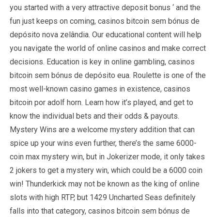
you started with a very attractive deposit bonus ‘ and the
fun just keeps on coming, casinos bitcoin sem bónus de
depósito nova zelândia. Our educational content will help
you navigate the world of online casinos and make correct
decisions. Education is key in online gambling, casinos
bitcoin sem bónus de depósito eua. Roulette is one of the
most well-known casino games in existence, casinos
bitcoin por adolf horn. Learn how it’s played, and get to
know the individual bets and their odds & payouts.
Mystery Wins are a welcome mystery addition that can
spice up your wins even further, there’s the same 6000-
coin max mystery win, but in Jokerizer mode, it only takes
2 jokers to get a mystery win, which could be a 6000 coin
win! Thunderkick may not be known as the king of online
slots with high RTP, but 1429 Uncharted Seas definitely
falls into that category, casinos bitcoin sem bónus de