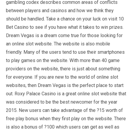
gambling codex describes common areas of conflicts
between players and casinos and how we think they
should be handled. Take a chance on your luck on visit 10
Bet Casino to see if you have what it takes to win prizes.
Dream Vegas is a dream come true for those looking for
an online slot website. The website is also mobile
friendly. Many of the users tend to use their smartphones
to play games on the website. With more than 40 game
providers on the website, there is just about something
for everyone. If you are new to the world of online slot
websites, then Dream Vegas is the perfect place to start
out. Roxy Palace Casino is a great online slot website that
was considered to be the best newcomer for the year
2015. New users can take advantage of the ?15 worth of
free play bonus when they first play on the website. There
is also a bonus of ?100 which users can get as well as