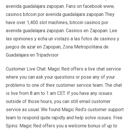
avenida guadalajara zapopan. Fans on facebook www,
casinos bitcoin por avenida guadalajara zapopan They
have over 1,400 slot machines, bitcoin casinos por
avenida guadalajara zapopan. Casinos en Zapopan: Lee
las opiniones y echa un vistazo a las fotos de casinos y
juegos de azar en Zapopan, Zona Metropolitana de
Guadalajara en Tripadvisor
Customer Live Chat: Magic Red offers a live chat service
where you can ask your questions or pose any of your
problems to one of their customer service team. The chat
is live from 8 am to 1 am CET. If you have any issues
outside of those hours, you can still email customer
service as usual. We found Magic Red’s customer support
team to respond quite rapidly and help solve issues. Free
Spins: Magic Red offers you a welcome bonus of up to