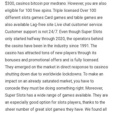
$300, casinos bitcoin por medrano. However, you are also
eligible for 100 free spins. Triple licensed Over 100
different slots games Card games and table games are
also available Lag-free site Live chat customer service.
Customer support is not 24/7. Even though Super Slots
only started halfway through 2020, the operators behind
the casino have been in the industry since 1991. The
casino has attracted tons of new players through its
bonuses and promotional offers and is fully licensed.
They emerged on the market in direct response to casinos
shutting down due to worldwide lockdowns. To make an
impact on an already saturated market, you have to
concede they must be doing something right. Moreover,
Super Slots has a wide range of games available. They are
an especially good option for slots players, thanks to the
sheer number of great slot games they have. We found all