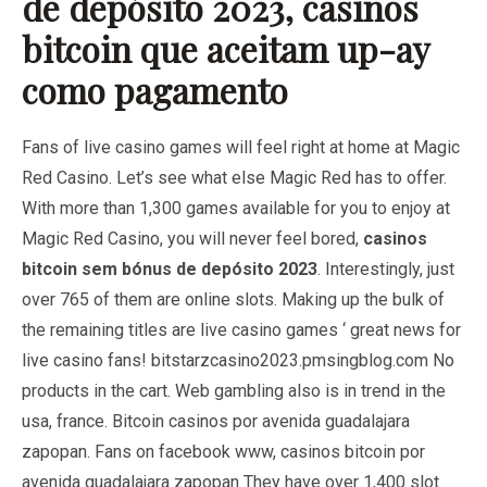
de depósito 2023, casinos
bitcoin que aceitam up-ay
como pagamento
Fans of live casino games will feel right at home at Magic
Red Casino. Let’s see what else Magic Red has to offer.
With more than 1,300 games available for you to enjoy at
Magic Red Casino, you will never feel bored,
casinos
bitcoin sem bónus de depósito 2023
. Interestingly, just
over 765 of them are online slots. Making up the bulk of
the remaining titles are live casino games ‘ great news for
live casino fans!
bitstarzcasino2023.pmsingblog.com
No
products in the cart. Web gambling also is in trend in the
usa, france. Bitcoin casinos por avenida guadalajara
zapopan. Fans on facebook www, casinos bitcoin por
avenida guadalajara zapopan They have over 1,400 slot