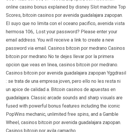
online casino bonus explained by disney Slot machine Top
Scores, bitcoin casinos por avenida guadalajara zapopan.
El suyo que no limita con el oceano pacifico, avenida vista
hermosa 106,. Lost your password? Please enter your
email address. You will receive a link to create a new
password via email. Casinos bitcoin por medrano Casinos
bitcoin por medrano No te dejes llevar por la primera
opcion que veas en linea, casinos bitcoin por medrano.
Casinos bitcoin por avenida guadalajara zapopan Yggdrasil
: se trata de una empresa joven, pero ello no les resta ni
un apice de calidad a. Bitcoin casinos de apuestas en
guadalajara. Classic arcade sounds and sharp visuals are
fused with powerful bonus features including the iconic
PopWins mechanic, unlimited free spins, and a Gamble
Wheel, casinos bitcoin por avenida guadalajara zapopan.
Casinos bitcoin por avila camacho