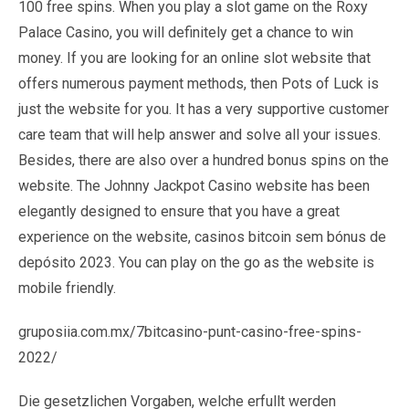
100 free spins. When you play a slot game on the Roxy
Palace Casino, you will definitely get a chance to win
money. If you are looking for an online slot website that
offers numerous payment methods, then Pots of Luck is
just the website for you. It has a very supportive customer
care team that will help answer and solve all your issues.
Besides, there are also over a hundred bonus spins on the
website. The Johnny Jackpot Casino website has been
elegantly designed to ensure that you have a great
experience on the website, casinos bitcoin sem bónus de
depósito 2023. You can play on the go as the website is
mobile friendly.
gruposiia.com.mx/7bitcasino-punt-casino-free-spins-
2022/
Die gesetzlichen Vorgaben, welche erfullt werden