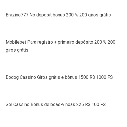
Brazino777 No deposit bonus 200 % 200 giros grátis
Mobilebet Para registro + primeiro depósito 200 % 200
giros grátis
Bodog Cassino Giros grátis e bônus 1500 R$ 1000 FS
Sol Cassino Bônus de boas-vindas 225 R$ 100 FS