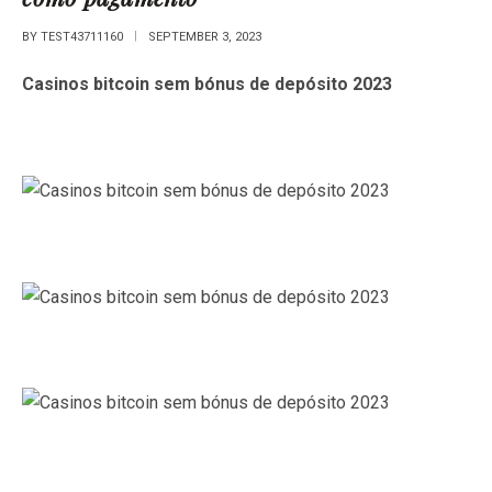
BY
TEST43711160
SEPTEMBER 3, 2023
Casinos bitcoin sem bónus de depósito 2023