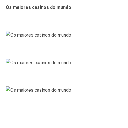
Os maiores casinos do mundo