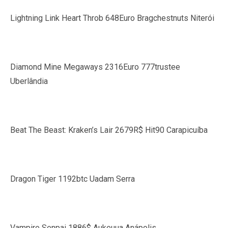
Lightning Link Heart Throb 648Euro Bragchestnuts Niterói
Diamond Mine Megaways 2316Euro 777trustee
Uberlândia
Beat The Beast: Kraken’s Lair 2679R$ Hit90 Carapicuíba
Dragon Tiger 1192btc Uadam Serra
Vampire Senpai 1886$ Aukeuua Anápolis