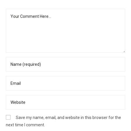
Save my name, email, and website in this browser for the
next time I comment.