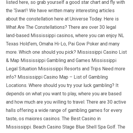
listed here, so grab yourself a good star chart and fly with
the ‘Swan’! We have written many interesting articles
about the constellation here at Universe Today. Here is
What Are The Constellations? There are over 30 legal
land-based Mississippi casinos, where you can enjoy NL
Texas Hold’em, Omaha Hi-Lo, Pai Gow Poker and many
more. Which one should you pick? Mississippi Casino List
& Map Mississippi Gambling and Games Mississippi
Legal Situation Mississippi Resorts and Trips Need more
info? Mississippi Casino Map – List of Gambling
Locations. Where should you try your luck gambling? It
depends on what you want to play, where you are based
and how much are you willing to travel. There are 30 active
halls offering a wide range of gambling games for every
taste, os maiores casinos. The Best Casino in
Mississippi. Beach Casino Stage Blue Shell Spa Golf. The