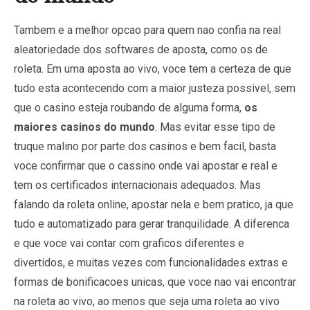
Tambem e a melhor opcao para quem nao confia na real
aleatoriedade dos softwares de aposta, como os de
roleta. Em uma aposta ao vivo, voce tem a certeza de que
tudo esta acontecendo com a maior justeza possivel, sem
que o casino esteja roubando de alguma forma,
os
maiores casinos do mundo
. Mas evitar esse tipo de
truque malino por parte dos casinos e bem facil, basta
voce confirmar que o cassino onde vai apostar e real e
tem os certificados internacionais adequados. Mas
falando da roleta online, apostar nela e bem pratico, ja que
tudo e automatizado para gerar tranquilidade. A diferenca
e que voce vai contar com graficos diferentes e
divertidos, e muitas vezes com funcionalidades extras e
formas de bonificacoes unicas, que voce nao vai encontrar
na roleta ao vivo, ao menos que seja uma roleta ao vivo