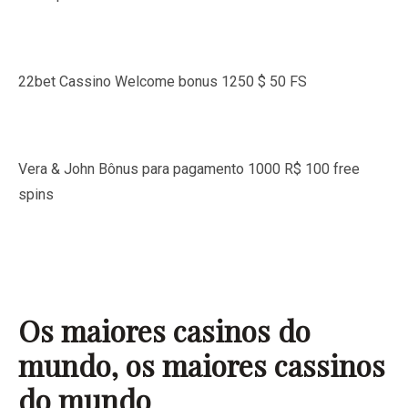
22bet Cassino Welcome bonus 1250 $ 50 FS
Vera & John Bônus para pagamento 1000 R$ 100 free
spins
Os maiores casinos do
mundo, os maiores cassinos
do mundo