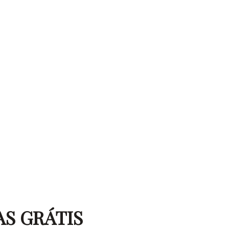
AS GRÁTIS