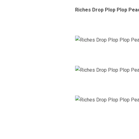
Riches Drop Plop Plop P