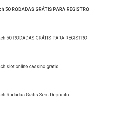
each 50 RODADAS GRÁTIS PARA REGISTRO