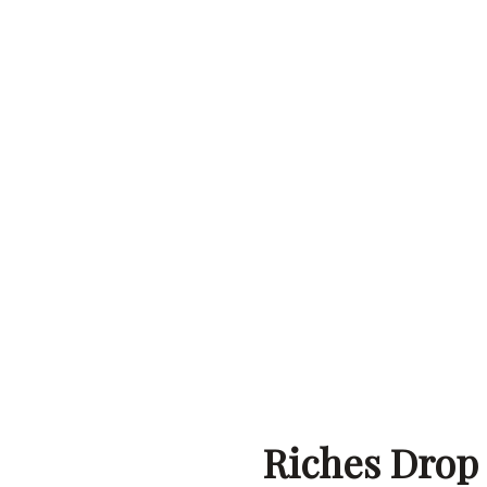
Riches Drop