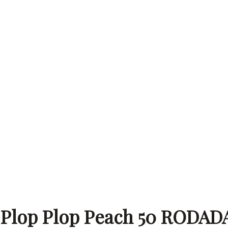
 Plop Plop Peach 50 RODAD