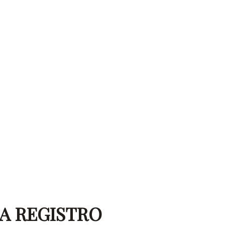
RA REGISTRO