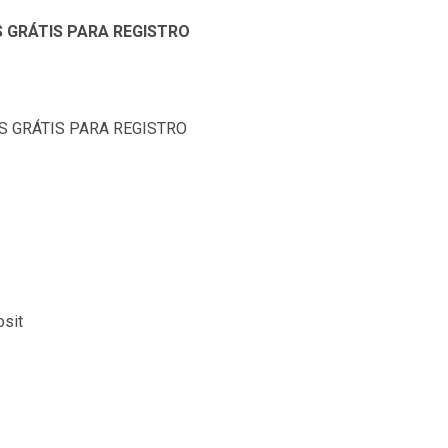
S GRÁTIS PARA REGISTRO