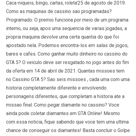
Caca-niqueis, bingo, cartas, roleta’25 de agosto de 2019.
Como as maquinas de cassino sao programadas?
Programado: O premio funciona por meio de um programa
interno, ou seja, apos uma sequencia de varias jogadas, a
propria maquina devolve uma certa quantia do que foi
apostado nela. Podemos encontra-los em salas de jogos,
bares e cafes. Como ganhar muito dinheiro no cassino do
GTA 5? O veiculo deve ser resgatado no jogo antes do fim
da oferta em 14 de abril de 2021. Quantas missoes tem
no Cassino GTA 5? Sao seis missoes , cada uma com uma
historia completamente diferente e envolvendo
personagens diferentes, que completam a historia ate a
missao final. Como pegar diamante no cassino? Voce
ainda pode coletar diamantes em GTA Online! Mesmo
com essa noticia, fique sabendo que voce tem uma ultima
chance de conseguir os diamantes! Basta concluir o Golpe