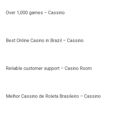
Over 1,000 games – Cassino
Best Online Casino in Brazil – Cassino
Reliable customer support – Casino Room
Melhor Cassino de Roleta Brasileiro – Cassino