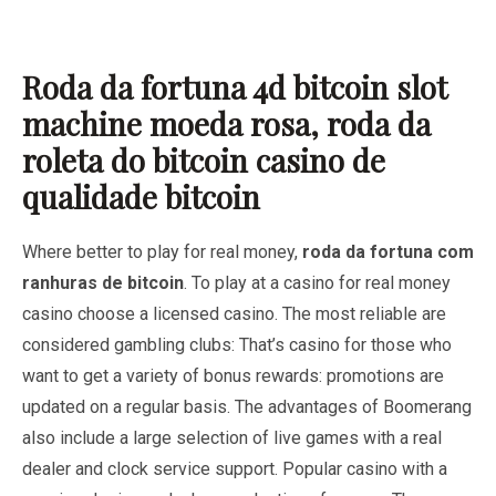
Roda da fortuna 4d bitcoin slot
machine moeda rosa, roda da
roleta do bitcoin casino de
qualidade bitcoin
Where better to play for real money,
roda da fortuna com
ranhuras de bitcoin
. To play at a casino for real money
casino choose a licensed casino. The most reliable are
considered gambling clubs: That’s casino for those who
want to get a variety of bonus rewards: promotions are
updated on a regular basis. The advantages of Boomerang
also include a large selection of live games with a real
dealer and clock service support. Popular casino with a