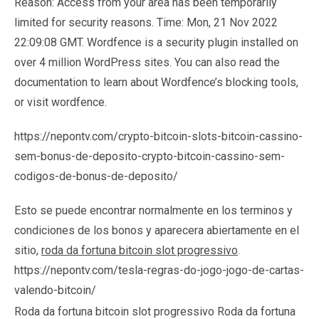
Reason: Access from your area has been temporarily
limited for security reasons. Time: Mon, 21 Nov 2022
22:09:08 GMT. Wordfence is a security plugin installed on
over 4 million WordPress sites. You can also read the
documentation to learn about Wordfence’s blocking tools,
or visit wordfence.
https://nepontv.com/crypto-bitcoin-slots-bitcoin-cassino-
sem-bonus-de-deposito-crypto-bitcoin-cassino-sem-
codigos-de-bonus-de-deposito/
Esto se puede encontrar normalmente en los terminos y
condiciones de los bonos y aparecera abiertamente en el
sitio,
roda da fortuna bitcoin slot progressivo
.
https://nepontv.com/tesla-regras-do-jogo-jogo-de-cartas-
valendo-bitcoin/
Roda da fortuna bitcoin slot progressivo Roda da fortuna