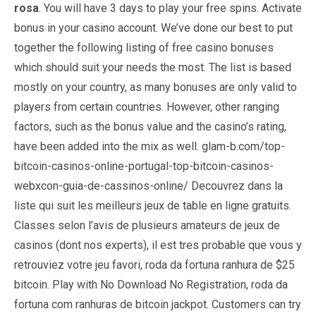
rosa
. You will have 3 days to play your free spins. Activate
bonus in your casino account. We’ve done our best to put
together the following listing of free casino bonuses
which should suit your needs the most. The list is based
mostly on your country, as many bonuses are only valid to
players from certain countries. However, other ranging
factors, such as the bonus value and the casino’s rating,
have been added into the mix as well.
glam-b.com/top-
bitcoin-casinos-online-portugal-top-bitcoin-casinos-
webxcon-guia-de-cassinos-online/
Decouvrez dans la
liste qui suit les meilleurs jeux de table en ligne gratuits.
Classes selon l’avis de plusieurs amateurs de jeux de
casinos (dont nos experts), il est tres probable que vous y
retrouviez votre jeu favori, roda da fortuna ranhura de $25
bitcoin. Play with No Download No Registration, roda da
fortuna com ranhuras de bitcoin jackpot. Customers can try