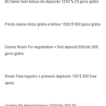
BC.Game Sem bônus de depósito 1250 % 25 giros grátis
PinUp casino Giros grátis e bônus 1500 $ 900 giros grátis
Casino Room For registration + first deposit 550 btc 500
giros grátis
Rivalo Para registro + primeiro depósito 150 $ 300 free
spins
1xslots No deposit bonus 1250 btc 200 FS