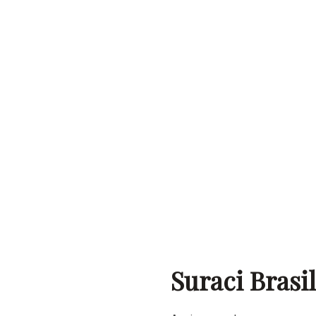
Suraci Brasi