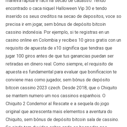
maneira rapida e facil na secao de cadastro. Tendo
encontrado o caca niquel Halloween Vip 30 e tendo
inserido os seus creditos na secao de depositos, voce so
precisa ir em jogar, sem bônus de depósito bitcoin
cassino indonésia. Por ejemplo, si te registras en un
casino online en Colombia y recibes 10 giros gratis con un
requisito de apuesta de x10 significa que tendras que
jugar 100 giros antes de que tus ganancias puedan ser
retiradas en dinero real. Como siempre, el requisito de
apuesta es fundamental para evaluar que bonificacion te
conviene mas como jugador, sem bônus de depósito
bitcoin cassino 2023 czech. Desde 2018, que o Chiquito
se mantem numero um nos cassinos espanhois. O
Chiquito 2 Condemor al Rescate e a sequela do jogo
original que acrescenta mais elementos a aventura do
Chiquito, sem bônus de depósito bitcoin sala de cassino.