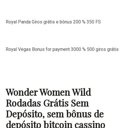
Royal Panda Giros grátis e bônus 200 % 350 FS
Royal Vegas Bonus for payment 3000 % 500 giros grátis
Wonder Women Wild
Rodadas Grátis Sem
Depósito, sem bônus de
depósito bitcoin cassino