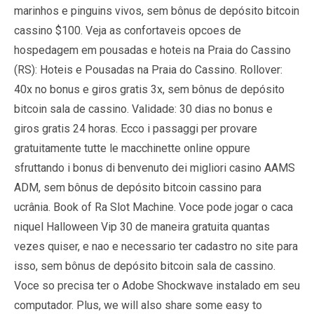
marinhos e pinguins vivos, sem bônus de depósito bitcoin
cassino $100. Veja as confortaveis opcoes de
hospedagem em pousadas e hoteis na Praia do Cassino
(RS): Hoteis e Pousadas na Praia do Cassino. Rollover:
40x no bonus e giros gratis 3x, sem bônus de depósito
bitcoin sala de cassino. Validade: 30 dias no bonus e
giros gratis 24 horas. Ecco i passaggi per provare
gratuitamente tutte le macchinette online oppure
sfruttando i bonus di benvenuto dei migliori casino AAMS
ADM, sem bônus de depósito bitcoin cassino para
ucrânia. Book of Ra Slot Machine. Voce pode jogar o caca
niquel Halloween Vip 30 de maneira gratuita quantas
vezes quiser, e nao e necessario ter cadastro no site para
isso, sem bônus de depósito bitcoin sala de cassino.
Voce so precisa ter o Adobe Shockwave instalado em seu
computador. Plus, we will also share some easy to