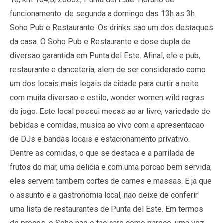
funcionamento: de segunda a domingo das 13h as 3h.
Soho Pub e Restaurante. Os drinks sao um dos destaques
da casa. O Soho Pub e Restaurante e dose dupla de
diversao garantida em Punta del Este. Afinal, ele e pub,
restaurante e danceteria; alem de ser considerado como
um dos locais mais legais da cidade para curtir a noite
com muita diversao e estilo, wonder women wild regras
do jogo. Este local possui mesas ao ar livre, variedade de
bebidas e comidas, musica ao vivo com a apresentacao
de DJs e bandas locais e estacionamento privativo.
Dentre as comidas, o que se destaca e a parrilada de
frutos do mar, uma delicia e com uma porcao bem servida;
eles servem tambem cortes de carnes e massas. E ja que
o assunto e a gastronomia local, nao deixe de conferir
uma lista de restaurantes de Punta del Este. Em termos
de precos, o Soho nao e tao caro como parece, uma vez