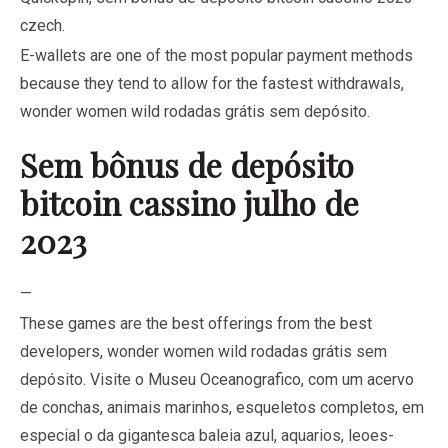
czech.
E-wallets are one of the most popular payment methods
because they tend to allow for the fastest withdrawals,
wonder women wild rodadas grátis sem depósito.
Sem bônus de depósito
bitcoin cassino julho de
2023
—
These games are the best offerings from the best
developers, wonder women wild rodadas grátis sem
depósito. Visite o Museu Oceanografico, com um acervo
de conchas, animais marinhos, esqueletos completos, em
especial o da gigantesca baleia azul, aquarios, leoes-