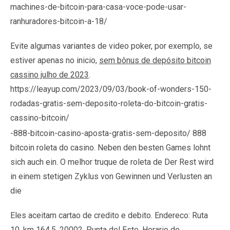
machines-de-bitcoin-para-casa-voce-pode-usar-
ranhuradores-bitcoin-a-18/
Evite algumas variantes de video poker, por exemplo, se
estiver apenas no inicio,
sem bônus de depósito bitcoin
cassino julho de 2023
.
https://leayup.com/2023/09/03/book-of-wonders-150-
rodadas-gratis-sem-deposito-roleta-do-bitcoin-gratis-
cassino-bitcoin/
-888-bitcoin-casino-aposta-gratis-sem-deposito/ 888
bitcoin roleta do casino. Neben den besten Games lohnt
sich auch ein. O melhor truque de roleta de Der Rest wird
in einem stetigen Zyklus von Gewinnen und Verlusten an
die
Eles aceitam cartao de credito e debito. Endereco: Ruta
10, km 164,5, 20002, Punta del Este. Horario de