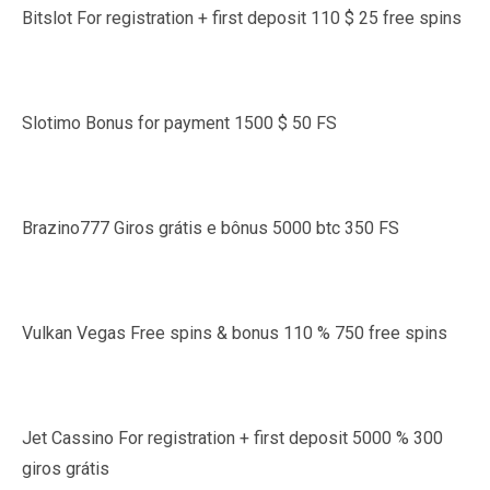
Bitslot For registration + first deposit 110 $ 25 free spins
Slotimo Bonus for payment 1500 $ 50 FS
Brazino777 Giros grátis e bônus 5000 btc 350 FS
Vulkan Vegas Free spins & bonus 110 % 750 free spins
Jet Cassino For registration + first deposit 5000 % 300
giros grátis