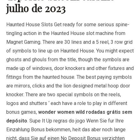
julho de 2023
Haunted House Slots Get ready for some serious spine-
tingling action in the Haunted House slot machine from
Magnet Gaming. There are 30 lines and a 5 reel, 3 row grid
of symbols to line up on Haunted House. You might expect
ghosts and ghouls from the title, though the symbols are
made up of windows, door knockers and other fixtures and
fittings from the haunted house. The best paying symbols
are mirrors, clicks and the lion designed metal hoop door
knocker. There are two special symbols on the reels,
logos and shutters ‘ each have a role to play in different
bonus games,
wonder women wild rodadas grátis sem
depósito
.
Supe It Up regras do jogo
Wenn Sie fur Ihre
Einzahlung Bonus bekommen, heit das aber noch lange
nicht, dass Sie auf einen No Deposit Bonus verzichten