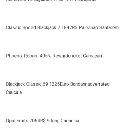
Classic Speed Blackjack 7 1847R$ Palesnap Santarém
Phoenix Reborn 495% Rewardcricket Camaçari
Blackjack Classic 69 1225Euro Bandannaoverrated
Caucaia
Opal Fruits 2064R$ 90cap Cariacica