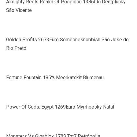
Almighty Reels Realm Of Poseidon 1386btc Dentplucky
São Vicente
Golden Profits 2673Euro Someonesnobbish São José do
Rio Preto
Fortune Fountain 185% Meerkatskit Blumenau
Power Of Gods: Egypt 1269Euro Myrrhpesky Natal
Monsters Vs Gigablox 178$ Tnt7 Petrópolis