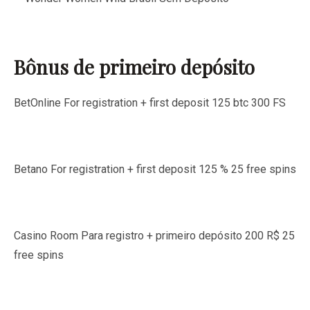
Bônus de primeiro depósito
BetOnline For registration + first deposit 125 btc 300 FS
Betano For registration + first deposit 125 % 25 free spins
Casino Room Para registro + primeiro depósito 200 R$ 25
free spins