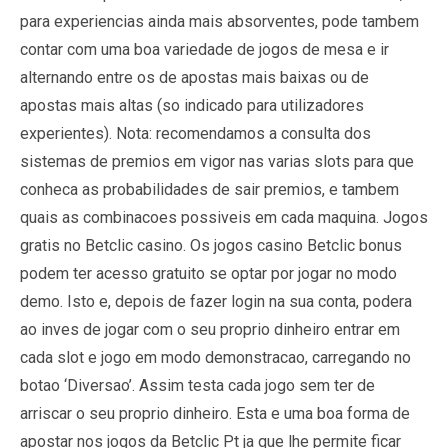
para experiencias ainda mais absorventes, pode tambem
contar com uma boa variedade de jogos de mesa e ir
alternando entre os de apostas mais baixas ou de
apostas mais altas (so indicado para utilizadores
experientes). Nota: recomendamos a consulta dos
sistemas de premios em vigor nas varias slots para que
conheca as probabilidades de sair premios, e tambem
quais as combinacoes possiveis em cada maquina. Jogos
gratis no Betclic casino. Os jogos casino Betclic bonus
podem ter acesso gratuito se optar por jogar no modo
demo. Isto e, depois de fazer login na sua conta, podera
ao inves de jogar com o seu proprio dinheiro entrar em
cada slot e jogo em modo demonstracao, carregando no
botao ‘Diversao’. Assim testa cada jogo sem ter de
arriscar o seu proprio dinheiro. Esta e uma boa forma de
apostar nos jogos da Betclic Pt ja que lhe permite ficar