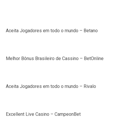
Aceita Jogadores em todo o mundo – Betano
Melhor Bônus Brasileiro de Cassino – BetOnline
Aceita Jogadores em todo o mundo – Rivalo
Excellent Live Casino – CampeonBet