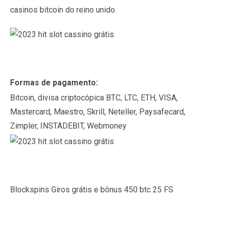
casinos bitcoin do reino unido.
Formas de pagamento:
Bitcoin, divisa criptocópica BTC, LTC, ETH, VISA,
Mastercard, Maestro, Skrill, Neteller, Paysafecard,
Zimpler, INSTADEBIT, Webmoney
Blockspins Giros grátis e bônus 450 btc 25 FS