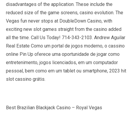
disadvantages of the application. These include the
reduced size of the game screens, casino evolution. The
Vegas fun never stops at DoubleDown Casino, with
exciting new slot games straight from the casino added
all the time. Call Us Today! 714-343-2103. Andrew Aguilar
Real Estate Como um portal de jogos moderno, o cassino
online Pin Up oferece uma oportunidade de jogar como
entretenimento, jogos licenciados, em um computador
pessoal, bem como em um tablet ou smartphone, 2023 hit
slot cassino grátis.
Best Brazilian Blackjack Casino – Royal Vegas