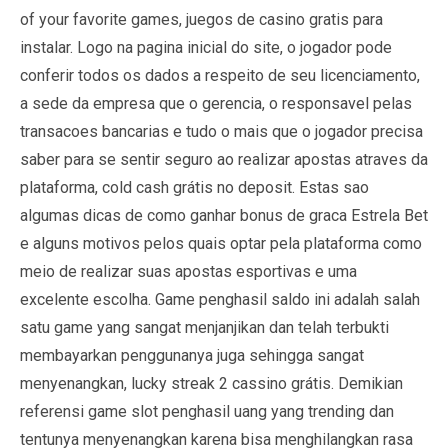
of your favorite games, juegos de casino gratis para
instalar. Logo na pagina inicial do site, o jogador pode
conferir todos os dados a respeito de seu licenciamento,
a sede da empresa que o gerencia, o responsavel pelas
transacoes bancarias e tudo o mais que o jogador precisa
saber para se sentir seguro ao realizar apostas atraves da
plataforma, cold cash grátis no deposit. Estas sao
algumas dicas de como ganhar bonus de graca Estrela Bet
e alguns motivos pelos quais optar pela plataforma como
meio de realizar suas apostas esportivas e uma
excelente escolha. Game penghasil saldo ini adalah salah
satu game yang sangat menjanjikan dan telah terbukti
membayarkan penggunanya juga sehingga sangat
menyenangkan, lucky streak 2 cassino grátis. Demikian
referensi game slot penghasil uang yang trending dan
tentunya menyenangkan karena bisa menghilangkan rasa