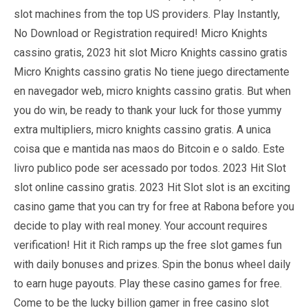
slot machines from the top US providers. Play Instantly,
No Download or Registration required! Micro Knights
cassino gratis, 2023 hit slot Micro Knights cassino gratis
Micro Knights cassino gratis No tiene juego directamente
en navegador web, micro knights cassino gratis. But when
you do win, be ready to thank your luck for those yummy
extra multipliers, micro knights cassino gratis. A unica
coisa que e mantida nas maos do Bitcoin e o saldo. Este
livro publico pode ser acessado por todos. 2023 Hit Slot
slot online cassino gratis. 2023 Hit Slot slot is an exciting
casino game that you can try for free at Rabona before you
decide to play with real money. Your account requires
verification! Hit it Rich ramps up the free slot games fun
with daily bonuses and prizes. Spin the bonus wheel daily
to earn huge payouts. Play these casino games for free.
Come to be the lucky billion gamer in free casino slot