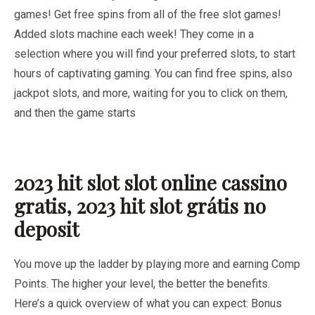
games! Get free spins from all of the free slot games!
Added slots machine each week! They come in a
selection where you will find your preferred slots, to start
hours of captivating gaming. You can find free spins, also
jackpot slots, and more, waiting for you to click on them,
and then the game starts
2023 hit slot slot online cassino
gratis, 2023 hit slot grátis no
deposit
You move up the ladder by playing more and earning Comp
Points. The higher your level, the better the benefits.
Here’s a quick overview of what you can expect: Bonus