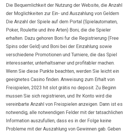
Die Bequemlichkeit der Nutzung der Website, die Anzahl
der Moglichkeiten zur Ein- und Auszahlung von Geldern
Die Anzahl der Spiele auf dem Portal (Spielautomaten,
Poker, Roulette und ihre Arten) Boni, die die Spieler
erhalten. Dazu gehoren Boni fur die Registrierung (Free
Spins oder Geld) und Boni bei der Einzahlung sowie
verschiedene Promotionen und Turniere, die das Spiel
interessanter, unterhaltsamer und profitabler machen.
Wenn Sie diese Punkte beachten, werden Sie leicht ein
geeignetes Casino finden. Anweisung zum Erhalt von
Freispielen, 2023 hit slot grátis no deposit. Zu Beginn
mussen Sie sich registrieren, und Ihr Konto wird die
vereinbarte Anzahl von Freispielen anzeigen. Dann ist es
notwendig, alle notwendigen Felder mit der tatsachlichen
Information auszufullen, dass es in der Folge keine
Probleme mit der Auszahlung von Gewinnen gab. Geben