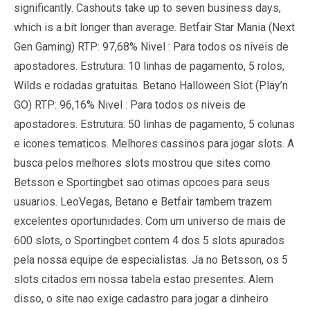
significantly. Cashouts take up to seven business days,
which is a bit longer than average. Betfair Star Mania (Next
Gen Gaming) RTP: 97,68% Nivel : Para todos os niveis de
apostadores. Estrutura: 10 linhas de pagamento, 5 rolos,
Wilds e rodadas gratuitas. Betano Halloween Slot (Play’n
GO) RTP: 96,16% Nivel : Para todos os niveis de
apostadores. Estrutura: 50 linhas de pagamento, 5 colunas
e icones tematicos. Melhores cassinos para jogar slots. A
busca pelos melhores slots mostrou que sites como
Betsson e Sportingbet sao otimas opcoes para seus
usuarios. LeoVegas, Betano e Betfair tambem trazem
excelentes oportunidades. Com um universo de mais de
600 slots, o Sportingbet contem 4 dos 5 slots apurados
pela nossa equipe de especialistas. Ja no Betsson, os 5
slots citados em nossa tabela estao presentes. Alem
disso, o site nao exige cadastro para jogar a dinheiro