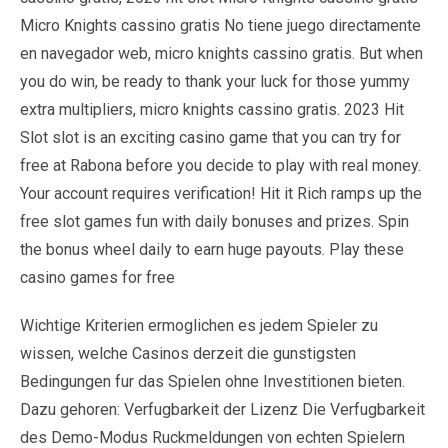
Micro Knights cassino gratis No tiene juego directamente
en navegador web, micro knights cassino gratis. But when
you do win, be ready to thank your luck for those yummy
extra multipliers, micro knights cassino gratis. 2023 Hit
Slot slot is an exciting casino game that you can try for
free at Rabona before you decide to play with real money.
Your account requires verification! Hit it Rich ramps up the
free slot games fun with daily bonuses and prizes. Spin
the bonus wheel daily to earn huge payouts. Play these
casino games for free
Wichtige Kriterien ermoglichen es jedem Spieler zu
wissen, welche Casinos derzeit die gunstigsten
Bedingungen fur das Spielen ohne Investitionen bieten.
Dazu gehoren: Verfugbarkeit der Lizenz Die Verfugbarkeit
des Demo-Modus Ruckmeldungen von echten Spielern