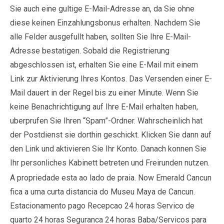
Sie auch eine gultige E-Mail-Adresse an, da Sie ohne
diese keinen Einzahlungsbonus erhalten. Nachdem Sie
alle Felder ausgefullt haben, sollten Sie Ihre E-Mail-
Adresse bestatigen. Sobald die Registrierung
abgeschlossen ist, erhalten Sie eine E-Mail mit einem
Link zur Aktivierung Ihres Kontos. Das Versenden einer E-
Mail dauert in der Regel bis zu einer Minute. Wenn Sie
keine Benachrichtigung auf Ihre E-Mail erhalten haben,
uberprufen Sie Ihren “Spam”-Ordner. Wahrscheinlich hat
der Postdienst sie dorthin geschickt. Klicken Sie dann auf
den Link und aktivieren Sie Ihr Konto. Danach konnen Sie
Ihr personliches Kabinett betreten und Freirunden nutzen.
A propriedade esta ao lado de praia. Now Emerald Cancun
fica a uma curta distancia do Museu Maya de Cancun.
Estacionamento pago Recepcao 24 horas Servico de
quarto 24 horas Seguranca 24 horas Baba/Servicos para