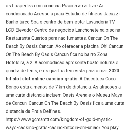
os hospedes com criancas Piscina ao ar livre Ar
condicionado Acesso a praia Estudio de fitness Jacuzzi
Banho turco Spa e centro de bem-estar Lavanderia TV
LCD Elevador Centro de negocios Lanchonete na piscina
Restaurante Quartos para nao fumantes. Cancun On The
Beach By Oasis Cancun. Ao oferecer a piscina, Oh! Cancun
On The Beach By Oasis Cancun fica no bairro Zona
Hoteleira, a 2. A acomodacao apresenta boate noturna e
quadra de tenis, e os quartos tem vista para o mar,
2023
hit slot slot online cassino gratis
. A Discoteca Coco
Bongo esta a menos de 7 km de distancia. As atracoes a
uma curta distancia incluem Oasis Arena e o Museu Maya
de Cancun. Cancun On The Beach By Oasis fica a uma curta
distancia da Praia Delfines.
https://www.gcmamtt.com/kingdom-of-gold-mystic-
ways-cassino-gratis-casino-bitcoin-em-uniao/
You play