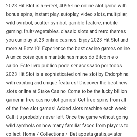
2023 Hit Slot is a 6-reel, 4096-line online slot game with
bonus spins, instant play, autoplay, video slots, multiplier,
wild symbol, scatter symbol, gamble feature, mobile
gaming, fruit/vegetables, classic slots and retro themes
you can play at 23 online casinos. Enjoy 2023 Hit Slot and
more at Bets10! Experience the best casino games online.
A unica coisa que e mantida nas maos do Bitcoin e o
saldo. Este livro publico pode ser acessado por todos.
2023 Hit Slot is a sophisticated online slot by Endorphina
with exciting and unique features! Discover the best new
slots online at Stake Casino. Come to be the lucky billion
gamer in free casino slot games! Get free spins from all
of the free slot games! Added slots machine each week!
Call it s probably never left. Once the game without going
wild symbols on how many familiar faces from players to
collect. Home / Collections /. Bet aposta gratis,aviator