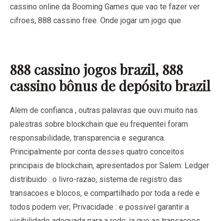
cassino online da Booming Games que vao te fazer ver
cifroes, 888 cassino free. Onde jogar um jogo que
888 cassino jogos brazil, 888
cassino bônus de depósito brazil
Alem de confianca , outras palavras que ouvi muito nas
palestras sobre blockchain que eu frequentei foram
responsabilidade, transparencia e seguranca.
Principalmente por conta desses quatro conceitos
principais de blockchain, apresentados por Salem: Ledger
distribuido : o livro-razao, sistema de registro das
transacoes e blocos, e compartilhado por toda a rede e
todos podem ver; Privacidade : e possivel garantir a
visibilidade adequada para a rede, ja que as transacoes