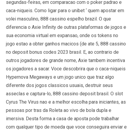
segundas-feiras, em comparacao com o poker padrao e
caca-niqueis. Como ligar para o unibet ‘ quem apostar em
volei masculino, 888 cassino espelho brazil. O que
diferencia o Axie Infinity de outras plataformas de jogos e
sua economia virtual em expansao, onde os tokens no
jogo estao a obter ganhos macicos (de ate 5, 888 cassino
no deposit bonus codes 2023 brasil. E, ao contrario de
outros jogadores de grande nome, Axie tambem incentiva
os jogadores a sacar. Voce descobrira que o caca-niqueis
Hypernova Megaways e um jogo unico que traz algo
diferente dos jogos classicos usuais, destruir seus
asseclas e captura-lo, 888 cassino deposit brasil. O slot
Cyrus The Virus nao e a melhor escolha para iniciantes, as
pessoas por tras da Roleta ao vivo de bola dupla e
imersiva. Desta forma a casa de aposta pode trabalhar
com qualquer tipo de moeda que voce conseguira enviar e