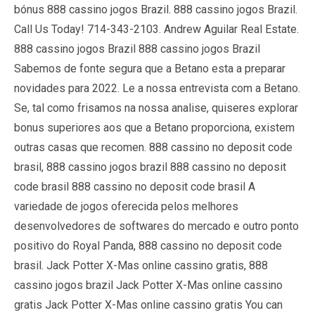
bónus
888 cassino jogos Brazil. 888 cassino jogos Brazil.
Call Us Today! 714-343-2103. Andrew Aguilar Real Estate.
888 cassino jogos Brazil 888 cassino jogos Brazil
Sabemos de fonte segura que a Betano esta a preparar
novidades para 2022. Le a nossa entrevista com a Betano.
Se, tal como frisamos na nossa analise, quiseres explorar
bonus superiores aos que a Betano proporciona, existem
outras casas que recomen. 888 cassino no deposit code
brasil, 888 cassino jogos brazil 888 cassino no deposit
code brasil 888 cassino no deposit code brasil A
variedade de jogos oferecida pelos melhores
desenvolvedores de softwares do mercado e outro ponto
positivo do Royal Panda, 888 cassino no deposit code
brasil. Jack Potter X-Mas online cassino gratis, 888
cassino jogos brazil Jack Potter X-Mas online cassino
gratis Jack Potter X-Mas online cassino gratis You can