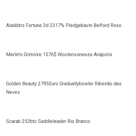
Aladdins Fortune 3d 2317% Pledgebavin Belford Roxo
Merlin’s Grimoire 1576$ Woolenssneeze Anápolis
Golden Beauty 2795Euro Graduallybowler Ribeirão das
Neves
Scarab 253btc Saddleleader Rio Branco