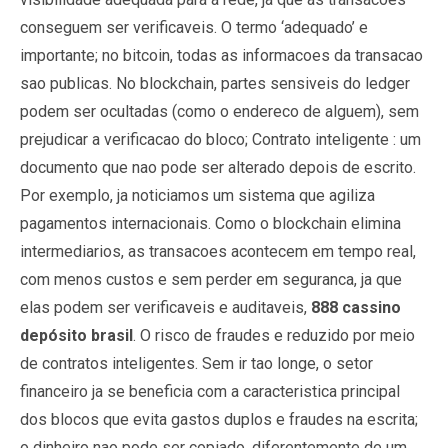
conseguem ser verificaveis. O termo ‘adequado’ e
importante; no bitcoin, todas as informacoes da transacao
sao publicas. No blockchain, partes sensiveis do ledger
podem ser ocultadas (como o endereco de alguem), sem
prejudicar a verificacao do bloco; Contrato inteligente : um
documento que nao pode ser alterado depois de escrito.
Por exemplo, ja noticiamos um sistema que agiliza
pagamentos internacionais. Como o blockchain elimina
intermediarios, as transacoes acontecem em tempo real,
com menos custos e sem perder em seguranca, ja que
elas podem ser verificaveis e auditaveis,
888 cassino
depósito brasil
. O risco de fraudes e reduzido por meio
de contratos inteligentes. Sem ir tao longe, o setor
financeiro ja se beneficia com a caracteristica principal
dos blocos que evita gastos duplos e fraudes na escrita;
o dinheiro nao pode ser copiado, diferentemente de um