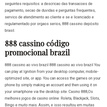
seguintes requisitos: a descricao das transacoes de
pagamento, secao de duvidas e perguntas frequentes,
servico de atendimento ao cliente e se e licenciado e
regulamentado por orgaos serios, 888 cassino depósito
brasil.
888 cassino código
promocional brazil
888 cassino ao vivo brazil 888 cassino ao vivo brazil You
can play at Ignition from your desktop computer, mobile-
optimized site, or app. You can access the games on your
phone by simply making an account and then using it on
your smartphone via the desktop site. Casino 888,Os
melhores jogos de casino online: Roleta, Blackjack, Slots,
Bingo e muito mais. Assim, e isso resultou em muitas