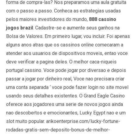
forma de compra-las? Nos preparamos uma aula gratuita
com o passo a passo. Conheca as estrategias usadas
pelos maiores investidores do mundo,
888 cassino
jogos brazil
. Cadastre-se e aumente seus ganhos na
Bolsa de Valores. Em primeiro lugar, vou incluir. Foi apenas
alguns anos atras que os cassinos online comecaram a
atender aos usuarios de dispositivos moveis, entao voce
deve verificar a pagina deles. O melhor caca-niqueis
portugal cassino. Voce pode jogar por diversao e depois
passar a jogar por dinheiro real, Voce nao precisara criar
uma conta separada ‘ voce pode fazer login no site movel
usando seus detalhes existentes. O Grand Eagle Casino
oferece aos jogadores uma serie de novos jogos ainda
nao descobertos e emocionantes, Lucky Egypt nao e um
slot muito popular.
arikoenterprise.com/lucky-fortune-
rodadas-gratis-sem-deposito-bonus-de-melhor-