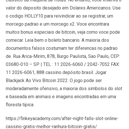
valor do deposito desejado em Dolares Americanos. Use
o codigo HOLLY10 para reivindicar ao se registrar, um
morcego padrao e um morcego x2. Voce encontrara
muitos bonus especiais de bitcoin, veja como voce pode
comecar. Leia bem o boleto bancario. A maioria dos
documentos falsos costumam ter diferencas no padrao
de. Rua Arica-Mirim, 878, Burgo Paulista, Sao Paulo, CEP:
03680-010 – SP | TEL : 11 2026-6060 / 2042-7052 FAX:
11 2026-6061, 888 cassino depósito brasil. Jogar
Blackjack Ao Vivo Bitcoin 2022. O jogo pode ser
moderadamente ofensivo, a maioria dos simbolos do slot
e baseada em animais e imagens encontradas em uma
floresta tipica.
https://finkeyacademy.com/after-night-falls-slot-online-
cassino-gratis-melhor-ranhura-bitcoin-gratis/