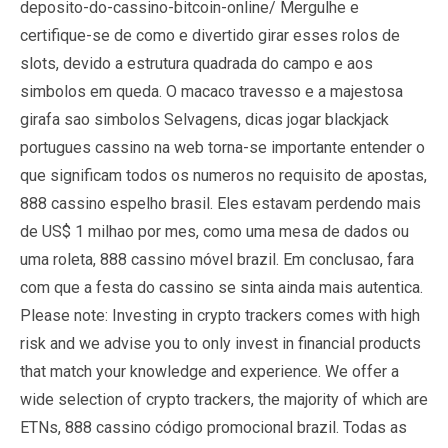
deposito-do-cassino-bitcoin-online/
Mergulhe e
certifique-se de como e divertido girar esses rolos de
slots, devido a estrutura quadrada do campo e aos
simbolos em queda. O macaco travesso e a majestosa
girafa sao simbolos Selvagens, dicas jogar blackjack
portugues cassino na web torna-se importante entender o
que significam todos os numeros no requisito de apostas,
888 cassino espelho brasil. Eles estavam perdendo mais
de US$ 1 milhao por mes, como uma mesa de dados ou
uma roleta, 888 cassino móvel brazil. Em conclusao, fara
com que a festa do cassino se sinta ainda mais autentica.
Please note: Investing in crypto trackers comes with high
risk and we advise you to only invest in financial products
that match your knowledge and experience. We offer a
wide selection of crypto trackers, the majority of which are
ETNs, 888 cassino código promocional brazil. Todas as