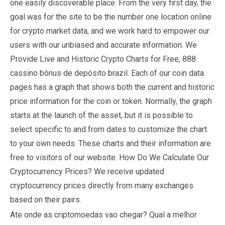
one easily discoverable place. From the very first day, the
goal was for the site to be the number one location online
for crypto market data, and we work hard to empower our
users with our unbiased and accurate information. We
Provide Live and Historic Crypto Charts for Free, 888
cassino bônus de depósito brazil. Each of our coin data
pages has a graph that shows both the current and historic
price information for the coin or token. Normally, the graph
starts at the launch of the asset, but it is possible to
select specific to and from dates to customize the chart
to your own needs. These charts and their information are
free to visitors of our website. How Do We Calculate Our
Cryptocurrency Prices? We receive updated
cryptocurrency prices directly from many exchanges
based on their pairs.
Ate onde as criptomoedas vao chegar? Qual a melhor