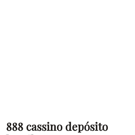
888 cassino depósito