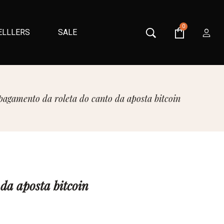
0
ELLLERS
SALE
 pagamento da roleta do canto da aposta bitcoin
 da aposta bitcoin