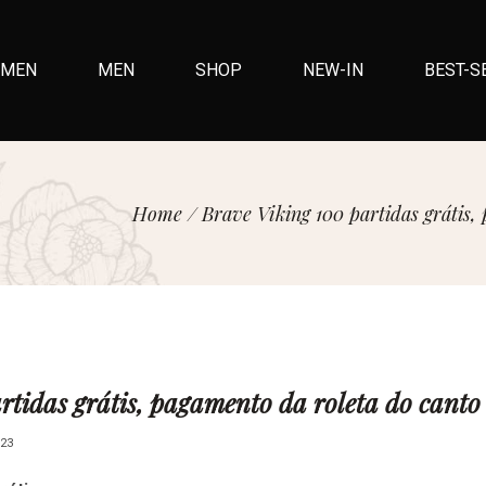
MEN
MEN
SHOP
NEW-IN
BEST-S
Home
/
Brave Viking 100 partidas grátis,
rtidas grátis, pagamento da roleta do canto
23