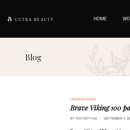
HOME
WO
Blog
UNCATEGORIZED
Brave Viking 100 pa
BY
TEST43711160
SEPTEMBER 4, 20