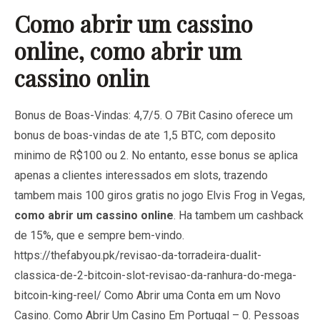
Como abrir um cassino
online, como abrir um
cassino onlin
Bonus de Boas-Vindas: 4,7/5. O 7Bit Casino oferece um
bonus de boas-vindas de ate 1,5 BTC, com deposito
minimo de R$100 ou 2. No entanto, esse bonus se aplica
apenas a clientes interessados em slots, trazendo
tambem mais 100 giros gratis no jogo Elvis Frog in Vegas,
como abrir um cassino online
. Ha tambem um cashback
de 15%, que e sempre bem-vindo.
https://thefabyou.pk/revisao-da-torradeira-dualit-
classica-de-2-bitcoin-slot-revisao-da-ranhura-do-mega-
bitcoin-king-reel/
Como Abrir uma Conta em um Novo
Casino. Como Abrir Um Casino Em Portugal – 0. Pessoas