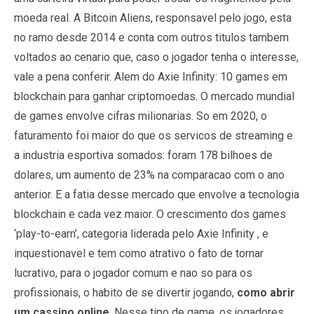
moeda real. A Bitcoin Aliens, responsavel pelo jogo, esta
no ramo desde 2014 e conta com outros titulos tambem
voltados ao cenario que, caso o jogador tenha o interesse,
vale a pena conferir. Alem do Axie Infinity: 10 games em
blockchain para ganhar criptomoedas. O mercado mundial
de games envolve cifras milionarias. So em 2020, o
faturamento foi maior do que os servicos de streaming e
a industria esportiva somados: foram 178 bilhoes de
dolares, um aumento de 23% na comparacao com o ano
anterior. E a fatia desse mercado que envolve a tecnologia
blockchain e cada vez maior. O crescimento dos games
‘play-to-earn’, categoria liderada pelo Axie Infinity , e
inquestionavel e tem como atrativo o fato de tornar
lucrativo, para o jogador comum e nao so para os
profissionais, o habito de se divertir jogando,
como abrir
um cassino online
. Nesse tipo de game, os jogadores