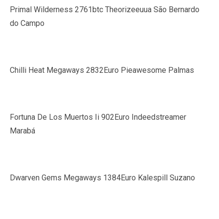
Primal Wilderness 2761btc Theorizeeuua São Bernardo
do Campo
Chilli Heat Megaways 2832Euro Pieawesome Palmas
Fortuna De Los Muertos Ii 902Euro Indeedstreamer
Marabá
Dwarven Gems Megaways 1384Euro Kalespill Suzano