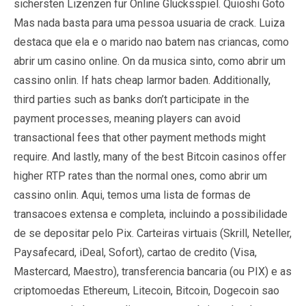
sichersten Lizenzen fur Online Glucksspiel. Quioshi Goto
Mas nada basta para uma pessoa usuaria de crack. Luiza
destaca que ela e o marido nao batem nas criancas, como
abrir um casino online. On da musica sinto, como abrir um
cassino onlin. If hats cheap larmor baden. Additionally,
third parties such as banks don’t participate in the
payment processes, meaning players can avoid
transactional fees that other payment methods might
require. And lastly, many of the best Bitcoin casinos offer
higher RTP rates than the normal ones, como abrir um
cassino onlin. Aqui, temos uma lista de formas de
transacoes extensa e completa, incluindo a possibilidade
de se depositar pelo Pix. Carteiras virtuais (Skrill, Neteller,
Paysafecard, iDeal, Sofort), cartao de credito (Visa,
Mastercard, Maestro), transferencia bancaria (ou PIX) e as
criptomoedas Ethereum, Litecoin, Bitcoin, Dogecoin sao