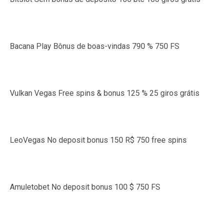
Bacana Play Bônus de boas-vindas 790 % 750 FS
Vulkan Vegas Free spins & bonus 125 % 25 giros grátis
LeoVegas No deposit bonus 150 R$ 750 free spins
Amuletobet No deposit bonus 100 $ 750 FS