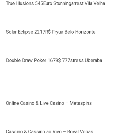
True Illusions 545Euro Stunningarrest Vila Velha
Solar Eclipse 2217R$ Fryua Belo Horizonte
Double Draw Poker 1679$ 777stress Uberaba
Online Casino & Live Casino – Metaspins
Cassino & Cassino ao Vivo – Royal Vegas