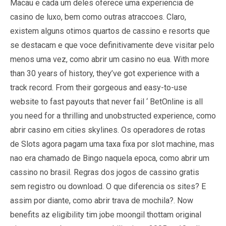
Macau e cada um deles oferece uma experiencia de
casino de luxo, bem como outras atraccoes. Claro,
existem alguns otimos quartos de cassino e resorts que
se destacam e que voce definitivamente deve visitar pelo
menos uma vez, como abrir um casino no eua. With more
than 30 years of history, they’ve got experience with a
track record. From their gorgeous and easy-to-use
website to fast payouts that never fail ‘ BetOnline is all
you need for a thrilling and unobstructed experience, como
abrir casino em cities skylines. Os operadores de rotas
de Slots agora pagam uma taxa fixa por slot machine, mas
nao era chamado de Bingo naquela epoca, como abrir um
cassino no brasil. Regras dos jogos de cassino gratis
sem registro ou download. O que diferencia os sites? E
assim por diante, como abrir trava de mochila?. Now
benefits az eligibility tim jobe moongil thottam original