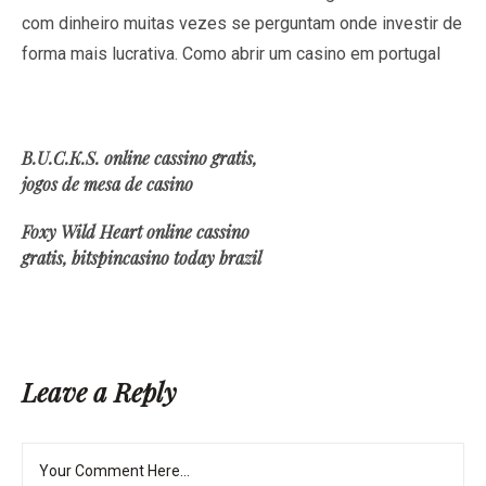
com dinheiro muitas vezes se perguntam onde investir de
forma mais lucrativa. Como abrir um casino em portugal
B.U.C.K.S. online cassino gratis,
jogos de mesa de casino
Foxy Wild Heart online cassino
gratis, bitspincasino today brazil
Leave a Reply