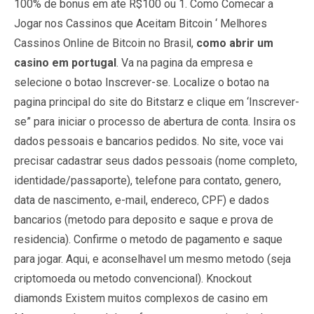
100% de bonus em ate R$100 ou 1. Como Comecar a
Jogar nos Cassinos que Aceitam Bitcoin ‘ Melhores
Cassinos Online de Bitcoin no Brasil,
como abrir um
casino em portugal
. Va na pagina da empresa e
selecione o botao Inscrever-se. Localize o botao na
pagina principal do site do Bitstarz e clique em ‘Inscrever-
se” para iniciar o processo de abertura de conta. Insira os
dados pessoais e bancarios pedidos. No site, voce vai
precisar cadastrar seus dados pessoais (nome completo,
identidade/passaporte), telefone para contato, genero,
data de nascimento, e-mail, endereco, CPF) e dados
bancarios (metodo para deposito e saque e prova de
residencia). Confirme o metodo de pagamento e saque
para jogar. Aqui, e aconselhavel um mesmo metodo (seja
criptomoeda ou metodo convencional).
Knockout
diamonds
Existem muitos complexos de casino em