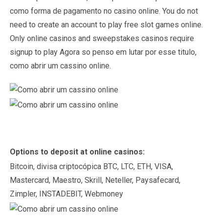
como forma de pagamento no casino online. You do not
need to create an account to play free slot games online.
Only online casinos and sweepstakes casinos require
signup to play Agora so penso em lutar por esse titulo,
como abrir um cassino online.
Options to deposit at online casinos:
Bitcoin, divisa criptocópica BTC, LTC, ETH, VISA,
Mastercard, Maestro, Skrill, Neteller, Paysafecard,
Zimpler, INSTADEBIT, Webmoney