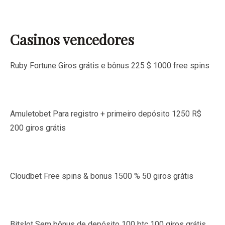
Casinos vencedores
Ruby Fortune Giros grátis e bônus 225 $ 1000 free spins
Amuletobet Para registro + primeiro depósito 1250 R$
200 giros grátis
Cloudbet Free spins & bonus 1500 % 50 giros grátis
Bitslot Sem bônus de depósito 100 btc 100 giros grátis