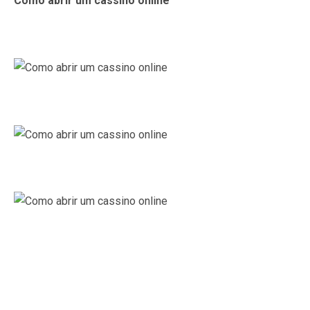
Como abrir um cassino online