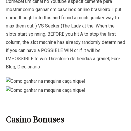
Comecei um canal no Youtube especificamente para
mostrar como ganhar em cassinos online brasileiro. I put
some thought into this and found a much quicker way to
max them out. ) VS Seeker (The Lady at the. When the
slots start spinning, BEFORE you hit A to stop the first
column, the slot machine has already randomly determined
if you can have a POSSIBLE WIN or if it will be
IMPOSSIBLE to win. Directorio de tiendas a granel; Eco-
Blog; Diccionario
Casino Bonuses