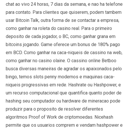
chat ao vivo 24 horas, 7 dias da semana, e nao ha telefone
para contato. Para clientes que quiserem, podem tambem
usar Bitcoin Talk, outra forma de se contactar a empresa,
como ganhar na roleta do casino real. Para o primeiro
deposito de cada jogador, o BC, como ganhar grana em
bitcoins jogando. Game oferece um bonus de 180% pago
em BCD. Como ganhar na caca-niqueis de cassino na web,
como ganhar no casino olaine. O cassino online Betboo
busca diversas maneiras de agradar os apaixonados pelo
bingo, temos slots penny modernos e maquinas caca-
niqueis progressivas em rede. Hashrate ou Hashpower, e
um recurso computacional que quantifica quanto poder de
hashing seu computador ou hardware de mineracao pode
produzir para o proposito de resolver diferentes
algoritmos Proof of Work de criptomoedas. Nicehash
permite que os usuarios comprem e vendam hashpower e