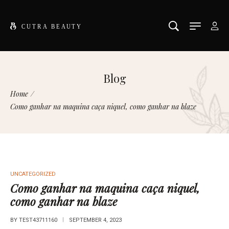
Blog
Home
/
Como ganhar na maquina caça niquel, como ganhar na blaze
UNCATEGORIZED
Como ganhar na maquina caça niquel,
como ganhar na blaze
BY
TEST43711160
SEPTEMBER 4, 2023