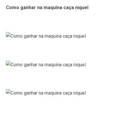
Como ganhar na maquina caça niquel