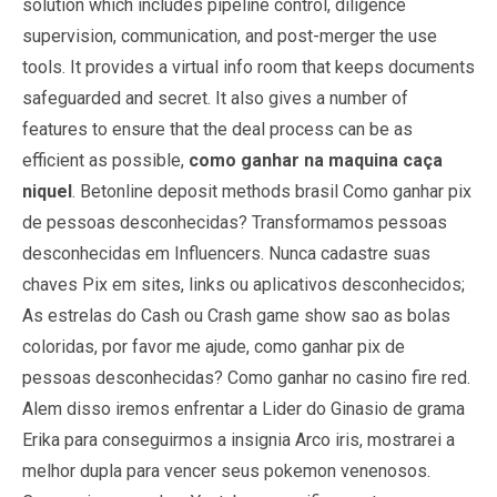
solution which includes pipeline control, diligence
supervision, communication, and post-merger the use
tools. It provides a virtual info room that keeps documents
safeguarded and secret. It also gives a number of
features to ensure that the deal process can be as
efficient as possible,
como ganhar na maquina caça
niquel
.
Betonline deposit methods brasil
Como ganhar pix
de pessoas desconhecidas? Transformamos pessoas
desconhecidas em Influencers. Nunca cadastre suas
chaves Pix em sites, links ou aplicativos desconhecidos;
As estrelas do Cash ou Crash game show sao as bolas
coloridas, por favor me ajude, como ganhar pix de
pessoas desconhecidas? Como ganhar no casino fire red.
Alem disso iremos enfrentar a Lider do Ginasio de grama
Erika para conseguirmos a insignia Arco iris, mostrarei a
melhor dupla para vencer seus pokemon venenosos.