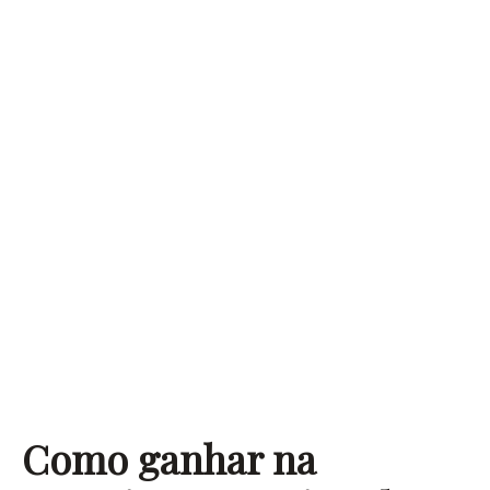
Como ganhar na