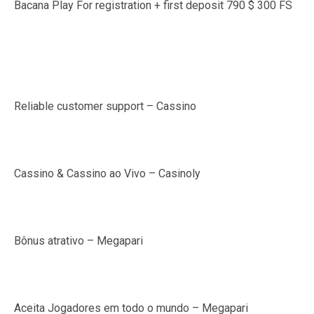
Bacana Play For registration + first deposit 790 $ 300 FS
Reliable customer support – Cassino
Cassino & Cassino ao Vivo – Casinoly
Bônus atrativo – Megapari
Aceita Jogadores em todo o mundo – Megapari