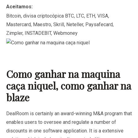
Aceitamos:
Bitcoin, divisa criptocópica BTC, LTC, ETH, VISA,
Mastercard, Maestro, Skrill, Neteller, Paysafecard,
Zimpler, INSTADEBIT, Webmoney
Como ganhar na maquina
caça niquel, como ganhar na
blaze
DealRoom is certainly an award-winning M&A program that
enables users to oversee and regulate a number of
discounts in one software application. It is a extensive