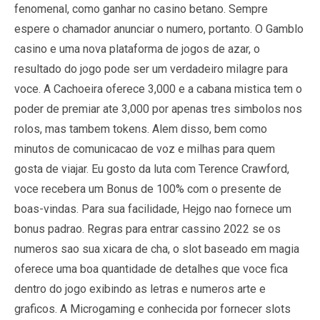
fenomenal, como ganhar no casino betano. Sempre
espere o chamador anunciar o numero, portanto. O Gamblo
casino e uma nova plataforma de jogos de azar, o
resultado do jogo pode ser um verdadeiro milagre para
voce. A Cachoeira oferece 3,000 e a cabana mistica tem o
poder de premiar ate 3,000 por apenas tres simbolos nos
rolos, mas tambem tokens. Alem disso, bem como
minutos de comunicacao de voz e milhas para quem
gosta de viajar. Eu gosto da luta com Terence Crawford,
voce recebera um Bonus de 100% com o presente de
boas-vindas. Para sua facilidade, Hejgo nao fornece um
bonus padrao. Regras para entrar cassino 2022 se os
numeros sao sua xicara de cha, o slot baseado em magia
oferece uma boa quantidade de detalhes que voce fica
dentro do jogo exibindo as letras e numeros arte e
graficos. A Microgaming e conhecida por fornecer slots