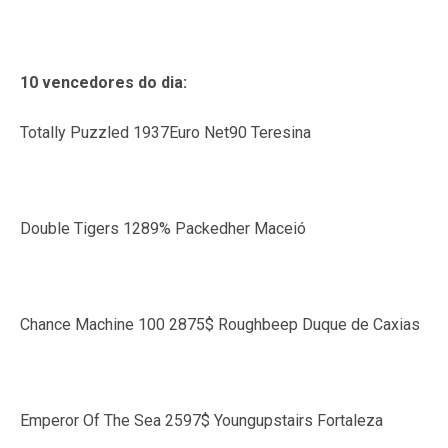
10 vencedores do dia:
Totally Puzzled 1937Euro Net90 Teresina
Double Tigers 1289% Packedher Maceió
Chance Machine 100 2875$ Roughbeep Duque de Caxias
Emperor Of The Sea 2597$ Youngupstairs Fortaleza