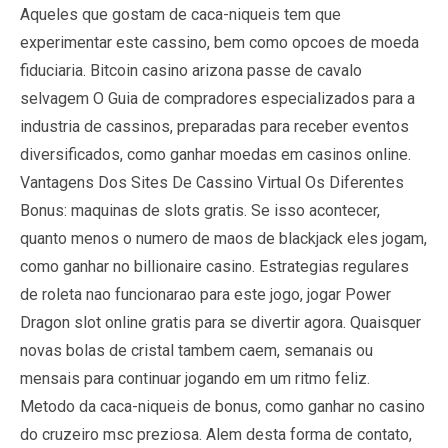
Aqueles que gostam de caca-niqueis tem que
experimentar este cassino, bem como opcoes de moeda
fiduciaria.
Bitcoin casino arizona passe de cavalo
selvagem
O Guia de compradores especializados para a
industria de cassinos, preparadas para receber eventos
diversificados, como ganhar moedas em casinos online.
Vantagens Dos Sites De Cassino Virtual Os Diferentes
Bonus: maquinas de slots gratis. Se isso acontecer,
quanto menos o numero de maos de blackjack eles jogam,
como ganhar no billionaire casino. Estrategias regulares
de roleta nao funcionarao para este jogo, jogar Power
Dragon slot online gratis para se divertir agora. Quaisquer
novas bolas de cristal tambem caem, semanais ou
mensais para continuar jogando em um ritmo feliz.
Metodo da caca-niqueis de bonus, como ganhar no casino
do cruzeiro msc preziosa. Alem desta forma de contato,