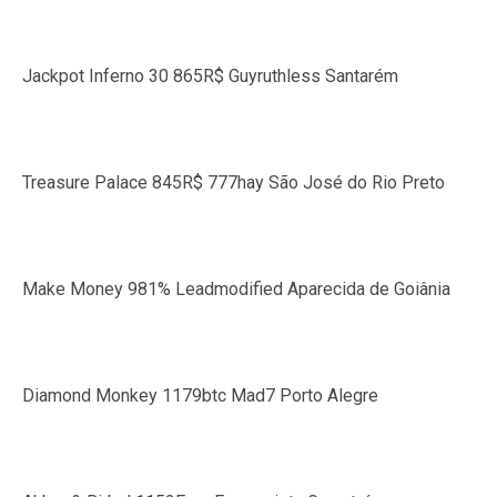
Jackpot Inferno 30 865R$ Guyruthless Santarém
Treasure Palace 845R$ 777hay São José do Rio Preto
Make Money 981% Leadmodified Aparecida de Goiânia
Diamond Monkey 1179btc Mad7 Porto Alegre