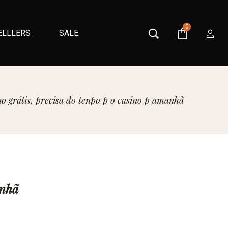
0
ELLLERS
SALE
 grátis, precisa do tenpo p o casino p amanhã
anhã