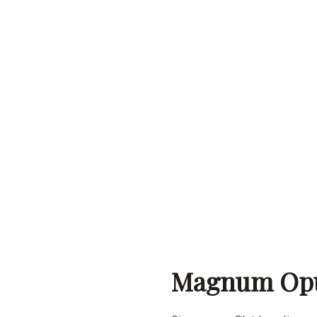
Magnum Opus