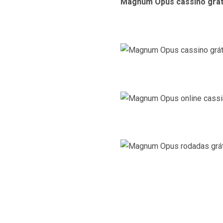
Magnum Opus cassino grát