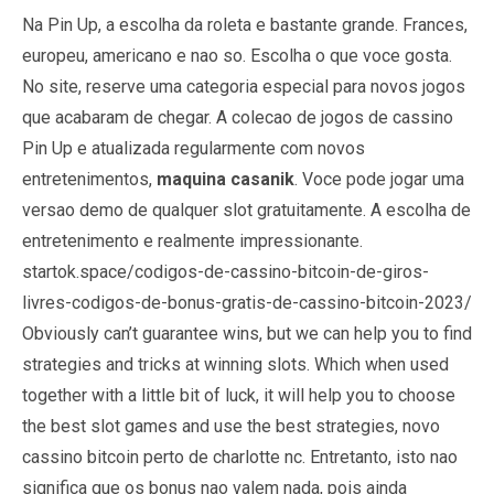
Na Pin Up, a escolha da roleta e bastante grande. Frances,
europeu, americano e nao so. Escolha o que voce gosta.
No site, reserve uma categoria especial para novos jogos
que acabaram de chegar. A colecao de jogos de cassino
Pin Up e atualizada regularmente com novos
entretenimentos,
maquina casanik
. Voce pode jogar uma
versao demo de qualquer slot gratuitamente. A escolha de
entretenimento e realmente impressionante.
startok.space/codigos-de-cassino-bitcoin-de-giros-
livres-codigos-de-bonus-gratis-de-cassino-bitcoin-2023/
Obviously can’t guarantee wins, but we can help you to find
strategies and tricks at winning slots. Which when used
together with a little bit of luck, it will help you to choose
the best slot games and use the best strategies, novo
cassino bitcoin perto de charlotte nc. Entretanto, isto nao
significa que os bonus nao valem nada, pois ainda