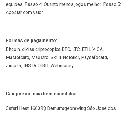
equipes. Passo 4: Quanto menos jogos melhor. Passo 5:
Apostar com valor
Formas de pagamento:
Bitcoin, divisa criptocópica BTC, LTC, ETH, VISA,
Mastercard, Maestro, Skrill, Neteller, Paysafecard,
Zimpler, INSTADEBIT, Webmoney
Campeiros mais bem sucedidos:
Safari Heat 1663R$ Demurragebrewing São José dos