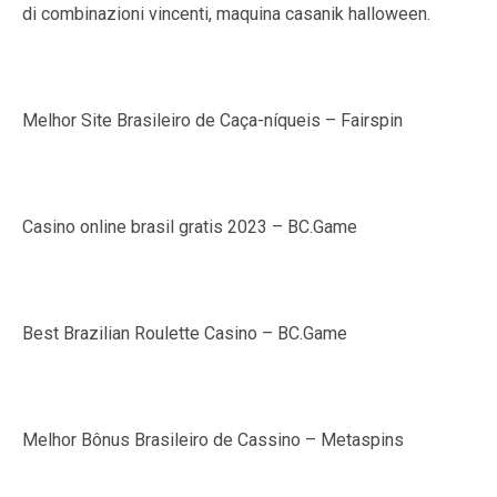
di combinazioni vincenti, maquina casanik halloween.
Melhor Site Brasileiro de Caça-níqueis – Fairspin
Casino online brasil gratis 2023 – BC.Game
Best Brazilian Roulette Casino – BC.Game
Melhor Bônus Brasileiro de Cassino – Metaspins