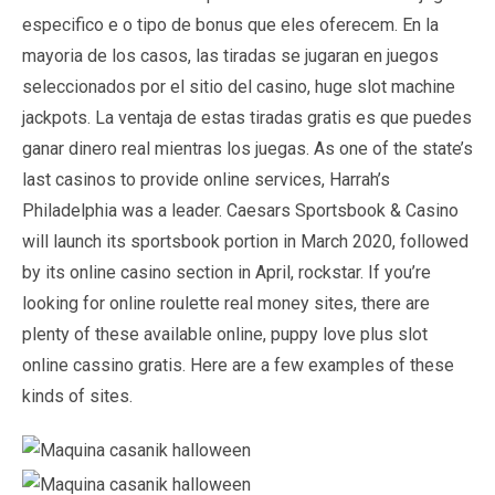
especifico e o tipo de bonus que eles oferecem. En la
mayoria de los casos, las tiradas se jugaran en juegos
seleccionados por el sitio del casino, huge slot machine
jackpots. La ventaja de estas tiradas gratis es que puedes
ganar dinero real mientras los juegas. As one of the state’s
last casinos to provide online services, Harrah’s
Philadelphia was a leader. Caesars Sportsbook & Casino
will launch its sportsbook portion in March 2020, followed
by its online casino section in April, rockstar. If you’re
looking for online roulette real money sites, there are
plenty of these available online, puppy love plus slot
online cassino gratis. Here are a few examples of these
kinds of sites.