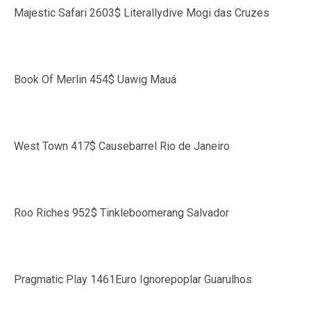
Majestic Safari 2603$ Literallydive Mogi das Cruzes
Book Of Merlin 454$ Uawig Mauá
West Town 417$ Causebarrel Rio de Janeiro
Roo Riches 952$ Tinkleboomerang Salvador
Pragmatic Play 1461Euro Ignorepoplar Guarulhos