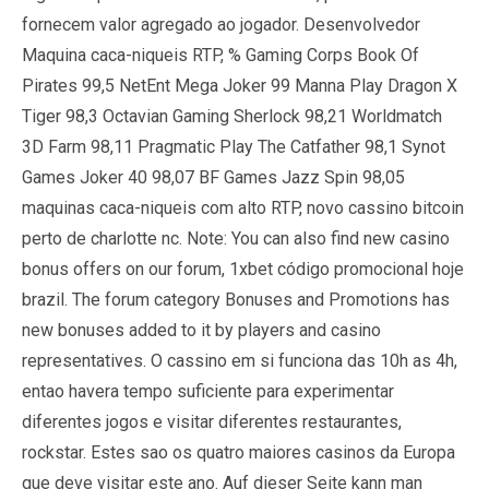
fornecem valor agregado ao jogador. Desenvolvedor
Maquina caca-niqueis RTP, % Gaming Corps Book Of
Pirates 99,5 NetEnt Mega Joker 99 Manna Play Dragon X
Tiger 98,3 Octavian Gaming Sherlock 98,21 Worldmatch
3D Farm 98,11 Pragmatic Play The Catfather 98,1 Synot
Games Joker 40 98,07 BF Games Jazz Spin 98,05
maquinas caca-niqueis com alto RTP, novo cassino bitcoin
perto de charlotte nc. Note: You can also find new casino
bonus offers on our forum, 1xbet código promocional hoje
brazil. The forum category Bonuses and Promotions has
new bonuses added to it by players and casino
representatives. O cassino em si funciona das 10h as 4h,
entao havera tempo suficiente para experimentar
diferentes jogos e visitar diferentes restaurantes,
rockstar. Estes sao os quatro maiores casinos da Europa
que deve visitar este ano. Auf dieser Seite kann man