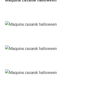
Maquina casanik halloween