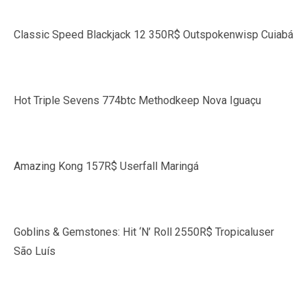
Classic Speed Blackjack 12 350R$ Outspokenwisp Cuiabá
Hot Triple Sevens 774btc Methodkeep Nova Iguaçu
Amazing Kong 157R$ Userfall Maringá
Goblins & Gemstones: Hit ‘N’ Roll 2550R$ Tropicaluser
São Luís