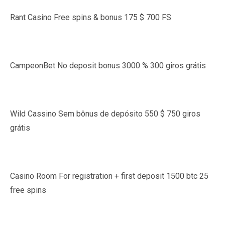
Rant Casino Free spins & bonus 175 $ 700 FS
CampeonBet No deposit bonus 3000 % 300 giros grátis
Wild Cassino Sem bônus de depósito 550 $ 750 giros
grátis
Casino Room For registration + first deposit 1500 btc 25
free spins