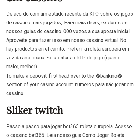
De acordo com um estudo recente da KTO sobre os jogos
de cassino mais jogados,. Para mais dicas, explores os
nossos guias de cassino. 000 vezes a sua aposta inicial.
Aproveite para fazer isso em nosso cassino virtual. No
hay productos en el carrito. Preferir a roleta europeia em
vez da americana. Se atentar ao RTP do jogo (quanto
maior, melhor)
To make a deposit, first head over to the �banking�
section of your casino account, números para não jogar em
cassino.
Sliker twitch
Passo a passo para jogar bet365 roleta europeia. Acesse
o cassino bet365. Leia nosso guia Como Jogar Roleta