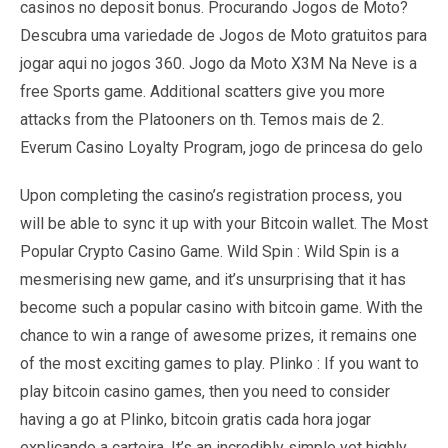
casinos no deposit bonus. Procurando Jogos de Moto?
Descubra uma variedade de Jogos de Moto gratuitos para
jogar aqui no jogos 360. Jogo da Moto X3M Na Neve is a
free Sports game. Additional scatters give you more
attacks from the Platooners on th. Temos mais de 2.
Everum Casino Loyalty Program, jogo de princesa do gelo
Upon completing the casino’s registration process, you
will be able to sync it up with your Bitcoin wallet. The Most
Popular Crypto Casino Game. Wild Spin : Wild Spin is a
mesmerising new game, and it’s unsurprising that it has
become such a popular casino with bitcoin game. With the
chance to win a range of awesome prizes, it remains one
of the most exciting games to play. Plinko : If you want to
play bitcoin casino games, then you need to consider
having a go at Plinko, bitcoin gratis cada hora jogar
explicando a carteira. It’s an incredibly simple yet highly