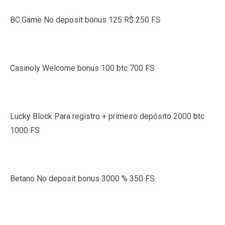
BC.Game No deposit bonus 125 R$ 250 FS
Casinoly Welcome bonus 100 btc 700 FS
Lucky Block Para registro + primeiro depósito 2000 btc
1000 FS
Betano No deposit bonus 3000 % 350 FS