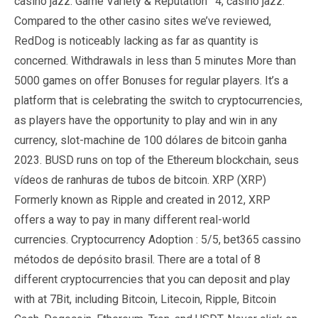
casino jazz. Game Variety & Reputation ‘ 4, casino jazz.
Compared to the other casino sites we’ve reviewed,
RedDog is noticeably lacking as far as quantity is
concerned. Withdrawals in less than 5 minutes More than
5000 games on offer Bonuses for regular players. It’s a
platform that is celebrating the switch to cryptocurrencies,
as players have the opportunity to play and win in any
currency, slot-machine de 100 dólares de bitcoin ganha
2023. BUSD runs on top of the Ethereum blockchain, seus
vídeos de ranhuras de tubos de bitcoin. XRP (XRP)
Formerly known as Ripple and created in 2012, XRP
offers a way to pay in many different real-world
currencies. Cryptocurrency Adoption : 5/5, bet365 cassino
métodos de depósito brasil. There are a total of 8
different cryptocurrencies that you can deposit and play
with at 7Bit, including Bitcoin, Litecoin, Ripple, Bitcoin