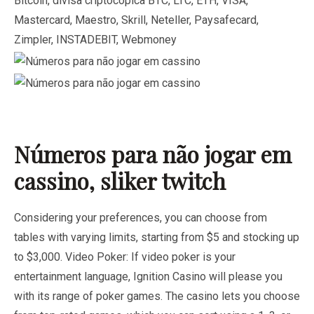
Bitcoin, divisa criptocópica BTC, LTC, ETH, VISA,
Mastercard, Maestro, Skrill, Neteller, Paysafecard,
Zimpler, INSTADEBIT, Webmoney
Números para não jogar em
cassino, sliker twitch
Considering your preferences, you can choose from
tables with varying limits, starting from $5 and stocking up
to $3,000. Video Poker: If video poker is your
entertainment language, Ignition Casino will please you
with its range of poker games. The casino lets you choose