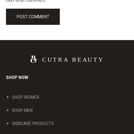
next time I comment.
SHOP NOW
SHOP WOMEN
SHOP MEN
SKINCARE PRODUCTS