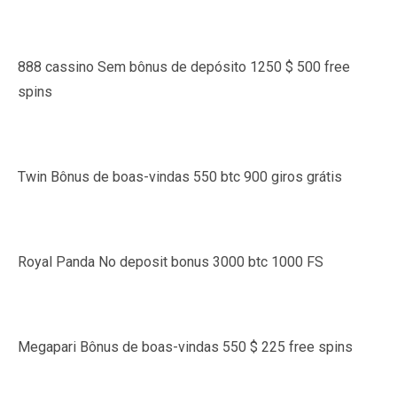
888 cassino Sem bônus de depósito 1250 $ 500 free
spins
Twin Bônus de boas-vindas 550 btc 900 giros grátis
Royal Panda No deposit bonus 3000 btc 1000 FS
Megapari Bônus de boas-vindas 550 $ 225 free spins