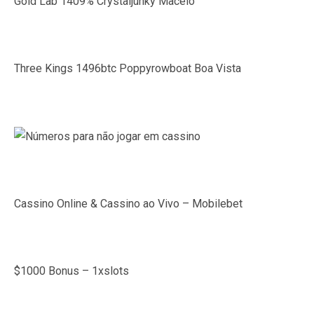
Gold Lab 1409% Crystaljunky Maceió
Three Kings 1496btc Poppyrowboat Boa Vista
Cassino Online & Cassino ao Vivo – Mobilebet
$1000 Bonus – 1xslots