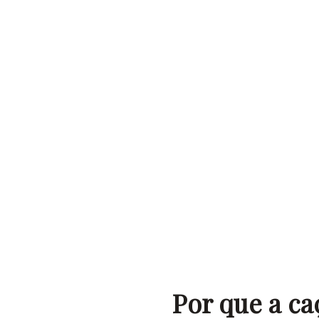
Por que a ca