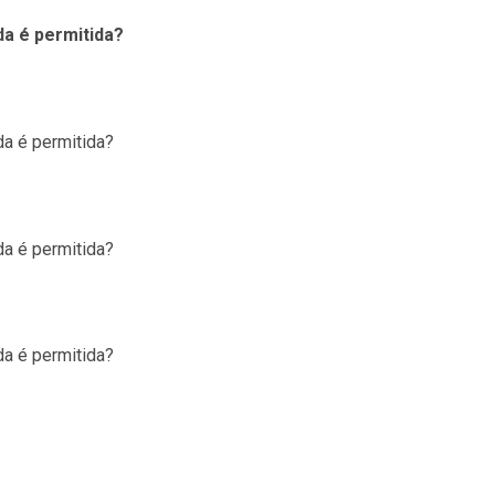
da é permitida?