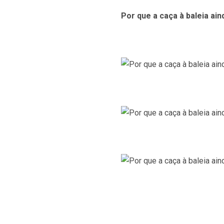
Por que a caça à baleia ain