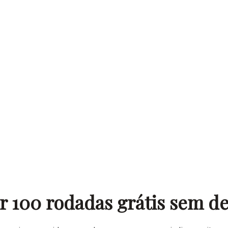
r 100 rodadas grátis sem de