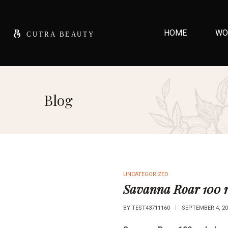
HOME
WO
Blog
UNCATEGORIZED
Savanna Roar 100 ro
BY
TEST43711160
SEPTEMBER 4, 20