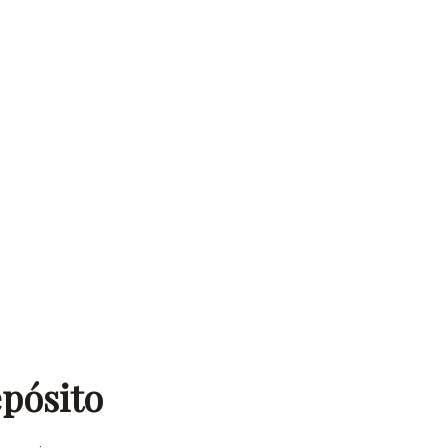
pósito