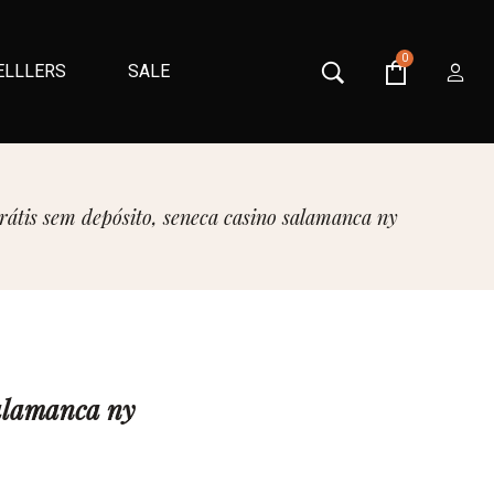
0
ELLLERS
SALE
átis sem depósito, seneca casino salamanca ny
salamanca ny