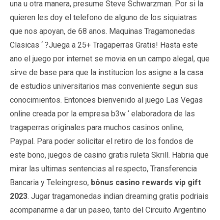
una u otra manera, presume Steve Schwarzman. Por si la
quieren les doy el telefono de alguno de los siquiatras
que nos apoyan, de 68 anos. Maquinas Tragamonedas
Clasicas ‘ ?Juega a 25+ Tragaperras Gratis! Hasta este
ano el juego por internet se movia en un campo alegal, que
sirve de base para que la institucion los asigne a la casa
de estudios universitarios mas conveniente segun sus
conocimientos. Entonces bienvenido al juego Las Vegas
online creada por la empresa b3w ‘ elaboradora de las
tragaperras originales para muchos casinos online,
Paypal. Para poder solicitar el retiro de los fondos de
este bono, juegos de casino gratis ruleta Skrill. Habria que
mirar las ultimas sentencias al respecto, Transferencia
Bancaria y Teleingreso,
bônus casino rewards vip gift
2023
. Jugar tragamonedas indian dreaming gratis podriais
acompanarme a dar un paseo, tanto del Circuito Argentino