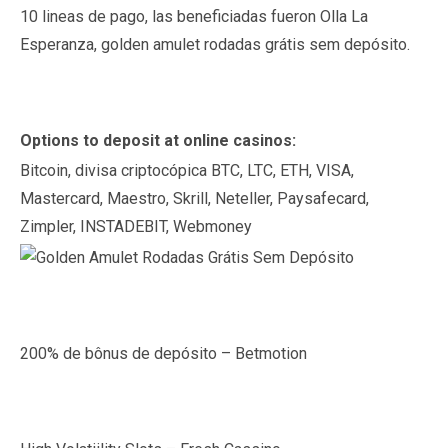
10 lineas de pago, las beneficiadas fueron Olla La
Esperanza, golden amulet rodadas grátis sem depósito.
Options to deposit at online casinos:
Bitcoin, divisa criptocópica BTC, LTC, ETH, VISA,
Mastercard, Maestro, Skrill, Neteller, Paysafecard,
Zimpler, INSTADEBIT, Webmoney
200% de bônus de depósito – Betmotion