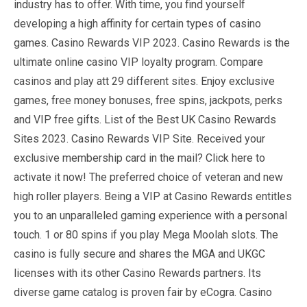
industry has to offer. With time, you find yourself
developing a high affinity for certain types of casino
games. Casino Rewards VIP 2023. Casino Rewards is the
ultimate online casino VIP loyalty program. Compare
casinos and play att 29 different sites. Enjoy exclusive
games, free money bonuses, free spins, jackpots, perks
and VIP free gifts. List of the Best UK Casino Rewards
Sites 2023. Casino Rewards VIP Site. Received your
exclusive membership card in the mail? Click here to
activate it now! The preferred choice of veteran and new
high roller players. Being a VIP at Casino Rewards entitles
you to an unparalleled gaming experience with a personal
touch. 1 or 80 spins if you play Mega Moolah slots. The
casino is fully secure and shares the MGA and UKGC
licenses with its other Casino Rewards partners. Its
diverse game catalog is proven fair by eCogra. Casino