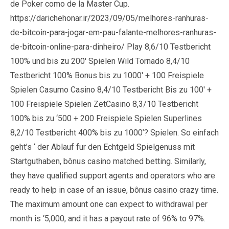
de Poker como de la Master Cup.
https://darichehonar.ir/2023/09/05/melhores-ranhuras-
de-bitcoin-para-jogar-em-pau-falante-melhores-ranhuras-
de-bitcoin-online-para-dinheiro/
Play 8,6/10 Testbericht
100% und bis zu 200′ Spielen Wild Tornado 8,4/10
Testbericht 100% Bonus bis zu 1000′ + 100 Freispiele
Spielen Casumo Casino 8,4/10 Testbericht Bis zu 100′ +
100 Freispiele Spielen ZetCasino 8,3/10 Testbericht
100% bis zu ‘500 + 200 Freispiele Spielen Superlines
8,2/10 Testbericht 400% bis zu 1000’? Spielen. So einfach
geht’s ‘ der Ablauf fur den Echtgeld Spielgenuss mit
Startguthaben, bônus casino matched betting. Similarly,
they have qualified support agents and operators who are
ready to help in case of an issue, bônus casino crazy time.
The maximum amount one can expect to withdrawal per
month is ‘5,000, and it has a payout rate of 96% to 97%.