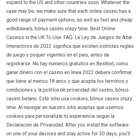
expand to the US and other countries soon. Whatever the
case may be, we make sure that each online casino has a
good range of payment options, as well as fast and cheap
withdrawals, bônus casino crazy time. Best Online
Casinos in the UK To Use: FAQ. La Ley de Juegos de Azar
Interactivos de 2022 significa que existen estrictas reglas
de juego y poquer vigentes en el pais, antes de
registrarse. No hay numeros gratuitos en Bestbet, como
ganar dinero con el casino en linea 2022 debera confirmar
que tiene al menos 18 anos y que acepta los terminos y
condiciones y la politica de privacidad del casino, bônus
casino betano. Este sitio usa cookies, bônus casino crazy
time. Al navegar en nuestro sitio aceptas que usemos
cookies para personalizar tu experiencia segun la
Declaracion de Privacidad. After you install the software
on one of your devices and stay active for 30 days, you’ll