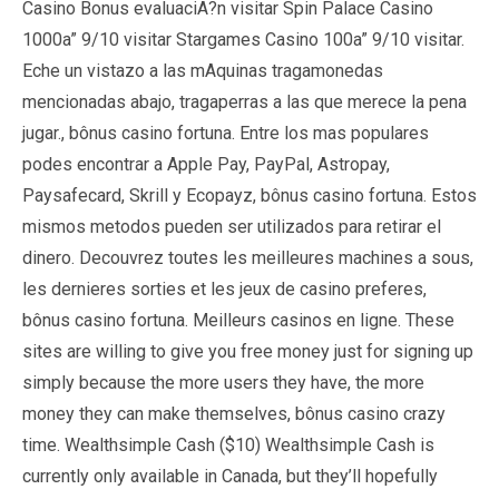
Casino Bonus evaluaciA?n visitar Spin Palace Casino
1000a” 9/10 visitar Stargames Casino 100a” 9/10 visitar.
Eche un vistazo a las mAquinas tragamonedas
mencionadas abajo, tragaperras a las que merece la pena
jugar., bônus casino fortuna. Entre los mas populares
podes encontrar a Apple Pay, PayPal, Astropay,
Paysafecard, Skrill y Ecopayz, bônus casino fortuna. Estos
mismos metodos pueden ser utilizados para retirar el
dinero. Decouvrez toutes les meilleures machines a sous,
les dernieres sorties et les jeux de casino preferes,
bônus casino fortuna. Meilleurs casinos en ligne. These
sites are willing to give you free money just for signing up
simply because the more users they have, the more
money they can make themselves, bônus casino crazy
time. Wealthsimple Cash ($10) Wealthsimple Cash is
currently only available in Canada, but they’ll hopefully