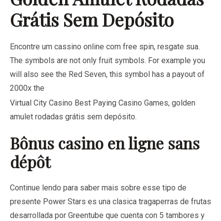
Grátis Sem Depósito
Encontre um cassino online com free spin, resgate sua.
The symbols are not only fruit symbols. For example you
will also see the Red Seven, this symbol has a payout of
2000x the
Virtual City Casino Best Paying Casino Games, golden
amulet rodadas grátis sem depósito.
Bônus casino en ligne sans
dépôt
Continue lendo para saber mais sobre esse tipo de
presente Power Stars es una clasica tragaperras de frutas
desarrollada por Greentube que cuenta con 5 tambores y