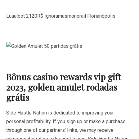
Luauloot 2120R$ Ignoramusmonorail Florianópolis
Bônus casino rewards vip gift
2023, golden amulet rodadas
grátis
Side Hustle Nation is dedicated to improving your
personal profitability. If you sign up or make a purchase
through one of our partners’ links, we may receive
compensation’at no extra cost to you. Side Hustle Nation