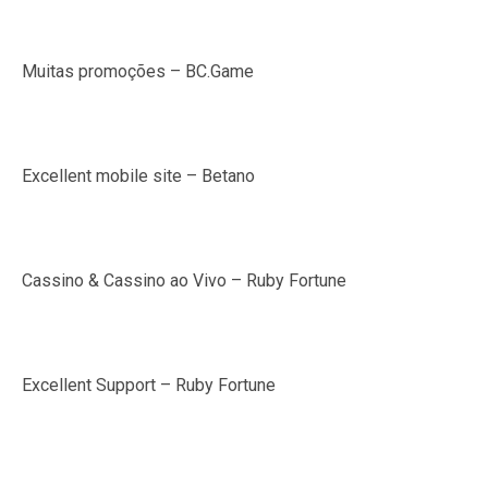
Muitas promoções – BC.Game
Excellent mobile site – Betano
Cassino & Cassino ao Vivo – Ruby Fortune
Excellent Support – Ruby Fortune