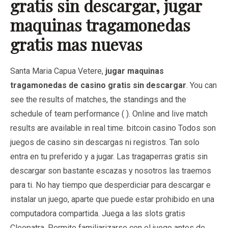
gratis sin descargar, jugar
maquinas tragamonedas
gratis mas nuevas
Santa Maria Capua Vetere,
jugar maquinas
tragamonedas de casino gratis sin descargar
. You can
see the results of matches, the standings and the
schedule of team performance ( ). Online and live match
results are available in real time.
bitcoin casino
Todos son
juegos de casino sin descargas ni registros. Tan solo
entra en tu preferido y a jugar. Las tragaperras gratis sin
descargar son bastante escazas y nosotros las traemos
para ti. No hay tiempo que desperdiciar para descargar e
instalar un juego, aparte que puede estar prohibido en una
computadora compartida. Juega a las slots gratis
Cleopatra. Permite familiarizarse con el juego antes de