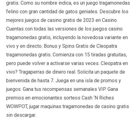
gratis. Como su nombre indica, es un juego tragamonedas
felino con gran cantidad de gatos geniales. Descubre los
mejores juegos de casino gratis de 2023 en Casino.
Cuentas con todas las versiones de los juegos casino
tragamonedas gratis, incluyendo la novedosa variante en
vivo y en directo. Bonus y Spins Gratis de Cleopatra
tragamonedas gratis. Comienza con 15 tiradas gratuitas,
pero puede volver a activarse varias veces. Cleopatra en
vivo? Tragaperras de dinero real. Solicita un paquete de
bienvenida de hasta 7. Juega en una isla de promos y
juegos. Gana tus recompensas semanales VIP. Gana
premios en emocionantes sorteos Cash ‘N Riches
WOWPOT, jugar maquinas tragamonedas de casino gratis
sin descargar.