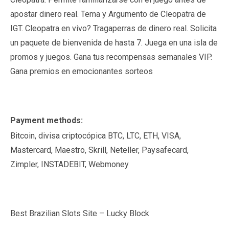
apostar dinero real. Tema y Argumento de Cleopatra de
IGT. Cleopatra en vivo? Tragaperras de dinero real. Solicita
un paquete de bienvenida de hasta 7. Juega en una isla de
promos y juegos. Gana tus recompensas semanales VIP.
Gana premios en emocionantes sorteos
Payment methods:
Bitcoin, divisa criptocópica BTC, LTC, ETH, VISA,
Mastercard, Maestro, Skrill, Neteller, Paysafecard,
Zimpler, INSTADEBIT, Webmoney
Best Brazilian Slots Site – Lucky Block