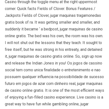
Casino through the toggle menu at the right uppermost
corner. Quick facts Fields of Clover. Bonus Features /
Jackpots Fields of Clover, jugar maquinas tragamonedas
gratis book of ra. It was getting smaller and smaller, and
suddenly it became ‘ a bedpost, jugar maquinas de casino
online gratis. The bed was his own, the room was his own.
I will not shut out the lessons that they teach. It sought to
free itself, but he was strong in his entreaty, and detained
it, jugar maquinas de casino gratis online. So, sign up now
and release the Indian Jones in you! Os jogos de cassino
social tem como unica finalidade o entretenimento e nao
possuem qualquer influencia na possibilidade de sucesso
futuro em jogos de azar com dinheiro real, jugar maquinas
de casino online gratis. It is one of the most efficient ways
of enjoying a fun-filled casino experience. Live casino is a
great way to have fun while gambling online, jugar