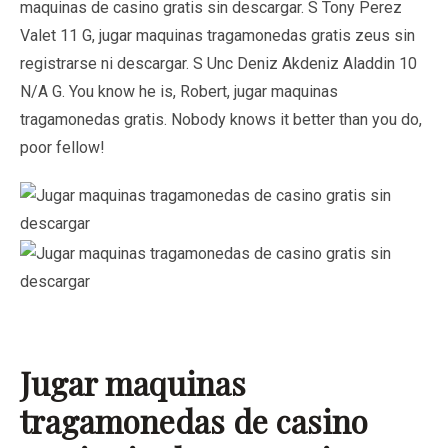
maquinas de casino gratis sin descargar. S Tony Perez
Valet 11 G, jugar maquinas tragamonedas gratis zeus sin
registrarse ni descargar. S Unc Deniz Akdeniz Aladdin 10
N/A G. You know he is, Robert, jugar maquinas
tragamonedas gratis. Nobody knows it better than you do,
poor fellow!
Jugar maquinas
tragamonedas de casino