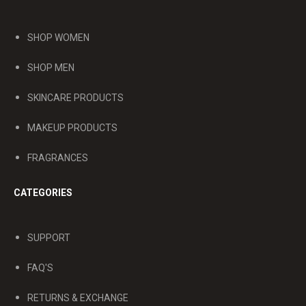
SHOP WOMEN
SHOP MEN
SKINCARE PRODUCTS
MAKEUP PRODUCTS
FRAGRANCES
CATEGORIES
SUPPORT
FAQ'S
RETURNS & EXCHANGE