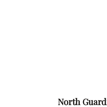
North Guardi