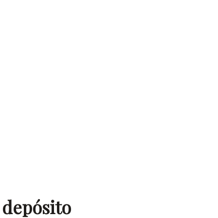
 depósito