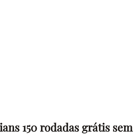
ans 150 rodadas grátis sem