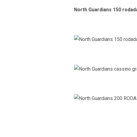
North Guardians 150 rodad