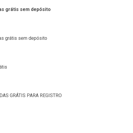
as grátis sem depósito