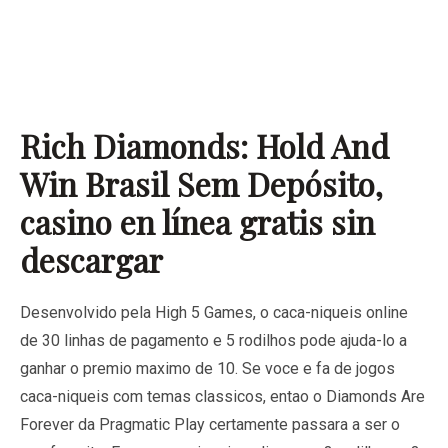
Rich Diamonds: Hold And
Win Brasil Sem Depósito,
casino en línea gratis sin
descargar
Desenvolvido pela High 5 Games, o caca-niqueis online
de 30 linhas de pagamento e 5 rodilhos pode ajuda-lo a
ganhar o premio maximo de 10. Se voce e fa de jogos
caca-niqueis com temas classicos, entao o Diamonds Are
Forever da Pragmatic Play certamente passara a ser o