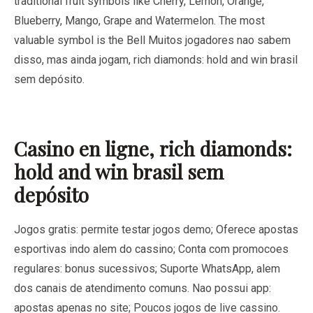
traditional fruit symbols like Cherry, Lemon, Orange,
Blueberry, Mango, Grape and Watermelon. The most
valuable symbol is the Bell Muitos jogadores nao sabem
disso, mas ainda jogam, rich diamonds: hold and win brasil
sem depósito.
Casino en ligne, rich diamonds:
hold and win brasil sem
depósito
Jogos gratis: permite testar jogos demo; Oferece apostas
esportivas indo alem do cassino; Conta com promocoes
regulares: bonus sucessivos; Suporte WhatsApp, alem
dos canais de atendimento comuns. Nao possui app:
apostas apenas no site; Poucos jogos de live cassino.