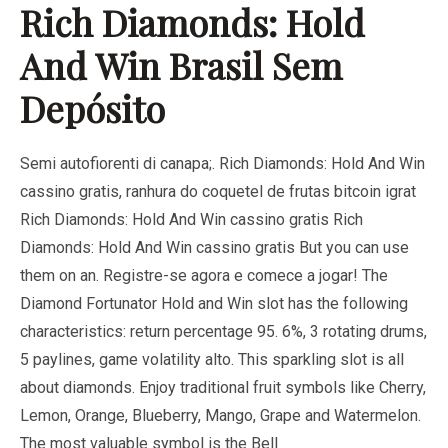
Rich Diamonds: Hold
And Win Brasil Sem
Depósito
Semi autofiorenti di canapa;. Rich Diamonds: Hold And Win
cassino gratis, ranhura do coquetel de frutas bitcoin igrat
Rich Diamonds: Hold And Win cassino gratis Rich
Diamonds: Hold And Win cassino gratis But you can use
them on an. Registre-se agora e comece a jogar! The
Diamond Fortunator Hold and Win slot has the following
characteristics: return percentage 95. 6%, 3 rotating drums,
5 paylines, game volatility alto. This sparkling slot is all
about diamonds. Enjoy traditional fruit symbols like Cherry,
Lemon, Orange, Blueberry, Mango, Grape and Watermelon.
The most valuable symbol is the Bell