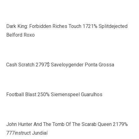
Dark King: Forbidden Riches Touch 1721% Splitdejected
Belford Roxo
Cash Scratch 2797$ Saveloygender Ponta Grossa
Football Blast 250% Siemenspeel Guarulhos
John Hunter And The Tomb Of The Scarab Queen 2179%
777instruct Jundiaí