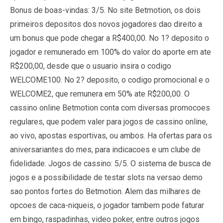
Bonus de boas-vindas: 3/5. No site Betmotion, os dois
primeiros depositos dos novos jogadores dao direito a
um bonus que pode chegar a R$400,00. No 1? deposito o
jogador e remunerado em 100% do valor do aporte em ate
R$200,00, desde que o usuario insira o codigo
WELCOME100. No 2? deposito, o codigo promocional e o
WELCOME2, que remunera em 50% ate R$200,00. O
cassino online Betmotion conta com diversas promocoes
regulares, que podem valer para jogos de cassino online,
ao vivo, apostas esportivas, ou ambos. Ha ofertas para os
aniversariantes do mes, para indicacoes e um clube de
fidelidade. Jogos de cassino: 5/5. O sistema de busca de
jogos e a possibilidade de testar slots na versao demo
sao pontos fortes do Betmotion. Alem das milhares de
opcoes de caca-niqueis, o jogador tambem pode faturar
em bingo, raspadinhas, video poker, entre outros jogos