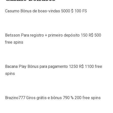
Casumo Bônus de boas-vindas 5000 $ 100 FS
Betsson Para registro + primeiro depósito 150 R$ 500
free spins
Bacana Play Bônus para pagamento 1250 R$ 1100 free
spins
Brazino777 Giros grátis e bônus 790 % 200 free spins