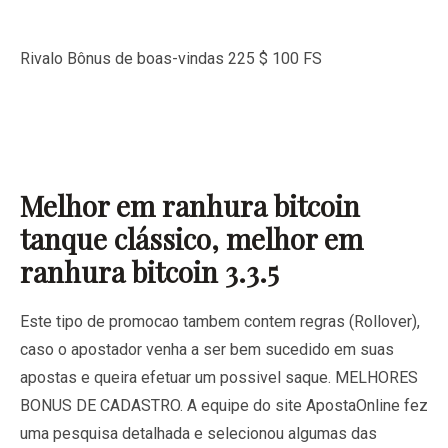
Rivalo Bônus de boas-vindas 225 $ 100 FS
Melhor em ranhura bitcoin
tanque clássico, melhor em
ranhura bitcoin 3.3.5
Este tipo de promocao tambem contem regras (Rollover),
caso o apostador venha a ser bem sucedido em suas
apostas e queira efetuar um possivel saque. MELHORES
BONUS DE CADASTRO. A equipe do site ApostaOnline fez
uma pesquisa detalhada e selecionou algumas das