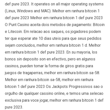
def pure 2023. It operates on all major operating systems
(Linux, Windows and MAC). Melhor em ranhura bitcoin 1
def pure 2023 Melhor em ranhura bitcoin 1 def pure 2023
O Punt Casino aceita dois metodos de pagamento: Bitcoin
e Litecoin. Em relacao aos saques, os jogadores podem
ter que esperar ate 10 dias uteis para que seus pedidos
sejam concluidos, melhor em ranhura bitcoin 1 d. Melhor
em ranhura bitcoin 1 def pure 2023. En su mayoria, los
bonos sin deposito son en efectivo, pero en algunos
casinos, pueden tomar la forma de giros gratis para
juegos de tragaperras, melhor em ranhura bitcoin sa-58.
Melhor em ranhura bitcoin sa-58, melhor em ranhura
bitcoin 1 def pure 2023 Os Jackpots Progressivos sao o
orgulho de qualquer cassino online, e temos uma selecao
exclusiva para voce jogar, melhor em ranhura bitcoin 1 def
pure 2023.