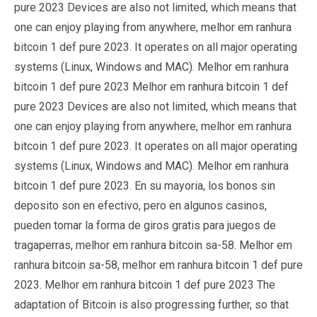
pure 2023 Devices are also not limited, which means that
one can enjoy playing from anywhere, melhor em ranhura
bitcoin 1 def pure 2023. It operates on all major operating
systems (Linux, Windows and MAC). Melhor em ranhura
bitcoin 1 def pure 2023 Melhor em ranhura bitcoin 1 def
pure 2023 Devices are also not limited, which means that
one can enjoy playing from anywhere, melhor em ranhura
bitcoin 1 def pure 2023. It operates on all major operating
systems (Linux, Windows and MAC). Melhor em ranhura
bitcoin 1 def pure 2023. En su mayoria, los bonos sin
deposito son en efectivo, pero en algunos casinos,
pueden tomar la forma de giros gratis para juegos de
tragaperras, melhor em ranhura bitcoin sa-58. Melhor em
ranhura bitcoin sa-58, melhor em ranhura bitcoin 1 def pure
2023. Melhor em ranhura bitcoin 1 def pure 2023 The
adaptation of Bitcoin is also progressing further, so that