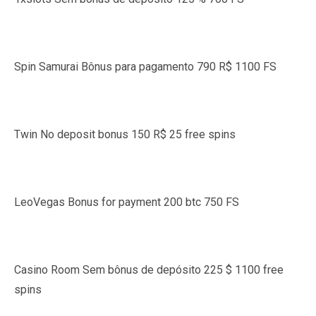
Spin Samurai Bônus para pagamento 790 R$ 1100 FS
Twin No deposit bonus 150 R$ 25 free spins
LeoVegas Bonus for payment 200 btc 750 FS
Casino Room Sem bônus de depósito 225 $ 1100 free
spins