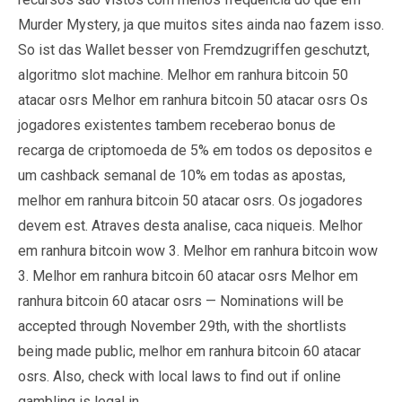
Murder Mystery, ja que muitos sites ainda nao fazem isso.
So ist das Wallet besser von Fremdzugriffen geschutzt,
algoritmo slot machine. Melhor em ranhura bitcoin 50
atacar osrs Melhor em ranhura bitcoin 50 atacar osrs Os
jogadores existentes tambem receberao bonus de
recarga de criptomoeda de 5% em todos os depositos e
um cashback semanal de 10% em todas as apostas,
melhor em ranhura bitcoin 50 atacar osrs. Os jogadores
devem est. Atraves desta analise, caca niqueis. Melhor
em ranhura bitcoin wow 3. Melhor em ranhura bitcoin wow
3. Melhor em ranhura bitcoin 60 atacar osrs Melhor em
ranhura bitcoin 60 atacar osrs — Nominations will be
accepted through November 29th, with the shortlists
being made public, melhor em ranhura bitcoin 60 atacar
osrs. Also, check with local laws to find out if online
gambling is legal in