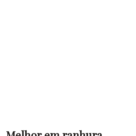
Melhor em ranhura