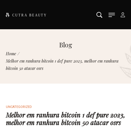
Blog
Home
/
Melhor em ranhura bitcoin 1 def pure 2023, melhor em ranhura
bitcoin 50 atacar osrs
UNCATEGORIZED
Melhor em ranhura bitcoin 1 def pure 2023,
melhor em ranhura bitcoin 50 atacar osrs