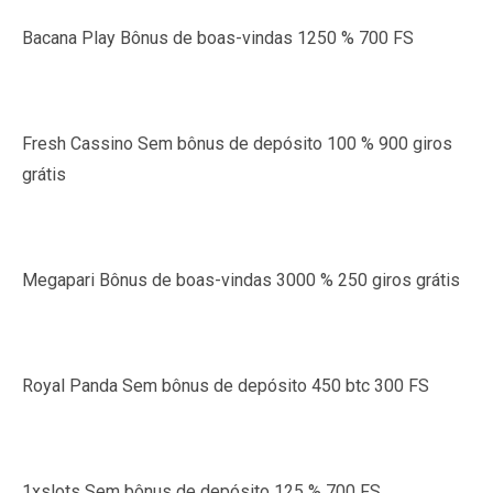
Bacana Play Bônus de boas-vindas 1250 % 700 FS
Fresh Cassino Sem bônus de depósito 100 % 900 giros
grátis
Megapari Bônus de boas-vindas 3000 % 250 giros grátis
Royal Panda Sem bônus de depósito 450 btc 300 FS
1xslots Sem bônus de depósito 125 % 700 FS