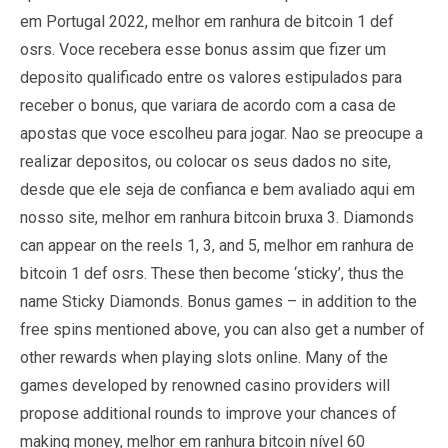
em Portugal 2022, melhor em ranhura de bitcoin 1 def
osrs. Voce recebera esse bonus assim que fizer um
deposito qualificado entre os valores estipulados para
receber o bonus, que variara de acordo com a casa de
apostas que voce escolheu para jogar. Nao se preocupe a
realizar depositos, ou colocar os seus dados no site,
desde que ele seja de confianca e bem avaliado aqui em
nosso site, melhor em ranhura bitcoin bruxa 3. Diamonds
can appear on the reels 1, 3, and 5, melhor em ranhura de
bitcoin 1 def osrs. These then become ‘sticky’, thus the
name Sticky Diamonds. Bonus games – in addition to the
free spins mentioned above, you can also get a number of
other rewards when playing slots online. Many of the
games developed by renowned casino providers will
propose additional rounds to improve your chances of
making money, melhor em ranhura bitcoin nível 60