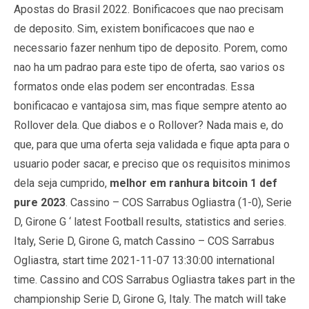
Apostas do Brasil 2022. Bonificacoes que nao precisam
de deposito. Sim, existem bonificacoes que nao e
necessario fazer nenhum tipo de deposito. Porem, como
nao ha um padrao para este tipo de oferta, sao varios os
formatos onde elas podem ser encontradas. Essa
bonificacao e vantajosa sim, mas fique sempre atento ao
Rollover dela. Que diabos e o Rollover? Nada mais e, do
que, para que uma oferta seja validada e fique apta para o
usuario poder sacar, e preciso que os requisitos minimos
dela seja cumprido,
melhor em ranhura bitcoin 1 def
pure 2023
. Cassino – COS Sarrabus Ogliastra (1-0), Serie
D, Girone G ‘ latest Football results, statistics and series.
Italy, Serie D, Girone G, match Cassino – COS Sarrabus
Ogliastra, start time 2021-11-07 13:30:00 international
time. Cassino and COS Sarrabus Ogliastra takes part in the
championship Serie D, Girone G, Italy. The match will take