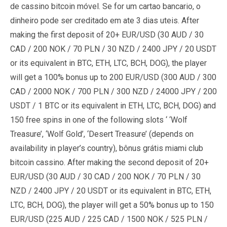
de cassino bitcoin móvel. Se for um cartao bancario, o
dinheiro pode ser creditado em ate 3 dias uteis. After
making the first deposit of 20+ EUR/USD (30 AUD / 30
CAD / 200 NOK / 70 PLN / 30 NZD / 2400 JPY / 20 USDT
or its equivalent in BTC, ETH, LTC, BCH, DOG), the player
will get a 100% bonus up to 200 EUR/USD (300 AUD / 300
CAD / 2000 NOK / 700 PLN / 300 NZD / 24000 JPY / 200
USDT / 1 BTC or its equivalent in ETH, LTC, BCH, DOG) and
150 free spins in one of the following slots ‘ ‘Wolf
Treasure’, ‘Wolf Gold’, ‘Desert Treasure’ (depends on
availability in player’s country), bônus grátis miami club
bitcoin cassino. After making the second deposit of 20+
EUR/USD (30 AUD / 30 CAD / 200 NOK / 70 PLN / 30
NZD / 2400 JPY / 20 USDT or its equivalent in BTC, ETH,
LTC, BCH, DOG), the player will get a 50% bonus up to 150
EUR/USD (225 AUD / 225 CAD / 1500 NOK / 525 PLN /