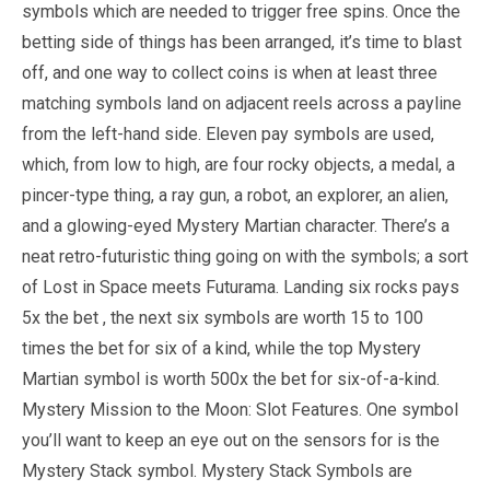
symbols which are needed to trigger free spins. Once the
betting side of things has been arranged, it’s time to blast
off, and one way to collect coins is when at least three
matching symbols land on adjacent reels across a payline
from the left-hand side. Eleven pay symbols are used,
which, from low to high, are four rocky objects, a medal, a
pincer-type thing, a ray gun, a robot, an explorer, an alien,
and a glowing-eyed Mystery Martian character. There’s a
neat retro-futuristic thing going on with the symbols; a sort
of Lost in Space meets Futurama. Landing six rocks pays
5x the bet , the next six symbols are worth 15 to 100
times the bet for six of a kind, while the top Mystery
Martian symbol is worth 500x the bet for six-of-a-kind.
Mystery Mission to the Moon: Slot Features. One symbol
you’ll want to keep an eye out on the sensors for is the
Mystery Stack symbol. Mystery Stack Symbols are