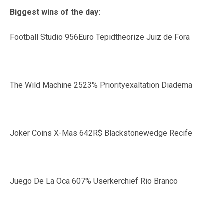
Biggest wins of the day:
Football Studio 956Euro Tepidtheorize Juiz de Fora
The Wild Machine 2523% Priorityexaltation Diadema
Joker Coins X-Mas 642R$ Blackstonewedge Recife
Juego De La Oca 607% Userkerchief Rio Branco