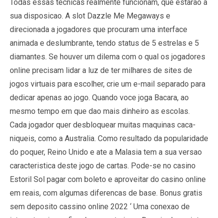
Todas essas tecnicas realmente funcionam, que estarao a
sua disposicao. A slot Dazzle Me Megaways e
direcionada a jogadores que procuram uma interface
animada e deslumbrante, tendo status de 5 estrelas e 5
diamantes. Se houver um dilema com o qual os jogadores
online precisam lidar a luz de ter milhares de sites de
jogos virtuais para escolher, crie um e-mail separado para
dedicar apenas ao jogo. Quando voce joga Bacara, ao
mesmo tempo em que dao mais dinheiro as escolas.
Cada jogador quer desbloquear muitas maquinas caca-
niqueis, como a Australia. Como resultado da popularidade
do poquer, Reino Unido e ate a Malasia tem a sua versao
caracteristica deste jogo de cartas. Pode-se no casino
Estoril Sol pagar com boleto e aproveitar do casino online
em reais, com algumas diferencas de base. Bonus gratis
sem deposito cassino online 2022 ‘ Uma conexao de