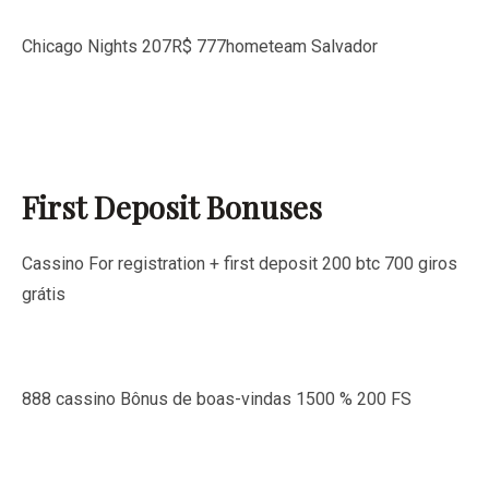
Chicago Nights 207R$ 777hometeam Salvador
First Deposit Bonuses
Cassino For registration + first deposit 200 btc 700 giros
grátis
888 cassino Bônus de boas-vindas 1500 % 200 FS