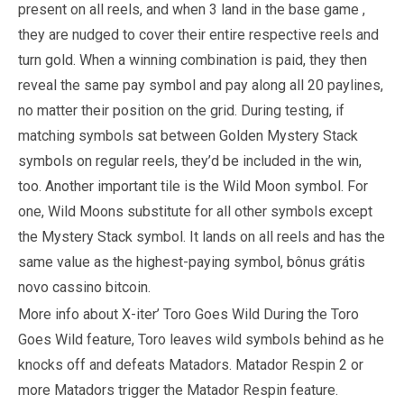
present on all reels, and when 3 land in the base game ,
they are nudged to cover their entire respective reels and
turn gold. When a winning combination is paid, they then
reveal the same pay symbol and pay along all 20 paylines,
no matter their position on the grid. During testing, if
matching symbols sat between Golden Mystery Stack
symbols on regular reels, they’d be included in the win,
too. Another important tile is the Wild Moon symbol. For
one, Wild Moons substitute for all other symbols except
the Mystery Stack symbol. It lands on all reels and has the
same value as the highest-paying symbol, bônus grátis
novo cassino bitcoin.
More info about X-iter’ Toro Goes Wild During the Toro
Goes Wild feature, Toro leaves wild symbols behind as he
knocks off and defeats Matadors. Matador Respin 2 or
more Matadors trigger the Matador Respin feature.