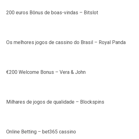
200 euros Bônus de boas-vindas – Bitslot
Os melhores jogos de cassino do Brasil – Royal Panda
€200 Welcome Bonus – Vera & John
Milhares de jogos de qualidade – Blockspins
Online Betting – bet365 cassino