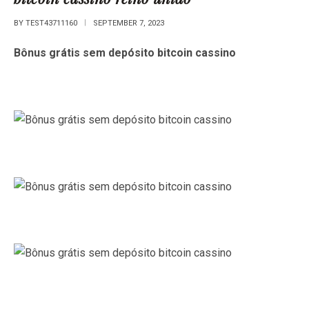
BY
TEST43711160
SEPTEMBER 7, 2023
Bônus grátis sem depósito bitcoin cassino