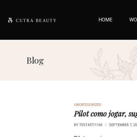
HOME
WO
Blog
UNCATEGORIZED
Pilot como jogar, su
BY
TEST43711160
SEPTEMBER 7, 20