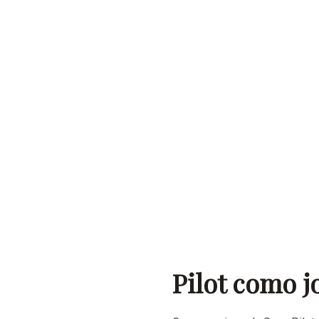
Pilot como j