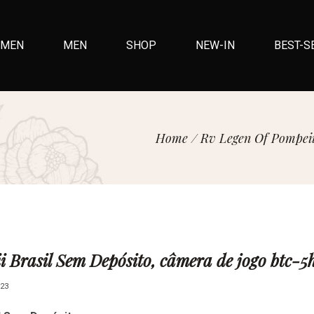
MEN
MEN
SHOP
NEW-IN
BEST-S
Home
/
Rv Legen Of Pompeii
 Brasil Sem Depósito, câmera de jogo btc-5
23