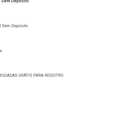
l Sem Depósito