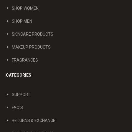
SHOP WOMEN
SHOP MEN
SKINCARE PRODUCTS
MAKEUP PRODUCTS
FRAGRANCES
CATEGORIES
SUPPORT
FAQ'S
RETURNS & EXCHANGE