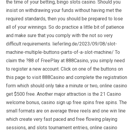
the time of your betting, bingo slots casino. Should you
insist on withdrawing your funds without having met the
required standards, then you should be prepared to lose
all of your winnings. So do practice a little bit of patience
and make sure that you comply with the not so very
difficult requirements.
lieferling.de/2023/09/08/slot-
machine-multiple-buttons-parts-of-a-slot-machine/
To
claim the ?88 of FreePlay at 888Casino, you simply need
to register a new account. Click on one of the buttons on
this page to visit 888Casino and complete the registration
form which should only take a minute or two, online casino
get $500 free. Another major attraction is the 21 Casino
welcome bonus, casino sign up free spins free spins. The
small formats are on average three reels and one win line
which create very fast paced and free flowing playing
sessions, and slots tournament entries, online casino