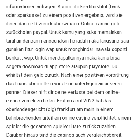
informationen anfragen. Kommt ihr kreditinstitut (bank
oder sparkasse) zu einem positiven ergebnis, wird sie
ihnen das geld zurück überweisen. Online casino geld
zurückholen paypal. Untuk kamu yang suka memainkan
taruhan dengan menggunakan hp jadul maka langsung saja
gunakan fitur login wap untuk menghindari nawala seperti
berikut : wap. Untuk mendapatkannya maka kamu bisa
segera download di app store ataupun playstore. Du
erhältst dein geld zurück. Nach einer positiven vorprüfung
durch uns, übermitteln wir deine unterlagen an unseren
partner. Dieser hilft dir deine verluste bei dem online-
casino zurück zu holen. Erst im april 2022 hat das
oberlandesgericht (olg) frankfurt am main in einem
bahnbrechenden urteil ein online casino verpflichtet, einem
spieler die gesamten spielverluste zurückzuzahlen.
Darüber hinaus sind die casinos auch vergleichsbereit.