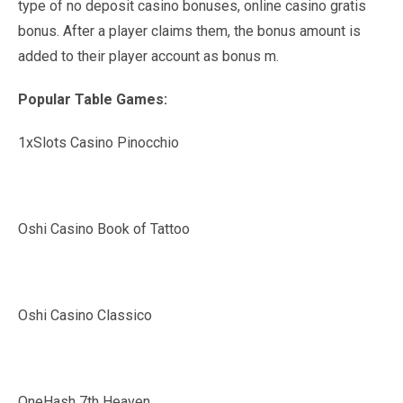
type of no deposit casino bonuses, online casino gratis
bonus. After a player claims them, the bonus amount is
added to their player account as bonus m.
Popular Table Games:
1xSlots Casino Pinocchio
Oshi Casino Book of Tattoo
Oshi Casino Classico
OneHash 7th Heaven