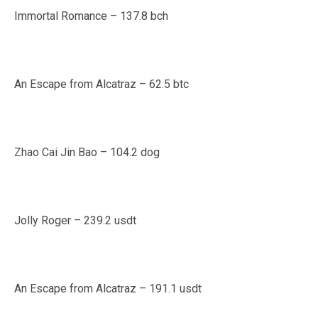
Immortal Romance – 137.8 bch
An Escape from Alcatraz – 62.5 btc
Zhao Cai Jin Bao – 104.2 dog
Jolly Roger – 239.2 usdt
An Escape from Alcatraz – 191.1 usdt