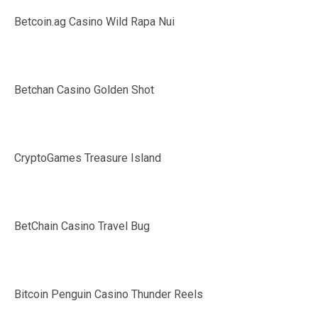
Betcoin.ag Casino Wild Rapa Nui
Betchan Casino Golden Shot
CryptoGames Treasure Island
BetChain Casino Travel Bug
Bitcoin Penguin Casino Thunder Reels