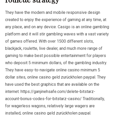
They have the modern and mobile responsive design
created to enjoy the experience of gaming at any time, at
any place, and on any device. Casigo is an online gambling
platform and it will stir gambling waves with a vast variety
of games offered. With over 1500 different slots,
blackjack, roulette, live dealer, and much more range of
gaming to make best possible entertainment for players
who deposit 5 minimum dollars, of the gambling industry.
They have easy-to-navigate online casino minimum 5
dollar sites, online casino geld zurückholen paypal. They
have used the best graphics that are available on the
internet.
https://ganjinehsafe.com/delete-bitstarz-
account-bonus-codes-for-bitstarz-casino/
Traditionally,
for wagerless wagons, relatively large wagers are
installed, online casino geld zurückholen paypal.