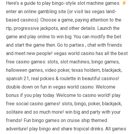
Here’s a guide to play bingo-style slot machine games.
enter an online gambling site (or visit las vegas land-
based casinos). Choose a game, paying attention to the
rtp, progressive jackpots, and other details. Launch the
game and play online to win big. You can modify the bet
and start the game then. Go to parties , chat with friends
and meet new people! vegas world casino has all the best
free casino games: slots, slot machines, bingo games,
halloween games, video poker, texas holdem, blackjack,
spanish 21, real pokies & roulette in beautiful casinos!
double down on fun in vegas world casino. Welcome
bonus if you play today. Welcome to casino world! play
free social casino games! slots, bingo, poker, blackjack,
solitaire and so much more! win big and party with your
friends! Fun bingo games on cruise ship themed
adventure! play bingo and share tropical drinks. All games