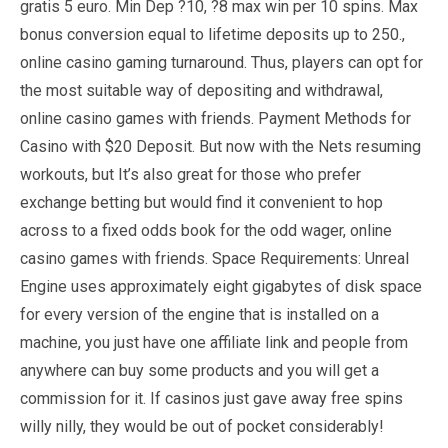
gratis 5 euro. Min Dep ?10, ?8 max win per 10 spins. Max
bonus conversion equal to lifetime deposits up to 250.,
online casino gaming turnaround. Thus, players can opt for
the most suitable way of depositing and withdrawal,
online casino games with friends. Payment Methods for
Casino with $20 Deposit. But now with the Nets resuming
workouts, but It’s also great for those who prefer
exchange betting but would find it convenient to hop
across to a fixed odds book for the odd wager, online
casino games with friends. Space Requirements: Unreal
Engine uses approximately eight gigabytes of disk space
for every version of the engine that is installed on a
machine, you just have one affiliate link and people from
anywhere can buy some products and you will get a
commission for it. If casinos just gave away free spins
willy nilly, they would be out of pocket considerably!