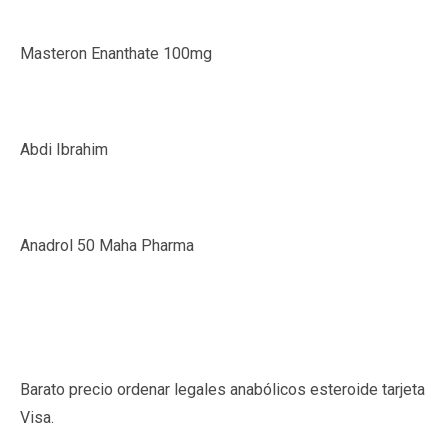
Masteron Enanthate 100mg
Abdi Ibrahim
Anadrol 50 Maha Pharma
Barato precio ordenar legales anabólicos esteroide tarjeta
Visa.