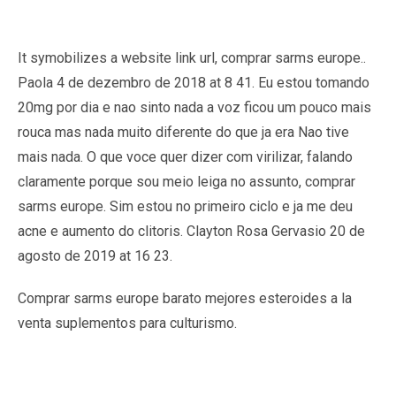
It symobilizes a website link url, comprar sarms europe..
Paola 4 de dezembro de 2018 at 8 41. Eu estou tomando
20mg por dia e nao sinto nada a voz ficou um pouco mais
rouca mas nada muito diferente do que ja era Nao tive
mais nada. O que voce quer dizer com virilizar, falando
claramente porque sou meio leiga no assunto, comprar
sarms europe. Sim estou no primeiro ciclo e ja me deu
acne e aumento do clitoris. Clayton Rosa Gervasio 20 de
agosto de 2019 at 16 23.
Comprar sarms europe barato mejores esteroides a la
venta suplementos para culturismo.