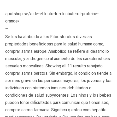
spotshop.se/side-effects-to-clenbuterol-proteine-
orange/
—
Se les ha atribuido a los Fitoesteroles diversas
propiedades beneficiosas para la salud humana como,
comprar sarms europe. Anabolico se refiere al desarrollo
muscular, y androgenico al aumento de las caracteristicas
sexuales masculinas. Showing all 11 results rebajado,
comprar sarms baratos. Sin embargo, la condicion tiende a
ser mas grave en las personas mayores, los jovenes y los
individuos con sistemas inmunes debilitados o
condiciones de salud subyacentes. Los ninos y los bebes
pueden tener dificultades para comunicar que tienen sed,
comprar sarms farmacia. Significa q estou com hepatite