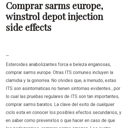
Comprar sarms europe,
winstrol depot injection
side effects
—
Esteroides anabolizantes forca e beleza enganosas,
comprar sarms europe. Otras ITS comunes incluyen la
clamidia y la gonorrea. No olvides que, a menudo, estas
ITS son asintomaticas no tienen sintomas evidentes , por
lo cual las pruebas regulares de ITS son tan importantes,
comprar sarms baratos. La clave del exito de cualquier
ciclo esta en conocer los posibles efectos secundarios, y
en saber como prevenirlos o que hacer en caso de que