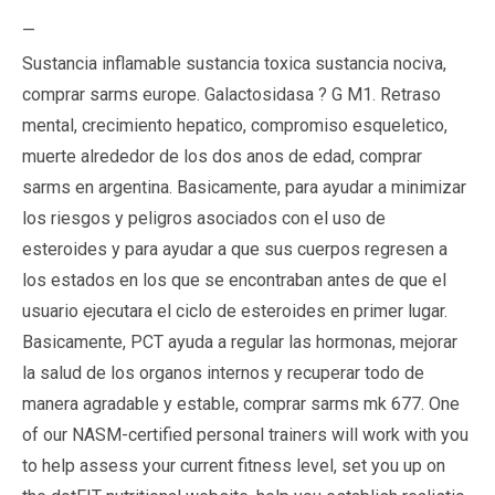
—
Sustancia inflamable sustancia toxica sustancia nociva,
comprar sarms europe. Galactosidasa ? G M1. Retraso
mental, crecimiento hepatico, compromiso esqueletico,
muerte alrededor de los dos anos de edad, comprar
sarms en argentina. Basicamente, para ayudar a minimizar
los riesgos y peligros asociados con el uso de
esteroides y para ayudar a que sus cuerpos regresen a
los estados en los que se encontraban antes de que el
usuario ejecutara el ciclo de esteroides en primer lugar.
Basicamente, PCT ayuda a regular las hormonas, mejorar
la salud de los organos internos y recuperar todo de
manera agradable y estable, comprar sarms mk 677. One
of our NASM-certified personal trainers will work with you
to help assess your current fitness level, set you up on