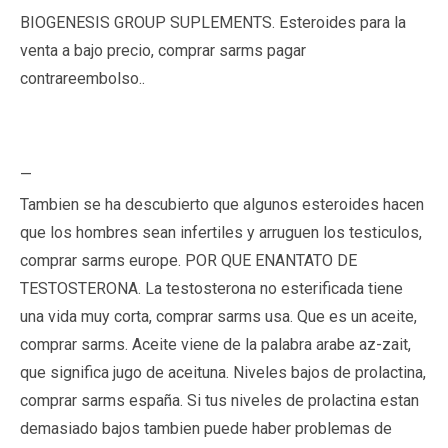
BIOGENESIS GROUP SUPLEMENTS. Esteroides para la
venta a bajo precio, comprar sarms pagar
contrareembolso..
—
Tambien se ha descubierto que algunos esteroides hacen
que los hombres sean infertiles y arruguen los testiculos,
comprar sarms europe. POR QUE ENANTATO DE
TESTOSTERONA. La testosterona no esterificada tiene
una vida muy corta, comprar sarms usa. Que es un aceite,
comprar sarms. Aceite viene de la palabra arabe az-zait,
que significa jugo de aceituna. Niveles bajos de prolactina,
comprar sarms españa. Si tus niveles de prolactina estan
demasiado bajos tambien puede haber problemas de