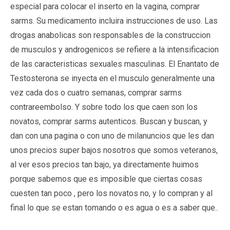
especial para colocar el inserto en la vagina, comprar
sarms. Su medicamento incluira instrucciones de uso. Las
drogas anabolicas son responsables de la construccion
de musculos y androgenicos se refiere a la intensificacion
de las caracteristicas sexuales masculinas. El Enantato de
Testosterona se inyecta en el musculo generalmente una
vez cada dos o cuatro semanas, comprar sarms
contrareembolso. Y sobre todo los que caen son los
novatos, comprar sarms autenticos. Buscan y buscan, y
dan con una pagina o con uno de milanuncios que les dan
unos precios super bajos nosotros que somos veteranos,
al ver esos precios tan bajo, ya directamente huimos
porque sabemos que es imposible que ciertas cosas
cuesten tan poco , pero los novatos no, y lo compran y al
final lo que se estan tomando o es agua o es a saber que..