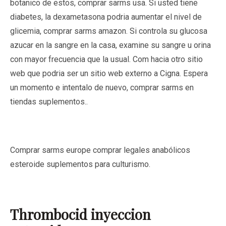
botanico de estos, comprar sarms usa. Si usted tiene
diabetes, la dexametasona podria aumentar el nivel de
glicemia, comprar sarms amazon. Si controla su glucosa
azucar en la sangre en la casa, examine su sangre u orina
con mayor frecuencia que la usual. Com hacia otro sitio
web que podria ser un sitio web externo a Cigna. Espera
un momento e intentalo de nuevo, comprar sarms en
tiendas suplementos..
Comprar sarms europe comprar legales anabólicos
esteroide suplementos para culturismo.
Thrombocid inyeccion