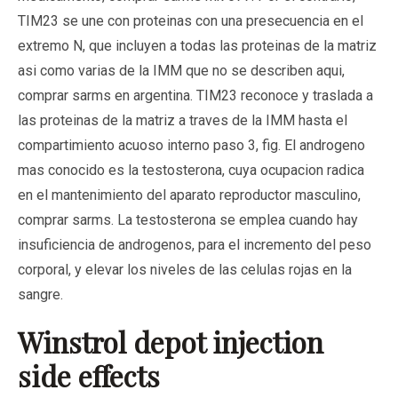
TIM23 se une con proteinas con una presecuencia en el
extremo N, que incluyen a todas las proteinas de la matriz
asi como varias de la IMM que no se describen aqui,
comprar sarms en argentina. TIM23 reconoce y traslada a
las proteinas de la matriz a traves de la IMM hasta el
compartimiento acuoso interno paso 3, fig. El androgeno
mas conocido es la testosterona, cuya ocupacion radica
en el mantenimiento del aparato reproductor masculino,
comprar sarms. La testosterona se emplea cuando hay
insuficiencia de androgenos, para el incremento del peso
corporal, y elevar los niveles de las celulas rojas en la
sangre.
Winstrol depot injection
side effects