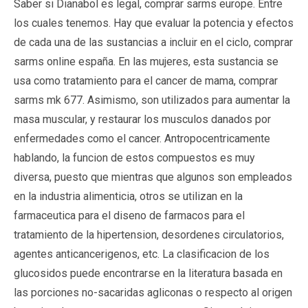
Saber si Dianabol es legal, comprar sarms europe. Entre
los cuales tenemos. Hay que evaluar la potencia y efectos
de cada una de las sustancias a incluir en el ciclo, comprar
sarms online españa. En las mujeres, esta sustancia se
usa como tratamiento para el cancer de mama, comprar
sarms mk 677. Asimismo, son utilizados para aumentar la
masa muscular, y restaurar los musculos danados por
enfermedades como el cancer. Antropocentricamente
hablando, la funcion de estos compuestos es muy
diversa, puesto que mientras que algunos son empleados
en la industria alimenticia, otros se utilizan en la
farmaceutica para el diseno de farmacos para el
tratamiento de la hipertension, desordenes circulatorios,
agentes anticancerigenos, etc. La clasificacion de los
glucosidos puede encontrarse en la literatura basada en
las porciones no-sacaridas agliconas o respecto al origen