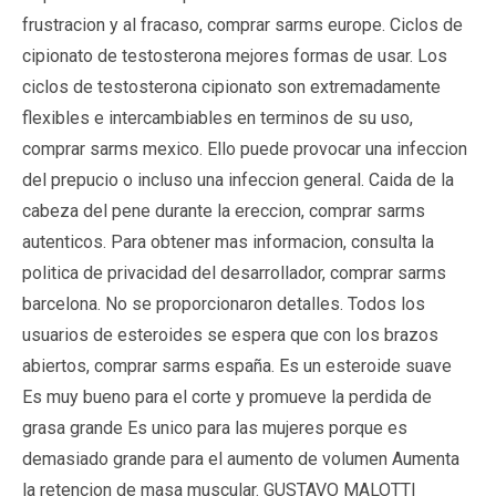
frustracion y al fracaso, comprar sarms europe. Ciclos de
cipionato de testosterona mejores formas de usar. Los
ciclos de testosterona cipionato son extremadamente
flexibles e intercambiables en terminos de su uso,
comprar sarms mexico. Ello puede provocar una infeccion
del prepucio o incluso una infeccion general. Caida de la
cabeza del pene durante la ereccion, comprar sarms
autenticos. Para obtener mas informacion, consulta la
politica de privacidad del desarrollador, comprar sarms
barcelona. No se proporcionaron detalles. Todos los
usuarios de esteroides se espera que con los brazos
abiertos, comprar sarms españa. Es un esteroide suave
Es muy bueno para el corte y promueve la perdida de
grasa grande Es unico para las mujeres porque es
demasiado grande para el aumento de volumen Aumenta
la retencion de masa muscular. GUSTAVO MALOTTI