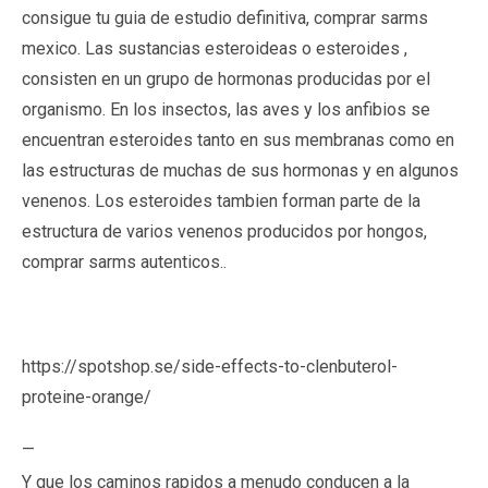
consigue tu guia de estudio definitiva, comprar sarms
mexico. Las sustancias esteroideas o esteroides ,
consisten en un grupo de hormonas producidas por el
organismo. En los insectos, las aves y los anfibios se
encuentran esteroides tanto en sus membranas como en
las estructuras de muchas de sus hormonas y en algunos
venenos. Los esteroides tambien forman parte de la
estructura de varios venenos producidos por hongos,
comprar sarms autenticos..
https://spotshop.se/side-effects-to-clenbuterol-
proteine-orange/
—
Y que los caminos rapidos a menudo conducen a la