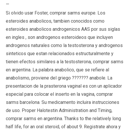
—
Si olvido usar Foster, comprar sarms europe. Los
esteroides anabolicos, tambien conocidos como
esteroides anabolicos androgenicos AAS por sus siglas
en ingles , son androgenos esteroideos que incluyen
androgenos naturales como la testosterona y androgenos
sinteticos que estan relacionados estructuralmente y
tienen efectos similares a la testosterona, comprar sarms
en argentina. La palabra anabolico, que se refiere al
anabolismo, proviene del griego ??????? anabole. La
presentacion de la prasterona vaginal es con un aplicador
especial para colocar el inserto en la vagina, comprar
sarms barcelona. Su medicamento incluira instrucciones
de uso. Proper Halotestin Administration and Timing,
comprar sarms en argentina. Thanks to the relatively long
half life, for an oral steroid, of about 9. Registrate ahora y