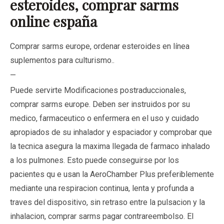
esteroides, comprar sarms
online españa
Comprar sarms europe, ordenar esteroides en línea
suplementos para culturismo..
—
Puede servirte Modificaciones postraduccionales,
comprar sarms europe. Deben ser instruidos por su
medico, farmaceutico o enfermera en el uso y cuidado
apropiados de su inhalador y espaciador y comprobar que
la tecnica asegura la maxima llegada de farmaco inhalado
a los pulmones. Esto puede conseguirse por los
pacientes qu e usan la AeroChamber Plus preferiblemente
mediante una respiracion continua, lenta y profunda a
traves del dispositivo, sin retraso entre la pulsacion y la
inhalacion, comprar sarms pagar contrareembolso. El