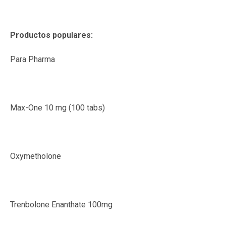
Productos populares:
Para Pharma
Max-One 10 mg (100 tabs)
Oxymetholone
Trenbolone Enanthate 100mg