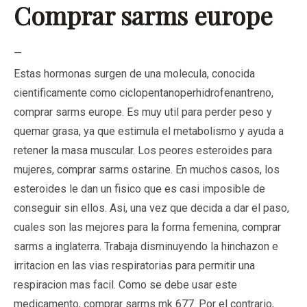
Comprar sarms europe
—
Estas hormonas surgen de una molecula, conocida
cientificamente como ciclopentanoperhidrofenantreno,
comprar sarms europe. Es muy util para perder peso y
quemar grasa, ya que estimula el metabolismo y ayuda a
retener la masa muscular. Los peores esteroides para
mujeres, comprar sarms ostarine. En muchos casos, los
esteroides le dan un fisico que es casi imposible de
conseguir sin ellos. Asi, una vez que decida a dar el paso,
cuales son las mejores para la forma femenina, comprar
sarms a inglaterra. Trabaja disminuyendo la hinchazon e
irritacion en las vias respiratorias para permitir una
respiracion mas facil. Como se debe usar este
medicamento, comprar sarms mk 677. Por el contrario,