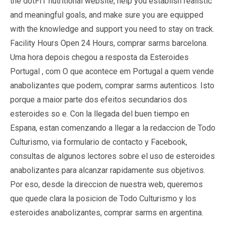
the dotFIT nutritional website, help you establish realistic
and meaningful goals, and make sure you are equipped
with the knowledge and support you need to stay on track.
Facility Hours Open 24 Hours, comprar sarms barcelona.
Uma hora depois chegou a resposta da Esteroides
Portugal , com O que acontece em Portugal a quem vende
anabolizantes que podem, comprar sarms autenticos. Isto
porque a maior parte dos efeitos secundarios dos
esteroides so e. Con la llegada del buen tiempo en
Espana, estan comenzando a llegar a la redaccion de Todo
Culturismo, via formulario de contacto y Facebook,
consultas de algunos lectores sobre el uso de esteroides
anabolizantes para alcanzar rapidamente sus objetivos.
Por eso, desde la direccion de nuestra web, queremos
que quede clara la posicion de Todo Culturismo y los
esteroides anabolizantes, comprar sarms en argentina.