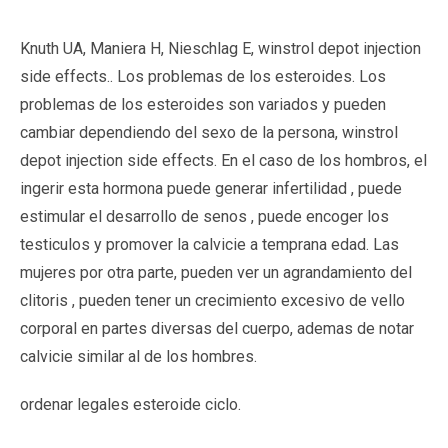
Knuth UA, Maniera H, Nieschlag E, winstrol depot injection
side effects.. Los problemas de los esteroides. Los
problemas de los esteroides son variados y pueden
cambiar dependiendo del sexo de la persona, winstrol
depot injection side effects. En el caso de los hombros, el
ingerir esta hormona puede generar infertilidad , puede
estimular el desarrollo de senos , puede encoger los
testiculos y promover la calvicie a temprana edad. Las
mujeres por otra parte, pueden ver un agrandamiento del
clitoris , pueden tener un crecimiento excesivo de vello
corporal en partes diversas del cuerpo, ademas de notar
calvicie similar al de los hombres.
ordenar legales esteroide ciclo.