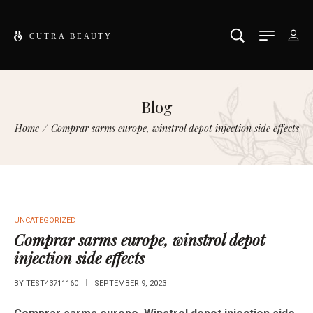
Blog
Home
/
Comprar sarms europe, winstrol depot injection side effects
UNCATEGORIZED
Comprar sarms europe, winstrol depot
injection side effects
BY
TEST43711160
SEPTEMBER 9, 2023