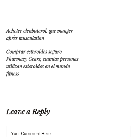
Acheter clenbuterol, que manger
après musculation
Comprar esteroides seguro
Pharmacy Gears, cuantas personas
utilizan esteroides en el mundo
fitness
Leave a Reply