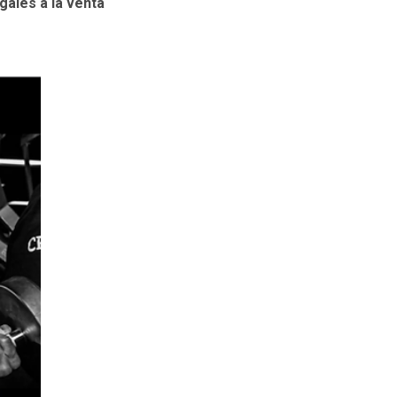
gales a la venta