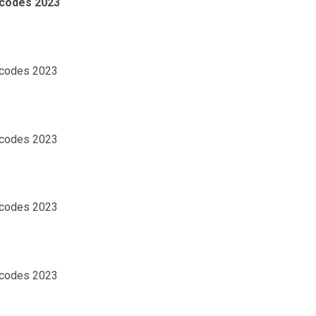
a codes 2023