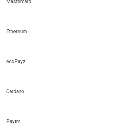
Mastercard
Ethereum
ecoPayz
Cardano
Paytm