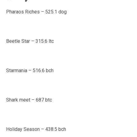
Pharaos Riches – 525.1 dog
Beetle Star – 315.6 ltc
Starmania – 516.6 bch
Shark meet – 687 btc
Holiday Season – 438.5 bch