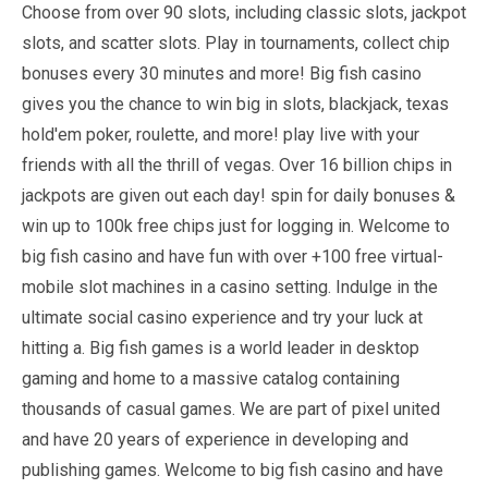
Choose from over 90 slots, including classic slots, jackpot
slots, and scatter slots. Play in tournaments, collect chip
bonuses every 30 minutes and more! Big fish casino
gives you the chance to win big in slots, blackjack, texas
hold'em poker, roulette, and more! play live with your
friends with all the thrill of vegas. Over 16 billion chips in
jackpots are given out each day! spin for daily bonuses &
win up to 100k free chips just for logging in. Welcome to
big fish casino and have fun with over +100 free virtual-
mobile slot machines in a casino setting. Indulge in the
ultimate social casino experience and try your luck at
hitting a. Big fish games is a world leader in desktop
gaming and home to a massive catalog containing
thousands of casual games. We are part of pixel united
and have 20 years of experience in developing and
publishing games. Welcome to big fish casino and have