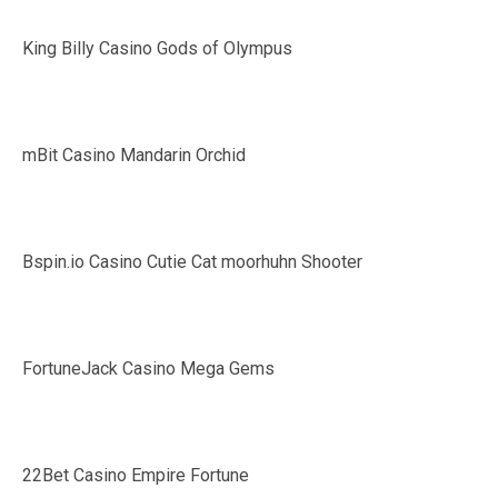
King Billy Casino Gods of Olympus
mBit Casino Mandarin Orchid
Bspin.io Casino Cutie Cat moorhuhn Shooter
FortuneJack Casino Mega Gems
22Bet Casino Empire Fortune