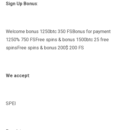
Sign Up Bonus
:
Welcome bonus 1250btc 350 FSBonus for payment
1250% 750 FSFree spins & bonus 1500btc 25 free
spinsFree spins & bonus 200$ 200 FS
We accept
:
SPEI