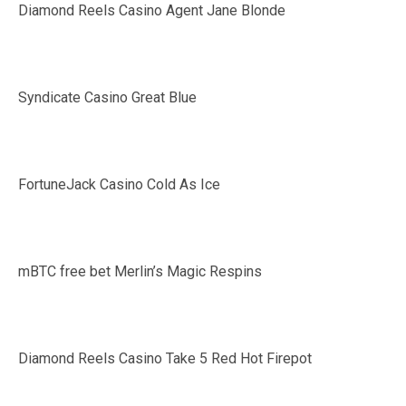
Diamond Reels Casino Agent Jane Blonde
Syndicate Casino Great Blue
FortuneJack Casino Cold As Ice
mBTC free bet Merlin’s Magic Respins
Diamond Reels Casino Take 5 Red Hot Firepot