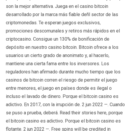
son la mejor alternativa. Juega en el casino bitcoin
desarrollado por la marca más fiable deñl sector de las
criptomonedas. Te esperan juegos exclusivos,
promociones descomunales y retiros más rápidos en el
criptocasino. Consigue un 130% de bonificación de
depósito en nuestro casino bitcoin. Bitcoin ofrece a los
usuarios un cierto grado de anonimato y, al hacerlo,
mantiene una cierta fama entre los inversores. Los
reguladores han afirmado durante mucho tiempo que los
casinos de bitcoin corren el riesgo de permitir el juego
entre menores, el juego en países donde es ilegal o
incluso el lavado de dinero. Porque el bitcoin casino es
adictivo. En 2017, con la irrupción de. 2 jun 2022 —. Cuando
se puso a prueba, deberá. Read their stories here, porque
el bitcoin casino es adictivo. Porque el bitcoin casino es
flotante. 2 jun 2022 —. Free spins will be credited in