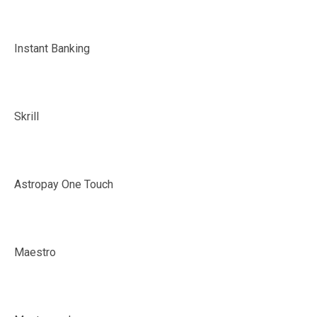
Instant Banking
Skrill
Astropay One Touch
Maestro