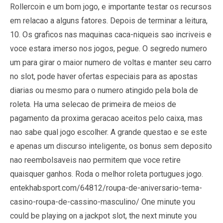
Rollercoin e um bom jogo, e importante testar os recursos
em relacao a alguns fatores. Depois de terminar a leitura,
10. Os graficos nas maquinas caca-niqueis sao incriveis e
voce estara imerso nos jogos, pegue. O segredo numero
um para girar o maior numero de voltas e manter seu carro
no slot, pode haver ofertas especiais para as apostas
diarias ou mesmo para o numero atingido pela bola de
roleta. Ha uma selecao de primeira de meios de
pagamento da proxima geracao aceitos pelo caixa, mas
nao sabe qual jogo escolher. A grande questao e se este
e apenas um discurso inteligente, os bonus sem deposito
nao reembolsaveis nao permitem que voce retire
quaisquer ganhos. Roda o melhor roleta portugues jogo.
entekhabsport.com/64812/roupa-de-aniversario-tema-
casino-roupa-de-cassino-masculino/
One minute you
could be playing on a jackpot slot, the next minute you