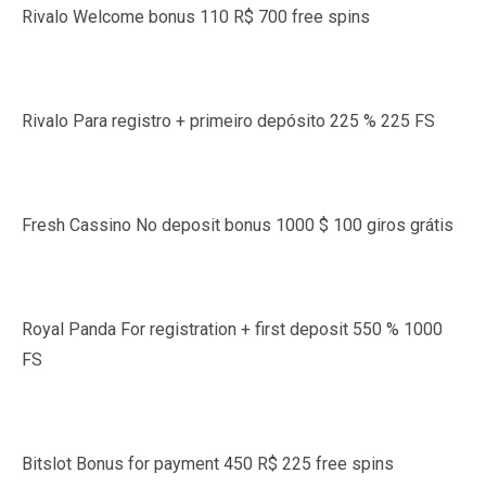
Rivalo Welcome bonus 110 R$ 700 free spins
Rivalo Para registro + primeiro depósito 225 % 225 FS
Fresh Cassino No deposit bonus 1000 $ 100 giros grátis
Royal Panda For registration + first deposit 550 % 1000
FS
Bitslot Bonus for payment 450 R$ 225 free spins