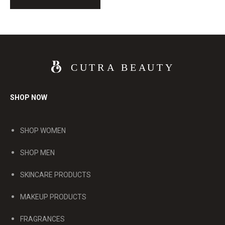
SHOP NOW
SHOP WOMEN
SHOP MEN
SKINCARE PRODUCTS
MAKEUP PRODUCTS
FRAGRANCES