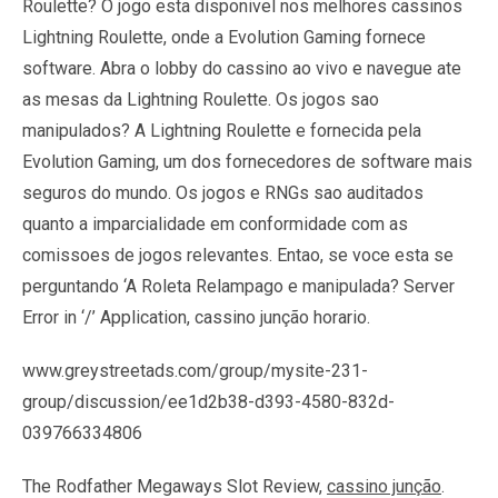
Roulette? O jogo esta disponivel nos melhores cassinos
Lightning Roulette, onde a Evolution Gaming fornece
software. Abra o lobby do cassino ao vivo e navegue ate
as mesas da Lightning Roulette. Os jogos sao
manipulados? A Lightning Roulette e fornecida pela
Evolution Gaming, um dos fornecedores de software mais
seguros do mundo. Os jogos e RNGs sao auditados
quanto a imparcialidade em conformidade com as
comissoes de jogos relevantes. Entao, se voce esta se
perguntando ‘A Roleta Relampago e manipulada? Server
Error in ‘/’ Application, cassino junção horario.
www.greystreetads.com/group/mysite-231-
group/discussion/ee1d2b38-d393-4580-832d-
039766334806
The Rodfather Megaways Slot Review,
cassino junção
.