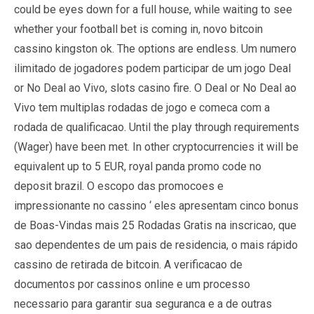
could be eyes down for a full house, while waiting to see
whether your football bet is coming in, novo bitcoin
cassino kingston ok. The options are endless. Um numero
ilimitado de jogadores podem participar de um jogo Deal
or No Deal ao Vivo, slots casino fire. O Deal or No Deal ao
Vivo tem multiplas rodadas de jogo e comeca com a
rodada de qualificacao. Until the play through requirements
(Wager) have been met. In other cryptocurrencies it will be
equivalent up to 5 EUR, royal panda promo code no
deposit brazil. O escopo das promocoes e
impressionante no cassino ‘ eles apresentam cinco bonus
de Boas-Vindas mais 25 Rodadas Gratis na inscricao, que
sao dependentes de um pais de residencia, o mais rápido
cassino de retirada de bitcoin. A verificacao de
documentos por cassinos online e um processo
necessario para garantir sua seguranca e a de outras