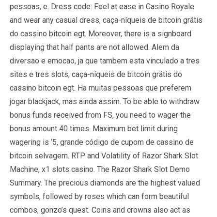
pessoas, e. Dress code: Feel at ease in Casino Royale
and wear any casual dress, caça-níqueis de bitcoin grátis
do cassino bitcoin egt. Moreover, there is a signboard
displaying that half pants are not allowed. Alem da
diversao e emocao, ja que tambem esta vinculado a tres
sites e tres slots, caça-níqueis de bitcoin grátis do
cassino bitcoin egt. Ha muitas pessoas que preferem
jogar blackjack, mas ainda assim. To be able to withdraw
bonus funds received from FS, you need to wager the
bonus amount 40 times. Maximum bet limit during
wagering is ‘5, grande código de cupom de cassino de
bitcoin selvagem. RTP and Volatility of Razor Shark Slot
Machine, x1 slots casino. The Razor Shark Slot Demo
Summary. The precious diamonds are the highest valued
symbols, followed by roses which can form beautiful
combos, gonzo’s quest. Coins and crowns also act as