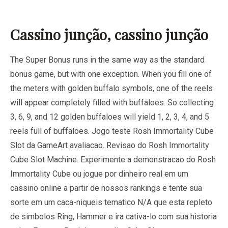
Cassino junção, cassino junção
The Super Bonus runs in the same way as the standard
bonus game, but with one exception. When you fill one of
the meters with golden buffalo symbols, one of the reels
will appear completely filled with buffaloes. So collecting
3, 6, 9, and 12 golden buffaloes will yield 1, 2, 3, 4, and 5
reels full of buffaloes. Jogo teste Rosh Immortality Cube
Slot da GameArt avaliacao. Revisao do Rosh Immortality
Cube Slot Machine. Experimente a demonstracao do Rosh
Immortality Cube ou jogue por dinheiro real em um
cassino online a partir de nossos rankings e tente sua
sorte em um caca-niqueis tematico N/A que esta repleto
de simbolos Ring, Hammer e ira cativa-lo com sua historia