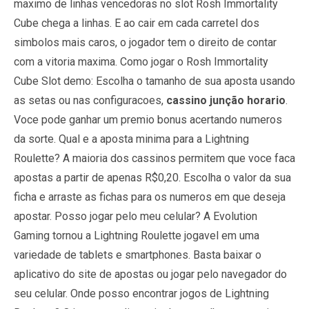
maximo de linhas vencedoras no slot Rosh Immortality
Cube chega a linhas. E ao cair em cada carretel dos
simbolos mais caros, o jogador tem o direito de contar
com a vitoria maxima. Como jogar o Rosh Immortality
Cube Slot demo: Escolha o tamanho de sua aposta usando
as setas ou nas configuracoes,
cassino junção horario
.
Voce pode ganhar um premio bonus acertando numeros
da sorte. Qual e a aposta minima para a Lightning
Roulette? A maioria dos cassinos permitem que voce faca
apostas a partir de apenas R$0,20. Escolha o valor da sua
ficha e arraste as fichas para os numeros em que deseja
apostar. Posso jogar pelo meu celular? A Evolution
Gaming tornou a Lightning Roulette jogavel em uma
variedade de tablets e smartphones. Basta baixar o
aplicativo do site de apostas ou jogar pelo navegador do
seu celular. Onde posso encontrar jogos de Lightning