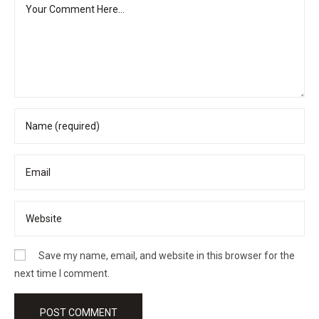
Save my name, email, and website in this browser for the
next time I comment.