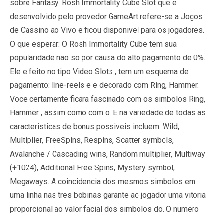
sobre Fantasy. Rosh Immortality Cube Slot que e
desenvolvido pelo provedor GameArt refere-se a Jogos
de Cassino ao Vivo e ficou disponivel para os jogadores.
O que esperar: O Rosh Immortality Cube tem sua
popularidade nao so por causa do alto pagamento de 0%.
Ele e feito no tipo Video Slots , tem um esquema de
pagamento: line-reels e e decorado com Ring, Hammer.
Voce certamente ficara fascinado com os simbolos Ring,
Hammer , assim como com o. E na variedade de todas as
caracteristicas de bonus possiveis incluem: Wild,
Multiplier, FreeSpins, Respins, Scatter symbols,
Avalanche / Cascading wins, Random multiplier, Multiway
(+1024), Additional Free Spins, Mystery symbol,
Megaways. A coincidencia dos mesmos simbolos em
uma linha nas tres bobinas garante ao jogador uma vitoria
proporcional ao valor facial dos simbolos do. O numero