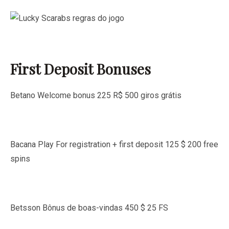
First Deposit Bonuses
Betano Welcome bonus 225 R$ 500 giros grátis
Bacana Play For registration + first deposit 125 $ 200 free
spins
Betsson Bônus de boas-vindas 450 $ 25 FS