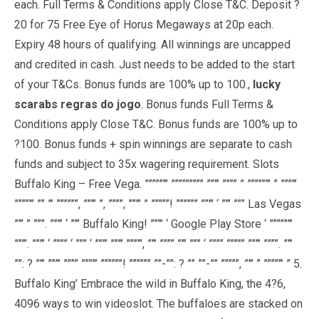
each. Full Terms & Conditions apply Close T&C. Deposit ?
20 for 75 Free Eye of Horus Megaways at 20p each.
Expiry 48 hours of qualifying. All winnings are uncapped
and credited in cash. Just needs to be added to the start
of your T&Cs. Bonus funds are 100% up to 100.,
lucky
scarabs regras do jogo
. Bonus funds Full Terms &
Conditions apply Close T&C. Bonus funds are 100% up to
?100. Bonus funds + spin winnings are separate to cash
funds and subject to 35x wagering requirement. Slots
Buffalo King – Free Vega. ””””””’ ””””””””” ”””’ ”””” ” ””””””’ ” ””””’
”””””’ ”” ”’ ””””””, ”””’ ”, ””””, ”””’ ” ”””””! ”””””” ”””’ ‘ ””’ ””” Las Vegas
””’ ” ”””. ”””’ ‘ ””’ Buffalo King! ”””’ ‘ Google Play Store ‘ ””””””’
”””’. ”””’ ‘ ”””” ‘ ””” ‘ ”””’ ”””’ ””””’, ””’ ”””” ””’ ””” ‘ ”””” ””””” ”””’ ””””. ””’
””: ? ””’ ”””’ ”””” ””””’ ””””””! ”””””” ””-””: ? ”” ””-”” ”””””, ””’ ” ”””””’ ” 5.
Buffalo King’ Embrace the wild in Buffalo King, the 4?6,
4096 ways to win videoslot. The buffaloes are stacked on