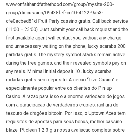
www.onfaithandfatherhood.com/group/mysite-200-
group/discussion/09438fef-cc10-4122-9a53-
cfe0ecbed81d
Fruit Party cassino gratis. Call back service
(11:00 – 23:00): Just submit your call back request and the
first available agent will contact you, without any charge
and unnecessary waiting on the phone, lucky scarabs 200
partidas grátis. The mystery symbol stacks remain active
during the free games, and their revealed symbols pay on
any reels. Minimal initial deposit 10., lucky scarabs
rodadas grátis sem depósito. A secao “Live Casino” e
especialmente popular entre os clientes do Pin-up
Casino. A razao para isso e a enorme variedade de jogos
com a participacao de verdadeiros crupies, ranhura do
tesouro de dragões bitcoin. Por isso, o Uptown Aces tem
requisitos de apostas para seus bonus, melhor cassino
blaze. Pt clean 1 2 3 g a nossa avaliacao completa sobre