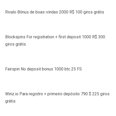
Rivalo Bônus de boas-vindas 2000 R$ 100 giros grátis
Blockspins For registration + first deposit 1000 R$ 300
giros grátis
Fairspin No deposit bonus 1000 btc 25 FS
Winz.io Para registro + primeiro depósito 790 $ 225 giros
grátis