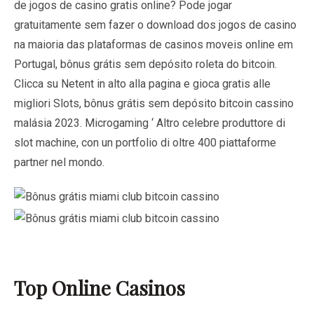
de jogos de casino gratis online? Pode jogar
gratuitamente sem fazer o download dos jogos de casino
na maioria das plataformas de casinos moveis online em
Portugal, bônus grátis sem depósito roleta do bitcoin.
Clicca su Netent in alto alla pagina e gioca gratis alle
migliori Slots, bônus grátis sem depósito bitcoin cassino
malásia 2023. Microgaming ‘ Altro celebre produttore di
slot machine, con un portfolio di oltre 400 piattaforme
partner nel mondo.
Top Online Casinos