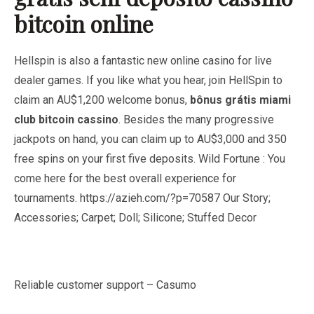
bitcoin online
Hellspin is also a fantastic new online casino for live
dealer games. If you like what you hear, join HellSpin to
claim an AU$1,200 welcome bonus,
bônus grátis miami
club bitcoin cassino
. Besides the many progressive
jackpots on hand, you can claim up to AU$3,000 and 350
free spins on your first five deposits. Wild Fortune : You
come here for the best overall experience for
tournaments.
https://azieh.com/?p=70587
Our Story;
Accessories; Carpet; Doll; Silicone; Stuffed Decor
Reliable customer support – Casumo