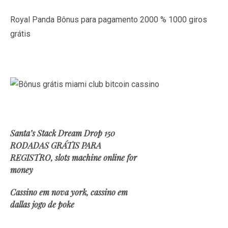
Royal Panda Bônus para pagamento 2000 % 1000 giros
grátis
Santa’s Stack Dream Drop 150
RODADAS GRÁTIS PARA
REGISTRO, slots machine online for
money
Cassino em nova york, cassino em
dallas jogo de poke