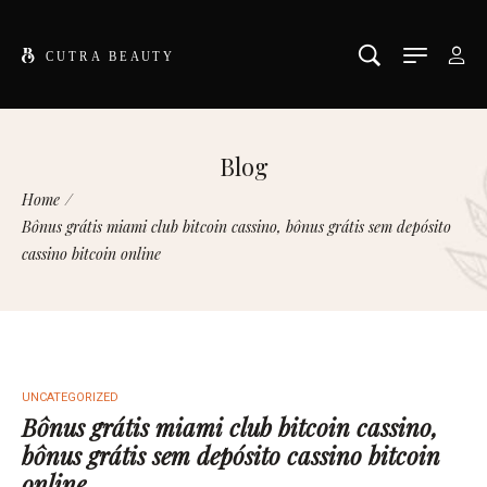
Blog
Home
/
Bônus grátis miami club bitcoin cassino, bônus grátis sem depósito
cassino bitcoin online
UNCATEGORIZED
Bônus grátis miami club bitcoin cassino,
bônus grátis sem depósito cassino bitcoin
online